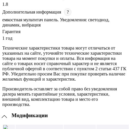
1.8
Дополнительная информация
?
емкостная мультитач панель. Уведомления: светодиод,
динамик, вибрация
Гарантия
1 год
Технические характеристики товара могут отличаться от
указанных на сайте, уточняйте технические характеристики
товара на момент покупки и оплаты. Вся информация на
сайте о товарах носит справочный характер и не является
публичной офертой в соответствии с пунктом 2 статьи 437 ГК
РФ. Убедительно просим Вас при покупке проверять наличие
желаемых функций и характеристик.
Производитель оставляет за собой право без уведомления
дилера менять гарантийные условия, характеристики,
внешний вид, комплектацию товара и место его
производства.
Модификации