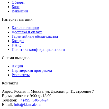
Обзоры
Блог
Вакансии
Интернет-магазин
Каталог товаров
Доставка и оплата
Гарантийные обязательства
Бренды
F.A.Q
Политика конфиденциальности
С нами выгодно
Акции
Партнерская программа
Реквизиты
Контакты
Адрес: Россия, г. Москва, ул. Деловая, д. 11, строение 7
Время работы: с 9:00 до 18:00
Телефон:
+7 (495) 540-54-24
E-mail:
info@kkmsale.ru