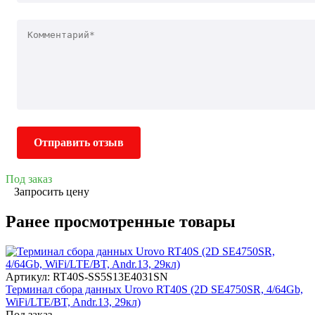
Отправить отзыв
Под заказ
Запросить цену
Ранее просмотренные товары
Артикул: RT40S-SS5S13E4031SN
Терминал сбора данных Urovo RT40S (2D SE4750SR, 4/64Gb,
WiFi/LTE/BT, Andr.13, 29кл)
Под заказ