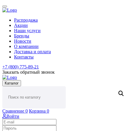
Распродажа
Акции
Наши услуги
Бренды
Новости
О компании
Доставка и оплата
Контакты
+7 (800) 775-89-21
Заказать обратный звонок
Каталог
Сравнение
0
Корзина
0
Войти