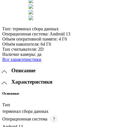
Тип:
терминал сбора данных
Операционная система:
Android 13
Объем оперативной памяти:
4 Гб
Объём накопителя:
64 Гб
Тип считывателя:
2D
Наличие камеры:
да
Все характеристики
Описание
Характеристики
Основные
Тип
терминал сбора данных
Операционная система
?
Android 13