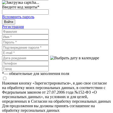
Введите код защиты
*
Вспомнить пароль
Войти
Регистрация
*
— обязательные для заполнения поля
Нажимая кнопку «Зарегистрироваться», я даю свое согласие
на обработку моих персональных данных, в соответствии с
Федеральным законом от 27.07.2006 года №152-ФЗ «О
персональных данных», на условиях и для целей,
определенных в Согласии на обработку персональных данных
Для продолжения вы должны принять соглашение на
обработку персональных данных