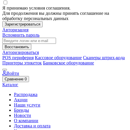
Я принимаю условия соглашения.
Для продолжения вы должны принять соглашение на
обработку персональных данных
Зарегистрироваться
Авторизация
Вспомнить пароль
Восстановить
Авторизироваться
POS периферия
Кассовое оборудование
Сканеры штрих-кода
Принтеры этикеток
Банковское оборудование
Войти
Сравнение
0
Каталог
Распродажа
Акции
Наши услуги
Бренды
Новости
О компании
Доставка и оплата