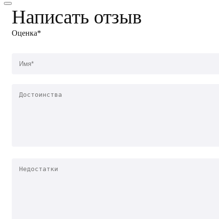
Написать отзыв
Оценка*