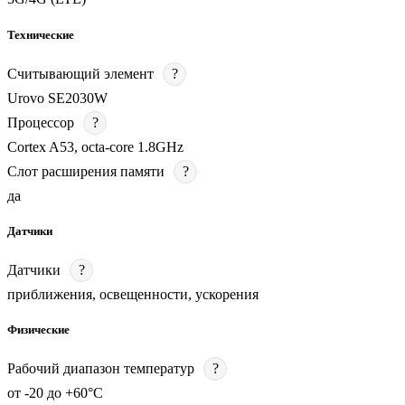
Технические
Считывающий элемент
?
Urovo SE2030W
Процессор
?
Cortex A53, octa-core 1.8GHz
Слот расширения памяти
?
да
Датчики
Датчики
?
приближения, освещенности, ускорения
Физические
Рабочий диапазон температур
?
от -20 до +60°С