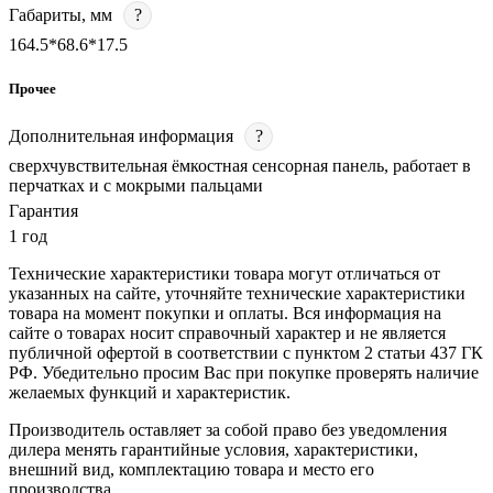
Габариты, мм
?
164.5*68.6*17.5
Прочее
Дополнительная информация
?
сверхчувствительная ёмкостная сенсорная панель, работает в
перчатках и с мокрыми пальцами
Гарантия
1 год
Технические характеристики товара могут отличаться от
указанных на сайте, уточняйте технические характеристики
товара на момент покупки и оплаты. Вся информация на
сайте о товарах носит справочный характер и не является
публичной офертой в соответствии с пунктом 2 статьи 437 ГК
РФ. Убедительно просим Вас при покупке проверять наличие
желаемых функций и характеристик.
Производитель оставляет за собой право без уведомления
дилера менять гарантийные условия, характеристики,
внешний вид, комплектацию товара и место его
производства.