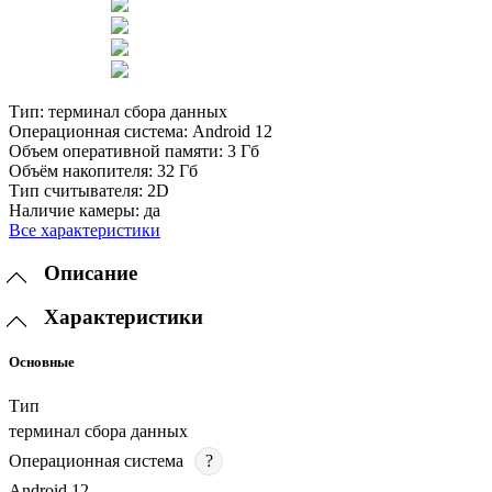
Тип:
терминал сбора данных
Операционная система:
Android 12
Объем оперативной памяти:
3 Гб
Объём накопителя:
32 Гб
Тип считывателя:
2D
Наличие камеры:
да
Все характеристики
Описание
Характеристики
Основные
Тип
терминал сбора данных
Операционная система
?
Android 12