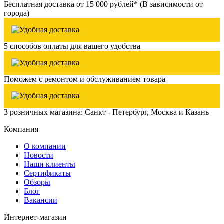
Бесплатная доставка от 15 000 рублей* (В зависимости от
города)
5 способов оплаты для вашего удобства
Поможем с ремонтом и обслуживанием товара
3 розничных магазина: Санкт - Петербург, Москва и Казань
Компания
О компании
Новости
Наши клиенты
Сертификаты
Обзоры
Блог
Вакансии
Интернет-магазин