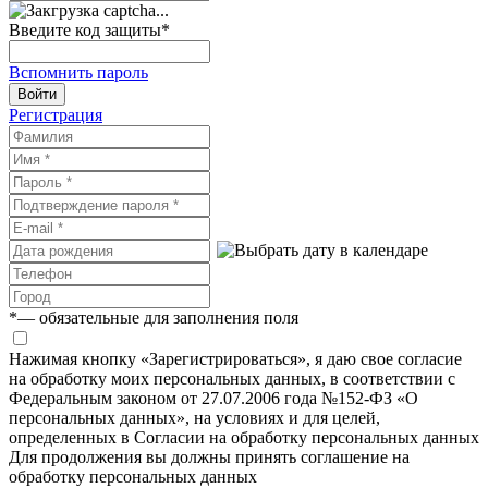
Введите код защиты
*
Вспомнить пароль
Войти
Регистрация
*
— обязательные для заполнения поля
Нажимая кнопку «Зарегистрироваться», я даю свое согласие
на обработку моих персональных данных, в соответствии с
Федеральным законом от 27.07.2006 года №152-ФЗ «О
персональных данных», на условиях и для целей,
определенных в Согласии на обработку персональных данных
Для продолжения вы должны принять соглашение на
обработку персональных данных