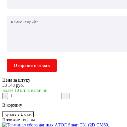
Отправить отзыв
Цена за штуку
33 148 руб.
Более 10 шт. в наличии
-
+
В корзину
Купить в 1 клик
Похожие товары