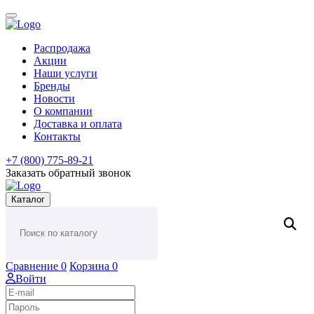
Распродажа
Акции
Наши услуги
Бренды
Новости
О компании
Доставка и оплата
Контакты
+7 (800) 775-89-21
Заказать обратный звонок
Каталог
Сравнение
0
Корзина
0
Войти