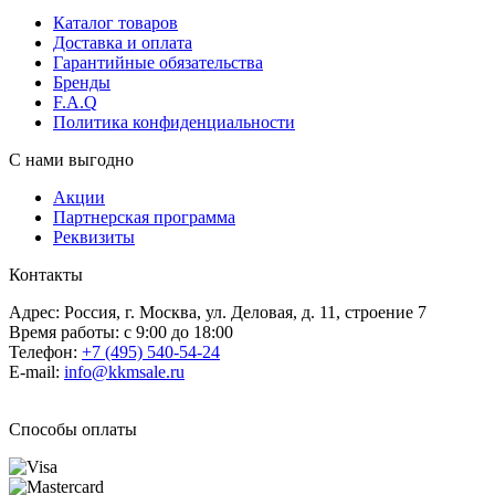
Каталог товаров
Доставка и оплата
Гарантийные обязательства
Бренды
F.A.Q
Политика конфиденциальности
С нами выгодно
Акции
Партнерская программа
Реквизиты
Контакты
Адрес: Россия, г. Москва, ул. Деловая, д. 11, строение 7
Время работы: с 9:00 до 18:00
Телефон:
+7 (495) 540-54-24
E-mail:
info@kkmsale.ru
Способы оплаты