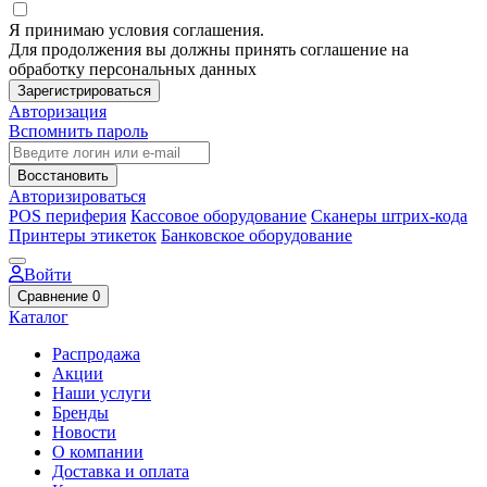
Я принимаю условия соглашения.
Для продолжения вы должны принять соглашение на
обработку персональных данных
Зарегистрироваться
Авторизация
Вспомнить пароль
Восстановить
Авторизироваться
POS периферия
Кассовое оборудование
Сканеры штрих-кода
Принтеры этикеток
Банковское оборудование
Войти
Сравнение
0
Каталог
Распродажа
Акции
Наши услуги
Бренды
Новости
О компании
Доставка и оплата