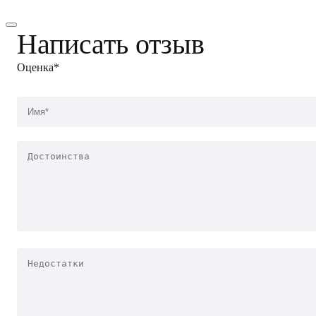
Написать отзыв
Оценка*