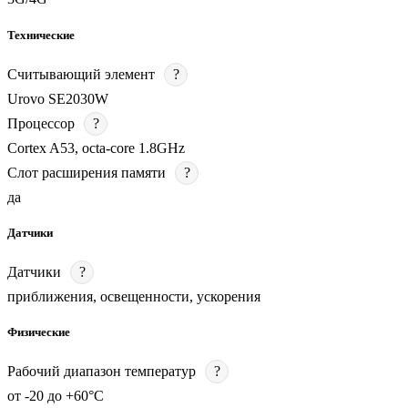
Технические
Считывающий элемент
?
Urovo SE2030W
Процессор
?
Cortex A53, octa-core 1.8GHz
Слот расширения памяти
?
да
Датчики
Датчики
?
приближения, освещенности, ускорения
Физические
Рабочий диапазон температур
?
от -20 до +60°С