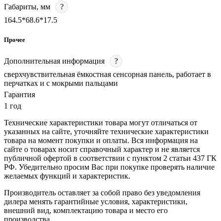
Габариты, мм
?
164.5*68.6*17.5
Прочее
Дополнительная информация
?
сверхчувствительная ёмкостная сенсорная панель, работает в
перчатках и с мокрыми пальцами
Гарантия
1 год
Технические характеристики товара могут отличаться от
указанных на сайте, уточняйте технические характеристики
товара на момент покупки и оплаты. Вся информация на
сайте о товарах носит справочный характер и не является
публичной офертой в соответствии с пунктом 2 статьи 437 ГК
РФ. Убедительно просим Вас при покупке проверять наличие
желаемых функций и характеристик.
Производитель оставляет за собой право без уведомления
дилера менять гарантийные условия, характеристики,
внешний вид, комплектацию товара и место его
производства.