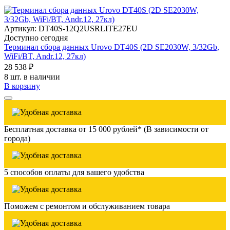
Артикул: DT40S-12Q2USRLITE27EU
Доступно сегодня
Терминал сбора данных Urovo DT40S (2D SE2030W, 3/32Gb,
WiFi/BT, Andr.12, 27кл)
28 538 ₽
8 шт. в наличии
В корзину
Бесплатная доставка от 15 000 рублей* (В зависимости от
города)
5 способов оплаты для вашего удобства
Поможем с ремонтом и обслуживанием товара