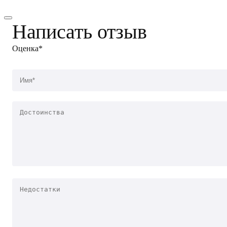
Написать отзыв
Оценка*