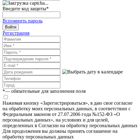
Введите код защиты
*
Вспомнить пароль
Войти
Регистрация
*
— обязательные для заполнения поля
Нажимая кнопку «Зарегистрироваться», я даю свое согласие
на обработку моих персональных данных, в соответствии с
Федеральным законом от 27.07.2006 года №152-ФЗ «О
персональных данных», на условиях и для целей,
определенных в Согласии на обработку персональных данных
Для продолжения вы должны принять соглашение на
обработку персональных данных