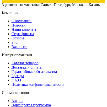
3 розничных магазина: Санкт - Петербург, Москва и Казань
Компания
О компании
Новости
Наши клиенты
Сертификаты
Обзоры
Блог
Вакансии
Интернет-магазин
Каталог товаров
Доставка и оплата
Гарантийные обязательства
Бренды
F.A.Q
Политика конфиденциальности
С нами выгодно
Акции
Партнерская программа