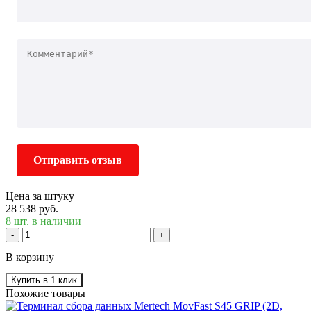
Отправить отзыв
Цена за штуку
28 538 руб.
8 шт. в наличии
-
+
В корзину
Купить в 1 клик
Похожие товары