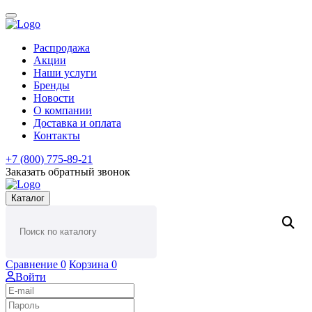
Распродажа
Акции
Наши услуги
Бренды
Новости
О компании
Доставка и оплата
Контакты
+7 (800) 775-89-21
Заказать обратный звонок
Каталог
Сравнение
0
Корзина
0
Войти