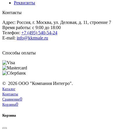
Реквизиты
Контакты
Адрес: Россия, г. Москва, ул. Деловая, д. 11, строение 7
Время работы: с 9:00 до 18:00
Телефон:
+7 (495) 540-54-24
E-mail:
info@kkmsale.ru
Способы оплаты
© 2026 ООО "Компания Интегро".
Каталог
Контакты
0
Сравнение
0
Корзина
Корзина