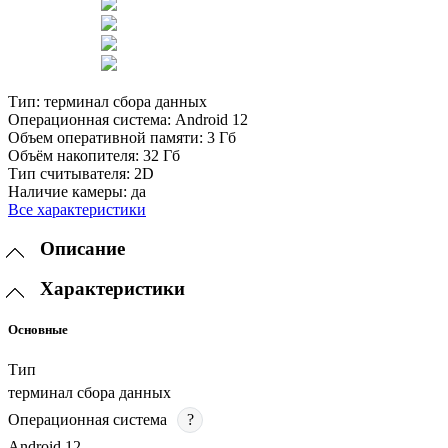
Тип:
терминал сбора данных
Операционная система:
Android 12
Объем оперативной памяти:
3 Гб
Объём накопителя:
32 Гб
Тип считывателя:
2D
Наличие камеры:
да
Все характеристики
Описание
Характеристики
Основные
Тип
терминал сбора данных
Операционная система
?
Android 12