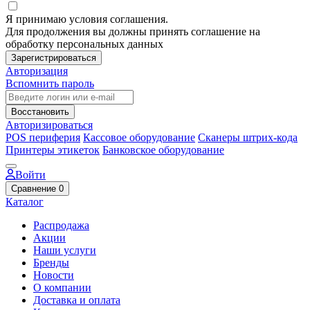
Я принимаю условия соглашения.
Для продолжения вы должны принять соглашение на
обработку персональных данных
Зарегистрироваться
Авторизация
Вспомнить пароль
Восстановить
Авторизироваться
POS периферия
Кассовое оборудование
Сканеры штрих-кода
Принтеры этикеток
Банковское оборудование
Войти
Сравнение
0
Каталог
Распродажа
Акции
Наши услуги
Бренды
Новости
О компании
Доставка и оплата