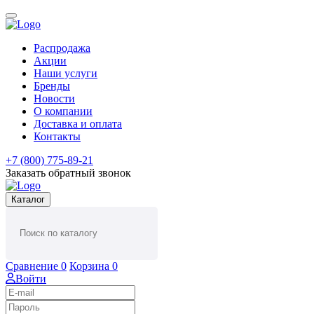
Распродажа
Акции
Наши услуги
Бренды
Новости
О компании
Доставка и оплата
Контакты
+7 (800) 775-89-21
Заказать обратный звонок
Каталог
Сравнение
0
Корзина
0
Войти