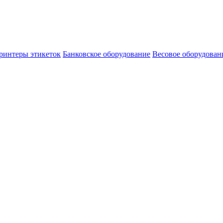
ринтеры этикеток
Банковское оборудование
Весовое оборудован