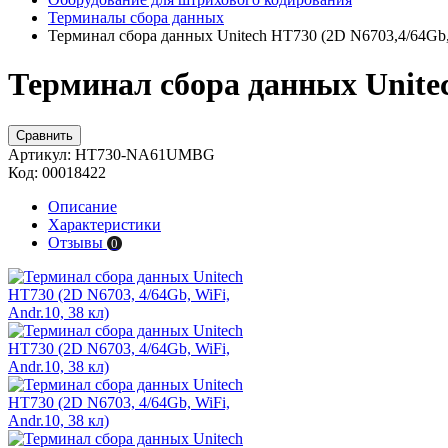
Терминалы сбора данных
Терминал сбора данных Unitech HT730 (2D N6703,4/64Gb,
Терминал сбора данных Unitech
Сравнить
Артикул:
HT730-NA61UMBG
Код:
00018422
Описание
Характеристики
Отзывы
0