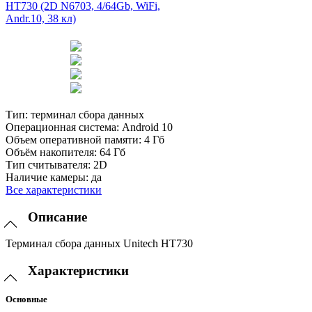
Тип:
терминал сбора данных
Операционная система:
Android 10
Объем оперативной памяти:
4 Гб
Объём накопителя:
64 Гб
Тип считывателя:
2D
Наличие камеры:
да
Все характеристики
Описание
Терминал сбора данных Unitech HT730
Характеристики
Основные