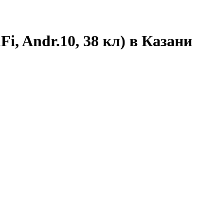
i, Andr.10, 38 кл) в Казани