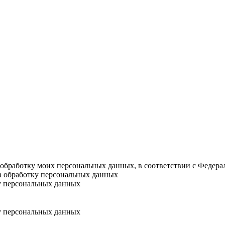
а обработку моих персональных данных, в соответствии с Федер
на обработку персональных данных
у персональных данных
у персональных данных