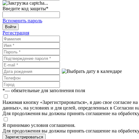
Введите код защиты
*
Вспомнить пароль
Войти
Регистрация
*
— обязательные для заполнения поля
Нажимая кнопку «Зарегистрироваться», я даю свое согласие н
данных», на условиях и для целей, определенных в Согласии 
Для продолжения вы должны принять соглашение на обработк
Я принимаю условия соглашения.
Для продолжения вы должны принять соглашение на обработк
Зарегистрироваться