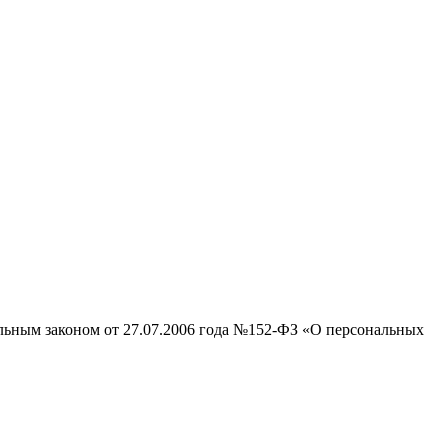
альным законом от 27.07.2006 года №152-ФЗ «О персональных