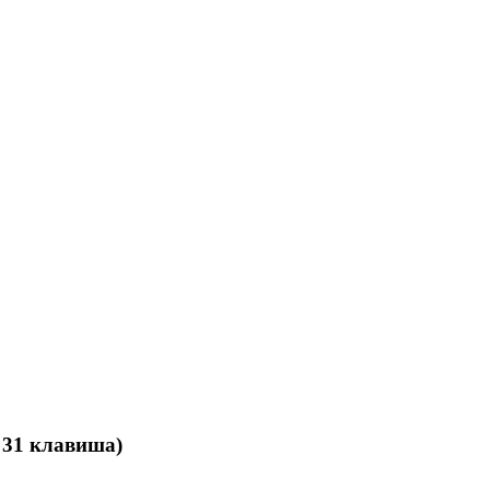
 31 клавиша)