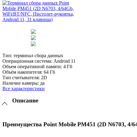
Тип:
терминал сбора данных
Операционная система:
Android 11
Объем оперативной памяти:
4 Гб
Объём накопителя:
64 Гб
Тип считывателя:
2D
Наличие камеры:
да
Все характеристики
Описание
Преимущества Point Mobile PM451 (2D N6703, 4/6