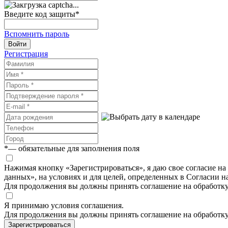
Введите код защиты
*
Вспомнить пароль
Войти
Регистрация
*
— обязательные для заполнения поля
Нажимая кнопку «Зарегистрироваться», я даю свое согласие н
данных», на условиях и для целей, определенных в Согласии 
Для продолжения вы должны принять соглашение на обработк
Я принимаю условия соглашения.
Для продолжения вы должны принять соглашение на обработк
Зарегистрироваться