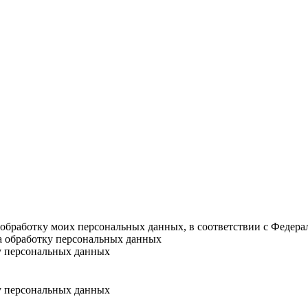
а обработку моих персональных данных, в соответствии с Федер
на обработку персональных данных
у персональных данных
у персональных данных