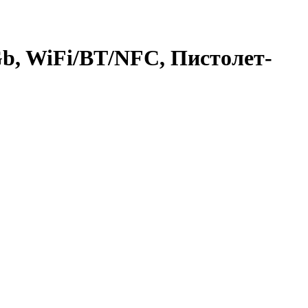
Gb, WiFi/BT/NFC, Пистолет-