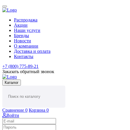
Распродажа
Акции
Наши услуги
Бренды
Новости
О компании
Доставка и оплата
Контакты
+7 (800) 775-89-21
Заказать обратный звонок
Каталог
Сравнение
0
Корзина
0
Войти