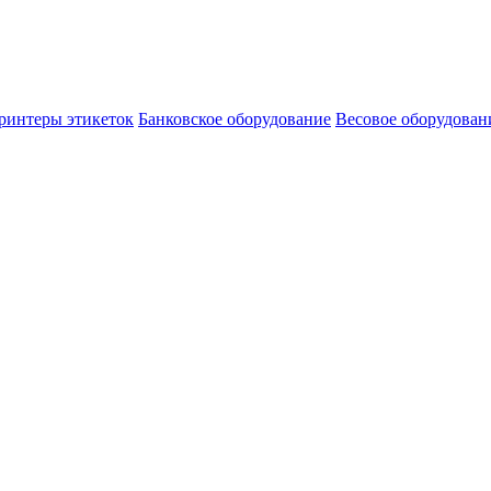
ринтеры этикеток
Банковское оборудование
Весовое оборудован