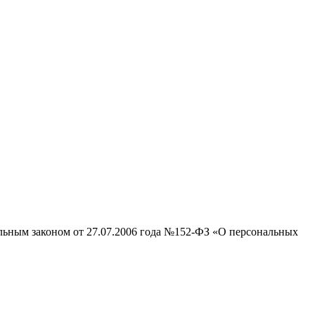
альным законом от 27.07.2006 года №152-ФЗ «О персональных