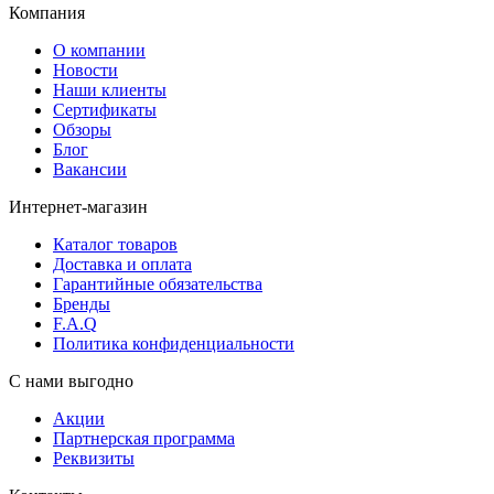
Компания
О компании
Новости
Наши клиенты
Сертификаты
Обзоры
Блог
Вакансии
Интернет-магазин
Каталог товаров
Доставка и оплата
Гарантийные обязательства
Бренды
F.A.Q
Политика конфиденциальности
С нами выгодно
Акции
Партнерская программа
Реквизиты