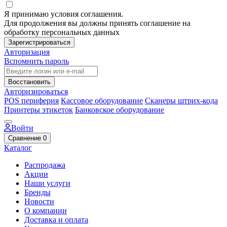
Я принимаю условия соглашения.
Для продолжения вы должны принять соглашение на
обработку персональных данных
Зарегистрироваться
Авторизация
Вспомнить пароль
Восстановить
Авторизироваться
POS периферия
Кассовое оборудование
Сканеры штрих-кода
Принтеры этикеток
Банковское оборудование
Войти
Сравнение
0
Каталог
Распродажа
Акции
Наши услуги
Бренды
Новости
О компании
Доставка и оплата