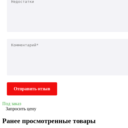
Отправить отзыв
Под заказ
Запросить цену
Ранее просмотренные товары