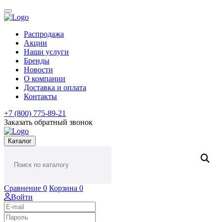
Распродажа
Акции
Наши услуги
Бренды
Новости
О компании
Доставка и оплата
Контакты
+7 (800) 775-89-21
Заказать обратный звонок
Каталог
Сравнение
0
Корзина
0
Войти