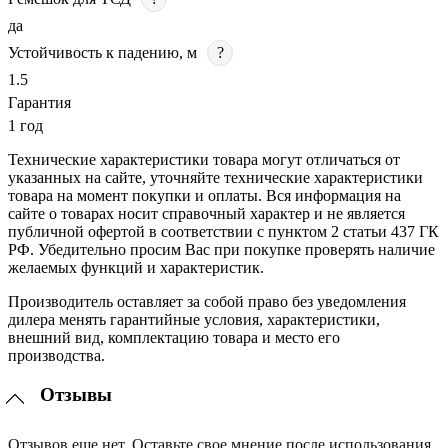
да
Устойчивость к падению, м
?
1.5
Гарантия
1 год
Технические характеристики товара могут отличаться от
указанных на сайте, уточняйте технические характеристики
товара на момент покупки и оплаты. Вся информация на
сайте о товарах носит справочный характер и не является
публичной офертой в соответствии с пунктом 2 статьи 437 ГК
РФ. Убедительно просим Вас при покупке проверять наличие
желаемых функций и характеристик.
Производитель оставляет за собой право без уведомления
дилера менять гарантийные условия, характеристики,
внешний вид, комплектацию товара и место его
производства.
Отзывы
Отзывов еще нет. Оставьте свое мнение после использования