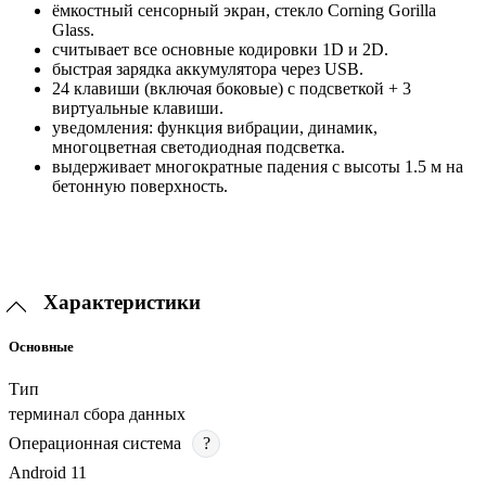
ёмкостный сенсорный экран, стекло Corning Gorilla
Glass.
считывает все основные кодировки 1D и 2D.
быстрая зарядка аккумулятора через USB.
24 клавиши (включая боковые) с подсветкой + 3
виртуальные клавиши.
уведомления: функция вибрации, динамик,
многоцветная светодиодная подсветка.
выдерживает многократные падения с высоты 1.5 м на
бетонную поверхность.
Характеристики
Основные
Тип
терминал сбора данных
Операционная система
?
Android 11