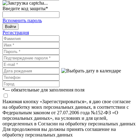
Введите код защиты
*
Вспомнить пароль
Войти
Регистрация
*
— обязательные для заполнения поля
Нажимая кнопку «Зарегистрироваться», я даю свое согласие
на обработку моих персональных данных, в соответствии с
Федеральным законом от 27.07.2006 года №152-ФЗ «О
персональных данных», на условиях и для целей,
определенных в Согласии на обработку персональных данных
Для продолжения вы должны принять соглашение на
обработку персональных данных