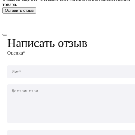
товара.
Оставить отзыв
Написать отзыв
Оценка*