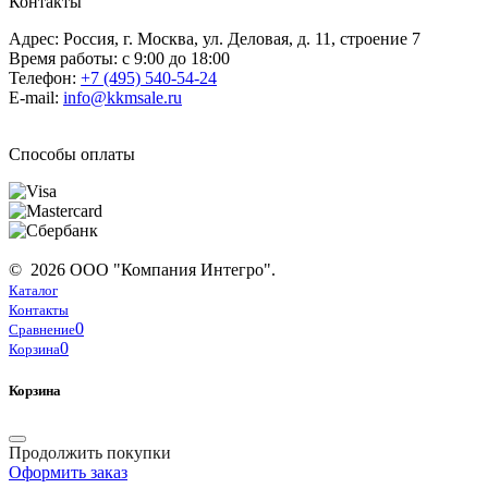
Контакты
Адрес: Россия, г. Москва, ул. Деловая, д. 11, строение 7
Время работы: с 9:00 до 18:00
Телефон:
+7 (495) 540-54-24
E-mail:
info@kkmsale.ru
Способы оплаты
© 2026 ООО "Компания Интегро".
Каталог
Контакты
0
Сравнение
0
Корзина
Корзина
Продолжить покупки
Оформить заказ