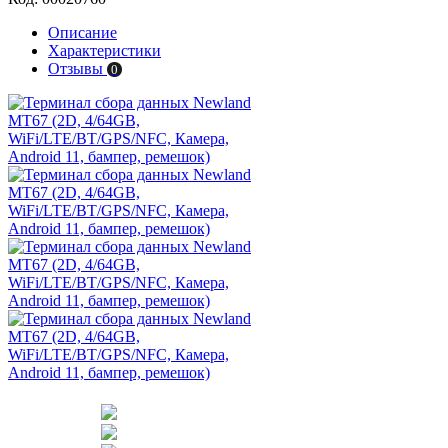
Описание
Характеристики
Отзывы
0