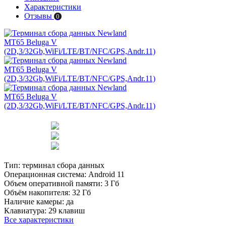
Характеристики
Отзывы
0
Тип:
терминал сбора данных
Операционная система:
Android 11
Объем оперативной памяти:
3 Гб
Объём накопителя:
32 Гб
Наличие камеры:
да
Клавиатура:
29 клавиш
Все характеристики