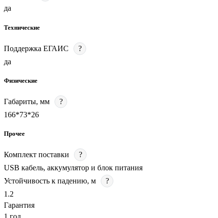
да
Технические
Поддержка ЕГАИС
?
да
Физические
Габариты, мм
?
166*73*26
Прочее
Комплект поставки
?
USB кабель, аккумулятор и блок питания
Устойчивость к падению, м
?
1.2
Гарантия
1 год