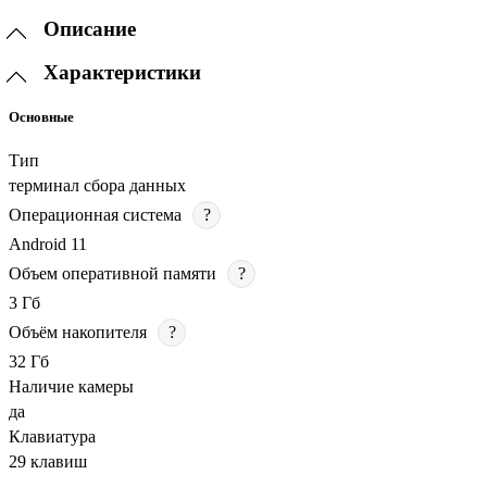
Описание
Характеристики
Основные
Тип
терминал сбора данных
Операционная система
?
Android 11
Объем оперативной памяти
?
3 Гб
Объём накопителя
?
32 Гб
Наличие камеры
да
Клавиатура
29 клавиш