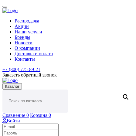
Распродажа
Акции
Наши услуги
Бренды
Новости
О компании
Доставка и оплата
Контакты
+7 (800) 775-89-21
Заказать обратный звонок
Каталог
Сравнение
0
Корзина
0
Войти