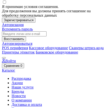
Я принимаю условия соглашения.
Для продолжения вы должны принять соглашение на
обработку персональных данных
Зарегистрироваться
Авторизация
Вспомнить пароль
Восстановить
Авторизироваться
POS периферия
Кассовое оборудование
Сканеры штрих-кода
Принтеры этикеток
Банковское оборудование
Войти
Сравнение
0
Каталог
Распродажа
Акции
Наши услуги
Бренды
Новости
О компании
Доставка и оплата