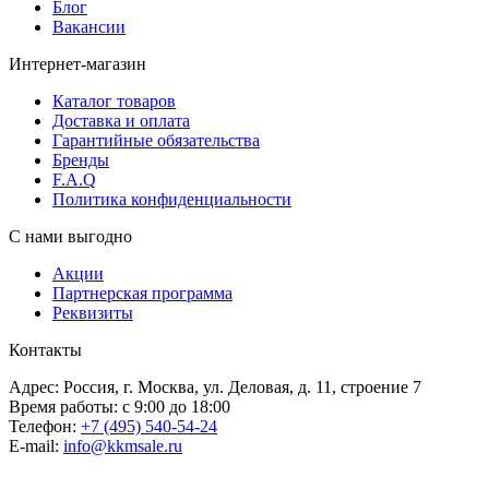
Блог
Вакансии
Интернет-магазин
Каталог товаров
Доставка и оплата
Гарантийные обязательства
Бренды
F.A.Q
Политика конфиденциальности
С нами выгодно
Акции
Партнерская программа
Реквизиты
Контакты
Адрес: Россия, г. Москва, ул. Деловая, д. 11, строение 7
Время работы: с 9:00 до 18:00
Телефон:
+7 (495) 540-54-24
E-mail:
info@kkmsale.ru