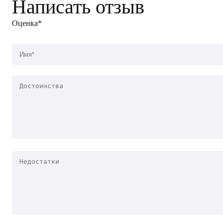
Написать отзыв
Оценка*