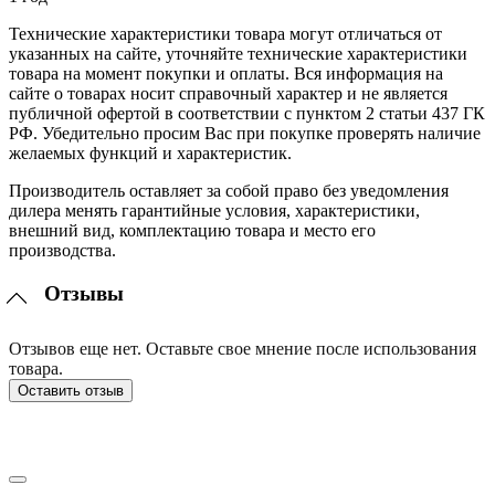
Технические характеристики товара могут отличаться от
указанных на сайте, уточняйте технические характеристики
товара на момент покупки и оплаты. Вся информация на
сайте о товарах носит справочный характер и не является
публичной офертой в соответствии с пунктом 2 статьи 437 ГК
РФ. Убедительно просим Вас при покупке проверять наличие
желаемых функций и характеристик.
Производитель оставляет за собой право без уведомления
дилера менять гарантийные условия, характеристики,
внешний вид, комплектацию товара и место его
производства.
Отзывы
Отзывов еще нет. Оставьте свое мнение после использования
товара.
Оставить отзыв