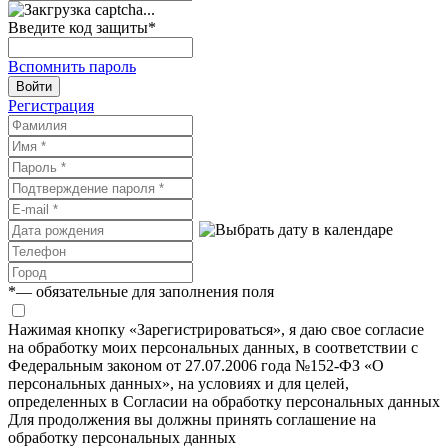
Введите код защиты
*
Вспомнить пароль
Войти
Регистрация
*
— обязательные для заполнения поля
Нажимая кнопку «Зарегистрироваться», я даю свое согласие
на обработку моих персональных данных, в соответствии с
Федеральным законом от 27.07.2006 года №152-ФЗ «О
персональных данных», на условиях и для целей,
определенных в Согласии на обработку персональных данных
Для продолжения вы должны принять соглашение на
обработку персональных данных