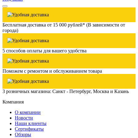
Бесплатная доставка от 15 000 рублей* (В зависимости от
города)
5 способов оплаты для вашего удобства
Поможем с ремонтом и обслуживанием товара
3 розничных магазина: Санкт - Петербург, Москва и Казань
Компания
О компании
Новости
Наши клиенты
Сертификаты
Обзоры