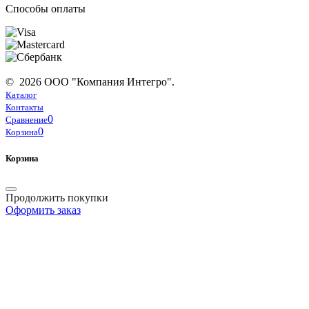
Способы оплаты
© 2026 ООО "Компания Интегро".
Каталог
Контакты
0
Сравнение
0
Корзина
Корзина
Продолжить покупки
Оформить заказ