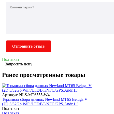
Отправить отзыв
Под заказ
Запросить цену
Ранее просмотренные товары
Артикул: NLS-MT6555-W4
Терминал сбора данных Newland MT65 Beluga V
(2D,3/32Gb,WiFi/LTE/BT/NFC/GPS,Andr.11)
Под заказ
Под заказ