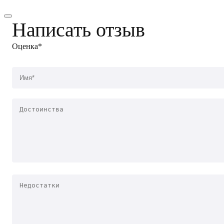
Написать отзыв
Оценка*