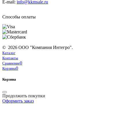
E-mail:
info@kkmsale.ru
Способы оплаты
© 2026 ООО "Компания Интегро".
Каталог
Контакты
0
Сравнение
0
Корзина
Корзина
Продолжить покупки
Оформить заказ