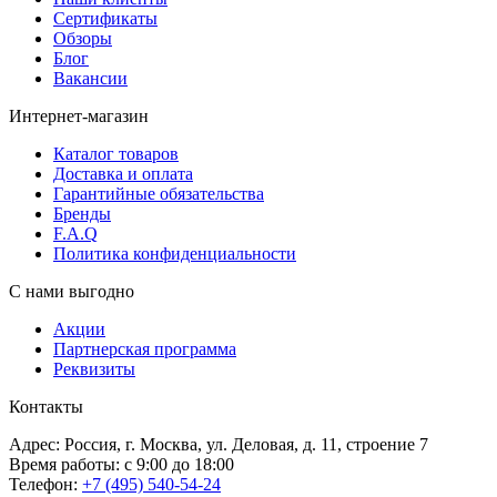
Сертификаты
Обзоры
Блог
Вакансии
Интернет-магазин
Каталог товаров
Доставка и оплата
Гарантийные обязательства
Бренды
F.A.Q
Политика конфиденциальности
С нами выгодно
Акции
Партнерская программа
Реквизиты
Контакты
Адрес: Россия, г. Москва, ул. Деловая, д. 11, строение 7
Время работы: с 9:00 до 18:00
Телефон:
+7 (495) 540-54-24