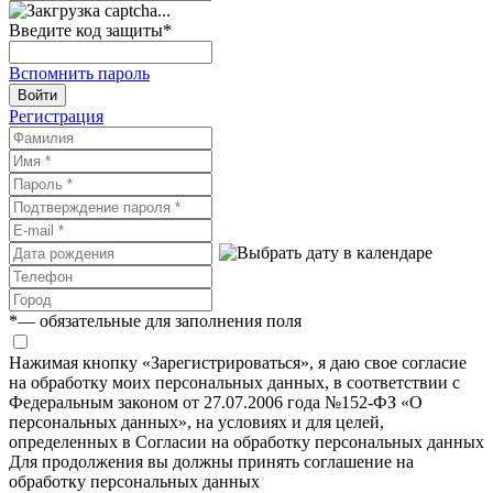
Введите код защиты
*
Вспомнить пароль
Войти
Регистрация
*
— обязательные для заполнения поля
Нажимая кнопку «Зарегистрироваться», я даю свое согласие
на обработку моих персональных данных, в соответствии с
Федеральным законом от 27.07.2006 года №152-ФЗ «О
персональных данных», на условиях и для целей,
определенных в Согласии на обработку персональных данных
Для продолжения вы должны принять соглашение на
обработку персональных данных