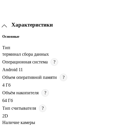
Характеристики
Основные
Тип
терминал сбора данных
Операционная система
?
Android 11
Объем оперативной памяти
?
4 Гб
Объём накопителя
?
64 Гб
Тип считывателя
?
2D
Наличие камеры