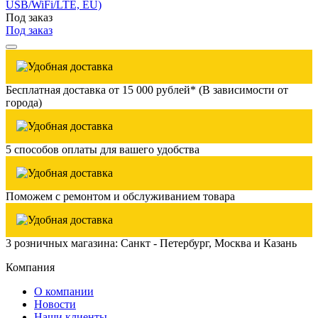
USB/WiFi/LTE, EU)
Под заказ
Под заказ
Бесплатная доставка от 15 000 рублей* (В зависимости от
города)
5 способов оплаты для вашего удобства
Поможем с ремонтом и обслуживанием товара
3 розничных магазина: Санкт - Петербург, Москва и Казань
Компания
О компании
Новости
Наши клиенты