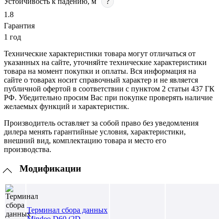
Устойчивость к падению, м
?
1.8
Гарантия
1 год
Технические характеристики товара могут отличаться от
указанных на сайте, уточняйте технические характеристики
товара на момент покупки и оплаты. Вся информация на
сайте о товарах носит справочный характер и не является
публичной офертой в соответствии с пунктом 2 статьи 437 ГК
РФ. Убедительно просим Вас при покупке проверять наличие
желаемых функций и характеристик.
Производитель оставляет за собой право без уведомления
дилера менять гарантийные условия, характеристики,
внешний вид, комплектацию товара и место его
производства.
Модификации
Терминал сбора данных
Mindeo D60 (2D,