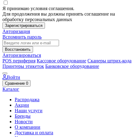
Я принимаю условия соглашения.
Для продолжения вы должны принять соглашение на
обработку персональных данных
Зарегистрироваться
Авторизация
Вспомнить пароль
Восстановить
Авторизироваться
POS периферия
Кассовое оборудование
Сканеры штрих-кода
Принтеры этикеток
Банковское оборудование
Войти
Сравнение
0
Каталог
Распродажа
Акции
Наши услуги
Бренды
Новости
О компании
Доставка и оплата