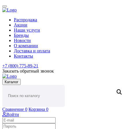
Распродажа
Акции
Наши услуги
Бренды
Новости
О компании
Доставка и оплата
Контакты
+7 (800) 775-89-21
Заказать обратный звонок
Каталог
Сравнение
0
Корзина
0
Войти