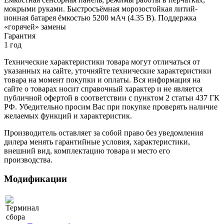
мокрыми руками. Быстросъёмная морозостойкая литий-
ионная батарея ёмкостью 5200 мАч (4.35 В). Поддержка
«горячей» замены
Гарантия
1 год
Технические характеристики товара могут отличаться от
указанных на сайте, уточняйте технические характеристики
товара на момент покупки и оплаты. Вся информация на
сайте о товарах носит справочный характер и не является
публичной офертой в соответствии с пунктом 2 статьи 437 ГК
РФ. Убедительно просим Вас при покупке проверять наличие
желаемых функций и характеристик.
Производитель оставляет за собой право без уведомления
дилера менять гарантийные условия, характеристики,
внешний вид, комплектацию товара и место его
производства.
Модификации