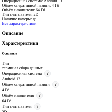
Операционная система:
Android 13
Объем оперативной памяти:
4 Гб
Объём накопителя:
64 Гб
Тип считывателя:
2D
Наличие камеры:
да
Все характеристики
Описание
Характеристики
Основные
Тип
терминал сбора данных
Операционная система
?
Android 13
Объем оперативной памяти
?
4 Гб
Объём накопителя
?
64 Гб
Тип считывателя
?
2D