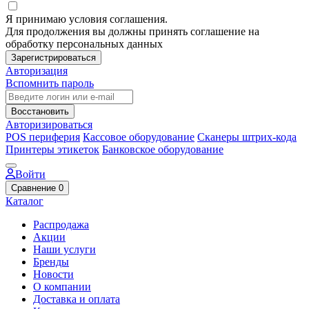
Я принимаю условия соглашения.
Для продолжения вы должны принять соглашение на
обработку персональных данных
Зарегистрироваться
Авторизация
Вспомнить пароль
Восстановить
Авторизироваться
POS периферия
Кассовое оборудование
Сканеры штрих-кода
Принтеры этикеток
Банковское оборудование
Войти
Сравнение
0
Каталог
Распродажа
Акции
Наши услуги
Бренды
Новости
О компании
Доставка и оплата