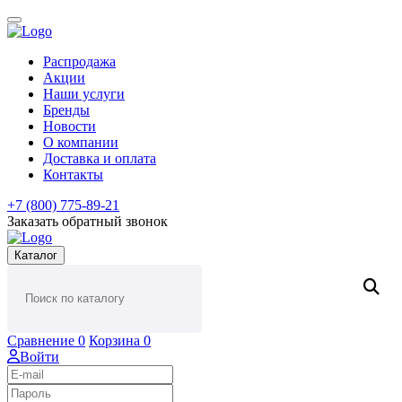
Распродажа
Акции
Наши услуги
Бренды
Новости
О компании
Доставка и оплата
Контакты
+7 (800) 775-89-21
Заказать обратный звонок
Каталог
Сравнение
0
Корзина
0
Войти