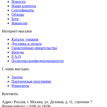
Новости
Наши клиенты
Сертификаты
Обзоры
Блог
Вакансии
Интернет-магазин
Каталог товаров
Доставка и оплата
Гарантийные обязательства
Бренды
F.A.Q
Политика конфиденциальности
С нами выгодно
Акции
Партнерская программа
Реквизиты
Контакты
Адрес: Россия, г. Москва, ул. Деловая, д. 11, строение 7
Время работы: с 9:00 до 18:00