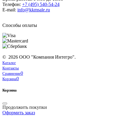
Телефон:
+7 (495) 540-54-24
E-mail:
info@kkmsale.ru
Способы оплаты
© 2026 ООО "Компания Интегро".
Каталог
Контакты
0
Сравнение
0
Корзина
Корзина
Продолжить покупки
Оформить заказ