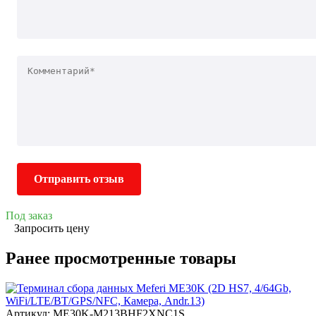
Отправить отзыв
Под заказ
Запросить цену
Ранее просмотренные товары
Артикул: ME30K-M213BHF2XNC1S