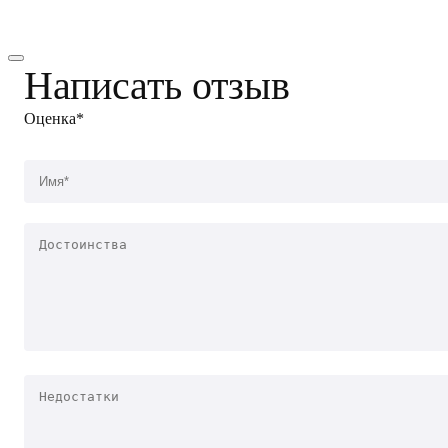
Написать отзыв
Оценка*