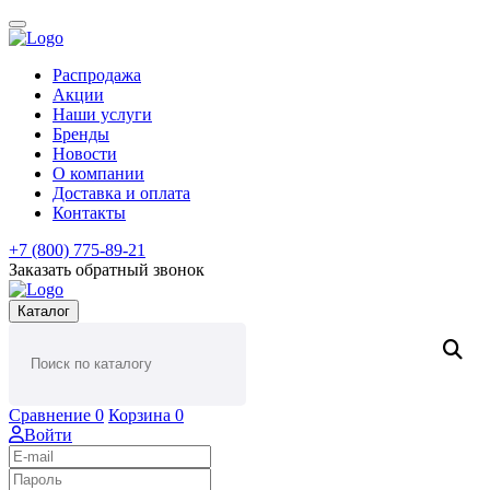
Распродажа
Акции
Наши услуги
Бренды
Новости
О компании
Доставка и оплата
Контакты
+7 (800) 775-89-21
Заказать обратный звонок
Каталог
Сравнение
0
Корзина
0
Войти