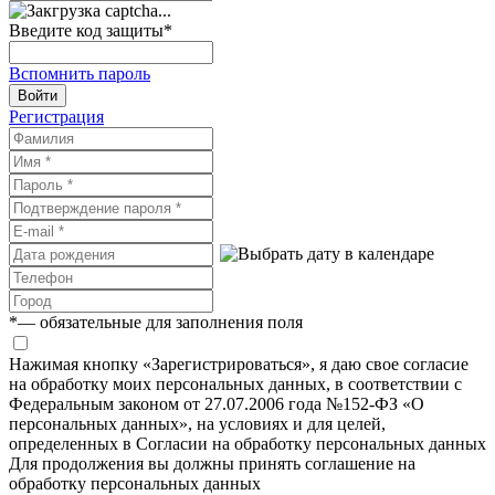
Введите код защиты
*
Вспомнить пароль
Войти
Регистрация
*
— обязательные для заполнения поля
Нажимая кнопку «Зарегистрироваться», я даю свое согласие
на обработку моих персональных данных, в соответствии с
Федеральным законом от 27.07.2006 года №152-ФЗ «О
персональных данных», на условиях и для целей,
определенных в Согласии на обработку персональных данных
Для продолжения вы должны принять соглашение на
обработку персональных данных