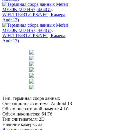
Тип:
терминал сбора данных
Операционная система:
Android 13
Объем оперативной памяти:
4 Гб
Объём накопителя:
64 Гб
Тип считывателя:
2D
Наличие камеры:
да
Все характеристики