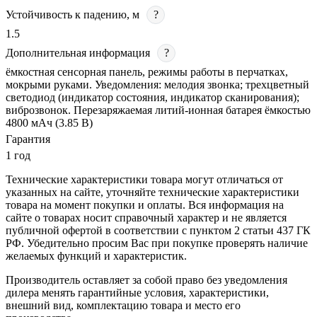
Устойчивость к падению, м
?
1.5
Дополнительная информация
?
ёмкостная сенсорная панель, режимы работы в перчатках,
мокрыми руками. Уведомления: мелодия звонка; трехцветный
светодиод (индикатор состояния, индикатор сканирования);
виброзвонок. Перезаряжаемая литий-ионная батарея ёмкостью
4800 мАч (3.85 В)
Гарантия
1 год
Технические характеристики товара могут отличаться от
указанных на сайте, уточняйте технические характеристики
товара на момент покупки и оплаты. Вся информация на
сайте о товарах носит справочный характер и не является
публичной офертой в соответствии с пунктом 2 статьи 437 ГК
РФ. Убедительно просим Вас при покупке проверять наличие
желаемых функций и характеристик.
Производитель оставляет за собой право без уведомления
дилера менять гарантийные условия, характеристики,
внешний вид, комплектацию товара и место его