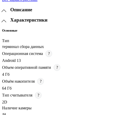
Описание
Характеристики
Основные
Тип
терминал сбора данных
Операционная система
?
Android 13
Объем оперативной памяти
?
4 Гб
Объём накопителя
?
64 Гб
Тип считывателя
?
2D
Наличие камеры
да