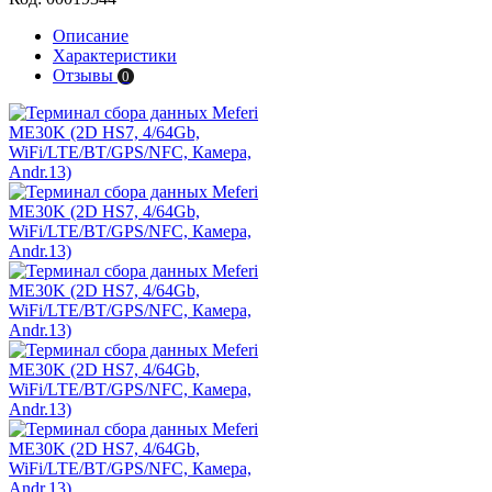
Описание
Характеристики
Отзывы
0