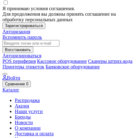
Я принимаю условия соглашения.
Для продолжения вы должны принять соглашение на
обработку персональных данных
Зарегистрироваться
Авторизация
Вспомнить пароль
Восстановить
Авторизироваться
POS периферия
Кассовое оборудование
Сканеры штрих-кода
Принтеры этикеток
Банковское оборудование
Войти
Сравнение
0
Каталог
Распродажа
Акции
Наши услуги
Бренды
Новости
О компании
Доставка и оплата