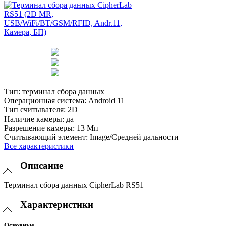
Тип:
терминал сбора данных
Операционная система:
Android 11
Тип считывателя:
2D
Наличие камеры:
да
Разрешение камеры:
13 Мп
Считывающий элемент:
Image/Средней дальности
Все характеристики
Описание
Терминал сбора данных CipherLab RS51
Характеристики
Основные