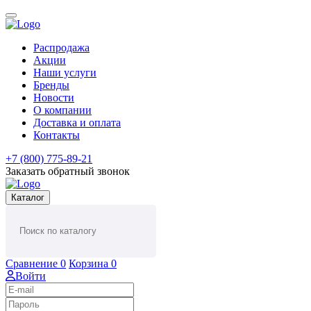
Распродажа
Акции
Наши услуги
Бренды
Новости
О компании
Доставка и оплата
Контакты
+7 (800) 775-89-21
Заказать обратный звонок
Каталог
Сравнение
0
Корзина
0
Войти