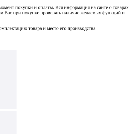
 момент покупки и оплаты. Вся информация на сайте о товарах
сим Вас при покупке проверять наличие желаемых функций и
омплектацию товара и место его производства.