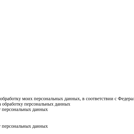
а обработку моих персональных данных, в соответствии с Федер
на обработку персональных данных
у персональных данных
у персональных данных