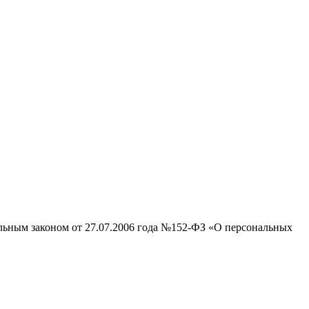
альным законом от 27.07.2006 года №152-ФЗ «О персональных