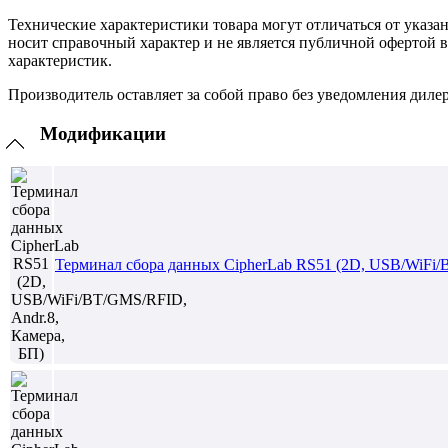
Технические характеристики товара могут отличаться от указа
носит справочный характер и не является публичной офертой 
характеристик.
Производитель оставляет за собой право без уведомления диле
Модификации
Терминал сбора данных CipherLab RS51 (2D, USB/WiFi/