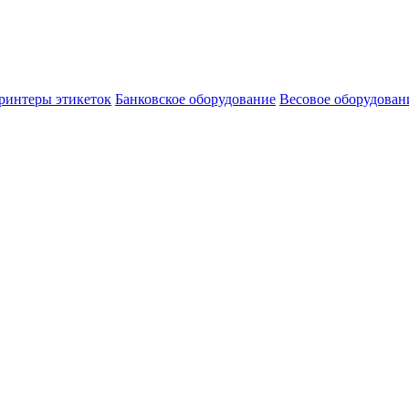
ринтеры этикеток
Банковское оборудование
Весовое оборудован