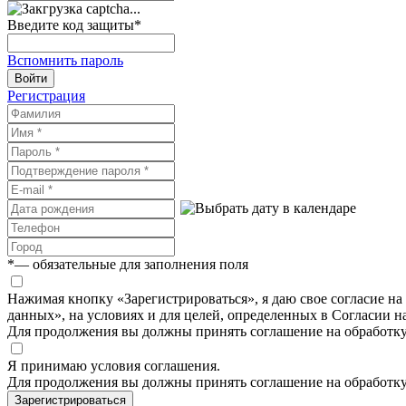
Введите код защиты
*
Вспомнить пароль
Войти
Регистрация
*
— обязательные для заполнения поля
Нажимая кнопку «Зарегистрироваться», я даю свое согласие н
данных», на условиях и для целей, определенных в Согласии 
Для продолжения вы должны принять соглашение на обработк
Я принимаю условия соглашения.
Для продолжения вы должны принять соглашение на обработк
Зарегистрироваться