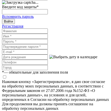
Введите код защиты
*
Вспомнить пароль
Войти
Регистрация
*
— обязательные для заполнения поля
Нажимая кнопку «Зарегистрироваться», я даю свое согласие
на обработку моих персональных данных, в соответствии с
Федеральным законом от 27.07.2006 года №152-ФЗ «О
персональных данных», на условиях и для целей,
определенных в Согласии на обработку персональных данных
Для продолжения вы должны принять соглашение на
обработку персональных данных