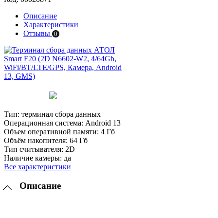
Описание
Характеристики
Отзывы
0
Тип:
терминал сбора данных
Операционная система:
Android 13
Объем оперативной памяти:
4 Гб
Объём накопителя:
64 Гб
Тип считывателя:
2D
Наличие камеры:
да
Все характеристики
Описание