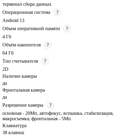
терминал сбора данных
Операционная система
?
Android 13
Объем оперативной памяти
?
4 Гб
Объём накопителя
?
64 Гб
Тип считывателя
?
2D
Наличие камеры
да
Фронтальная камера
да
Разрешение камеры
?
основная - 20Мп, автофокус, вспышка, стабилизация,
макросъемка; фронтальная - 5Мп
Клавиатура
38 клавиш