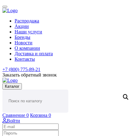
Распродажа
Акции
Наши услуги
Бренды
Новости
О компании
Доставка и оплата
Контакты
+7 (800) 775-89-21
Заказать обратный звонок
Каталог
Сравнение
0
Корзина
0
Войти