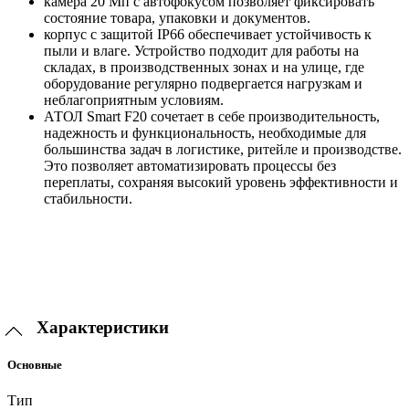
камера 20 Мп с автофокусом позволяет фиксировать
состояние товара, упаковки и документов.
корпус с защитой IP66 обеспечивает устойчивость к
пыли и влаге. Устройство подходит для работы на
складах, в производственных зонах и на улице, где
оборудование регулярно подвергается нагрузкам и
неблагоприятным условиям.
АТОЛ Smart F20 сочетает в себе производительность,
надежность и функциональность, необходимые для
большинства задач в логистике, ритейле и производстве.
Это позволяет автоматизировать процессы без
переплаты, сохраняя высокий уровень эффективности и
стабильности.
Характеристики
Основные
Тип