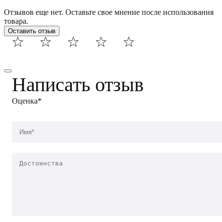
Отзывов еще нет. Оставьте свое мнение после использования
товара.
Оставить отзыв
Написать отзыв
Оценка*