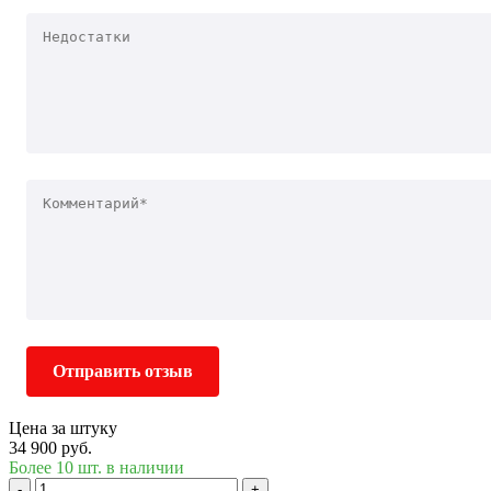
Отправить отзыв
Цена за штуку
34 900 руб.
Более 10 шт. в наличии
-
+