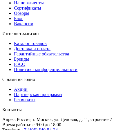
Наши клиенты
Сертификаты
Обзоры
Блог
Вакансии
Интернет-магазин
Каталог товаров
Доставка и оплата
Гарантийные обязательства
Бренды
F.A.Q
Политика конфиденциальности
С нами выгодно
Акции
Партнерская программа
Реквизиты
Контакты
Адрес: Россия, г. Москва, ул. Деловая, д. 11, строение 7
Время работы: с 9:00 до 18:00
Телефон:
+7 (495) 540-54-24