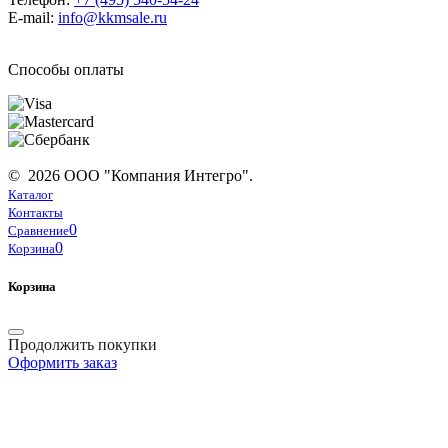
E-mail:
info@kkmsale.ru
Способы оплаты
© 2026 ООО "Компания Интегро".
Каталог
Контакты
0
Сравнение
0
Корзина
Корзина
Продолжить покупки
Оформить заказ