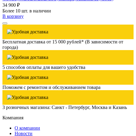
34 900 ₽
Более 10 шт. в наличии
В корзину
Бесплатная доставка от 15 000 рублей* (В зависимости от
города)
5 способов оплаты для вашего удобства
Поможем с ремонтом и обслуживанием товара
3 розничных магазина: Санкт - Петербург, Москва и Казань
Компания
О компании
Новости