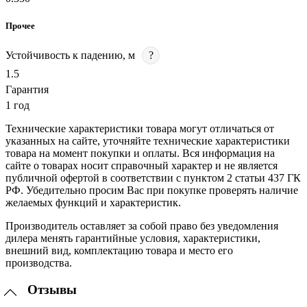
Прочее
Устойчивость к падению, м
?
1.5
Гарантия
1 год
Технические характеристики товара могут отличаться от
указанных на сайте, уточняйте технические характеристики
товара на момент покупки и оплаты. Вся информация на
сайте о товарах носит справочный характер и не является
публичной офертой в соответствии с пунктом 2 статьи 437 ГК
РФ. Убедительно просим Вас при покупке проверять наличие
желаемых функций и характеристик.
Производитель оставляет за собой право без уведомления
дилера менять гарантийные условия, характеристики,
внешний вид, комплектацию товара и место его
производства.
Отзывы