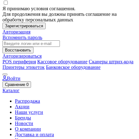
Я принимаю условия соглашения.
Для продолжения вы должны принять соглашение на
обработку персональных данных
Зарегистрироваться
Авторизация
Вспомнить пароль
Восстановить
Авторизироваться
POS периферия
Кассовое оборудование
Сканеры штрих-кода
Принтеры этикеток
Банковское оборудование
Войти
Сравнение
0
Каталог
Распродажа
Акции
Наши услуги
Бренды
Новости
О компании
Доставка и оплата