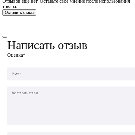
Отзывов еще нет. Оставьте свое мнение после использования
товара.
Оставить отзыв
Написать отзыв
Оценка*