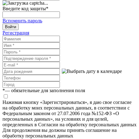
Введите код защиты
*
Вспомнить пароль
Войти
Регистрация
*
— обязательные для заполнения поля
Нажимая кнопку «Зарегистрироваться», я даю свое согласие
на обработку моих персональных данных, в соответствии с
Федеральным законом от 27.07.2006 года №152-ФЗ «О
персональных данных», на условиях и для целей,
определенных в Согласии на обработку персональных данных
Для продолжения вы должны принять соглашение на
обработку персональных данных