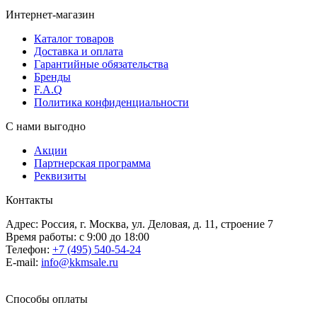
Интернет-магазин
Каталог товаров
Доставка и оплата
Гарантийные обязательства
Бренды
F.A.Q
Политика конфиденциальности
С нами выгодно
Акции
Партнерская программа
Реквизиты
Контакты
Адрес: Россия, г. Москва, ул. Деловая, д. 11, строение 7
Время работы: с 9:00 до 18:00
Телефон:
+7 (495) 540-54-24
E-mail:
info@kkmsale.ru
Способы оплаты