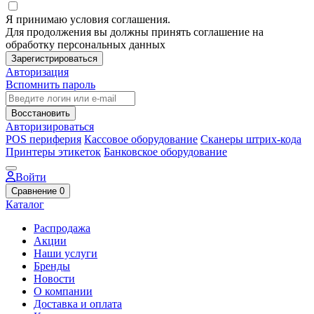
Я принимаю условия соглашения.
Для продолжения вы должны принять соглашение на
обработку персональных данных
Зарегистрироваться
Авторизация
Вспомнить пароль
Восстановить
Авторизироваться
POS периферия
Кассовое оборудование
Сканеры штрих-кода
Принтеры этикеток
Банковское оборудование
Войти
Сравнение
0
Каталог
Распродажа
Акции
Наши услуги
Бренды
Новости
О компании
Доставка и оплата