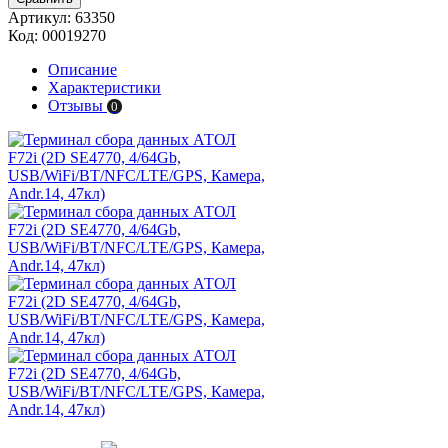
Артикул:
63350
Код:
00019270
Описание
Характеристики
Отзывы
0