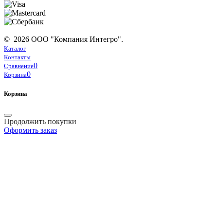
© 2026 ООО "Компания Интегро".
Каталог
Контакты
0
Сравнение
0
Корзина
Корзина
Продолжить покупки
Оформить заказ