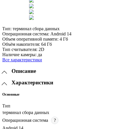
Тип:
терминал сбора данных
Операционная система:
Android 14
Объем оперативной памяти:
4 Гб
Объём накопителя:
64 Гб
Тип считывателя:
2D
Наличие камеры:
да
Все характеристики
Описание
Характеристики
Основные
Тип
терминал сбора данных
Операционная система
?
Android 14