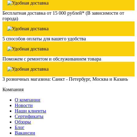
Бесплатная доставка от 15 000 рублей* (В зависимости от
города)
5 способов оплаты для вашего удобства
Поможем с ремонтом и обслуживанием товара
3 розничных магазина: Санкт - Петербург, Москва и Казань
Компания
О компании
Новости
Наши клиенты
Сертификаты
Обзоры
Блог
Вакансии