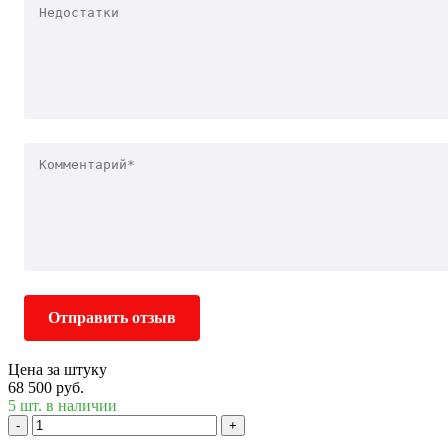
Отправить отзыв
Цена за штуку
68 500 руб.
5 шт. в наличии
-
+