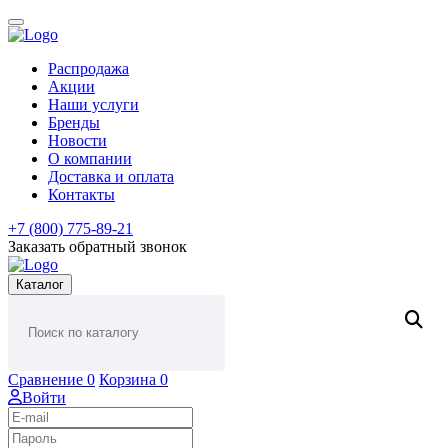
Распродажа
Акции
Наши услуги
Бренды
Новости
О компании
Доставка и оплата
Контакты
+7 (800) 775-89-21
Заказать обратный звонок
Каталог
Сравнение
0
Корзина
0
Войти