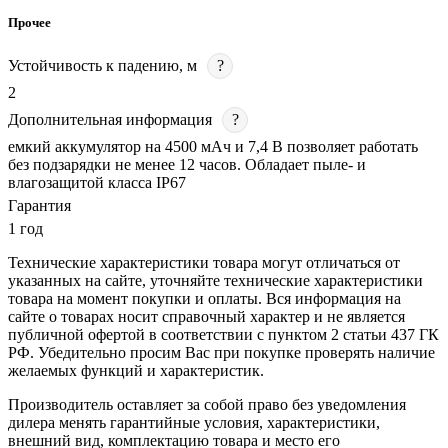
Прочее
Устойчивость к падению, м
?
2
Дополнительная информация
?
емкий аккумулятор на 4500 мАч и 7,4 В позволяет работать
без подзарядки не менее 12 часов. Обладает пыле- и
влагозащитой класса IP67
Гарантия
1 год
Технические характеристики товара могут отличаться от
указанных на сайте, уточняйте технические характеристики
товара на момент покупки и оплаты. Вся информация на
сайте о товарах носит справочный характер и не является
публичной офертой в соответствии с пунктом 2 статьи 437 ГК
РФ. Убедительно просим Вас при покупке проверять наличие
желаемых функций и характеристик.
Производитель оставляет за собой право без уведомления
дилера менять гарантийные условия, характеристики,
внешний вид, комплектацию товара и место его