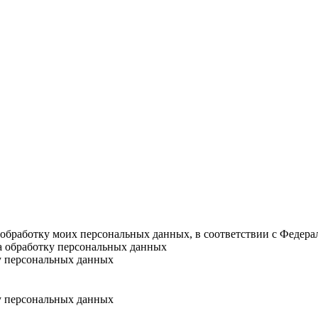
а обработку моих персональных данных, в соответствии с Федер
на обработку персональных данных
у персональных данных
у персональных данных