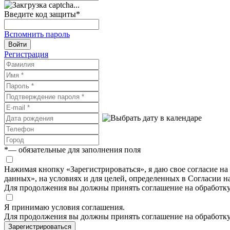
Введите код защиты
*
Вспомнить пароль
Войти
Регистрация
*
— обязательные для заполнения поля
Нажимая кнопку «Зарегистрироваться», я даю свое согласие н
данных», на условиях и для целей, определенных в Согласии 
Для продолжения вы должны принять соглашение на обработк
Я принимаю условия соглашения.
Для продолжения вы должны принять соглашение на обработк
Зарегистрироваться