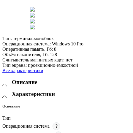
Тип:
терминал-моноблок
Операционная система:
Windows 10 Pro
Оперативная память, Гб:
8
Объём накопителя, Гб:
128
Считыватель магнитных карт:
нет
Тип экрана:
проекционно-емкостной
Все характеристики
Описание
Характеристики
Основные
Тип
Операционная система
?