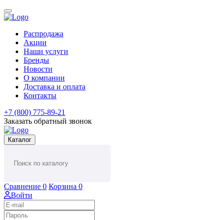
Распродажа
Акции
Наши услуги
Бренды
Новости
О компании
Доставка и оплата
Контакты
+7 (800) 775-89-21
Заказать обратный звонок
Каталог
Сравнение
0
Корзина
0
Войти