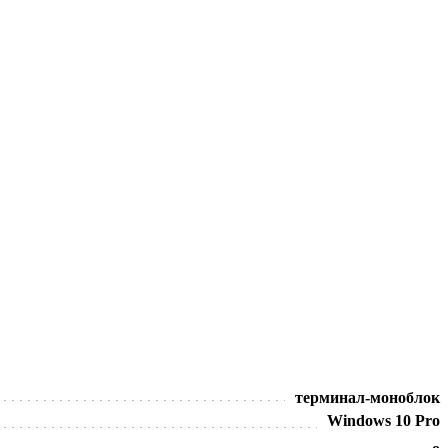
терминал-моноблок
Windows 10 Pro