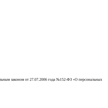
альным законом от 27.07.2006 года №152-ФЗ «О персональных