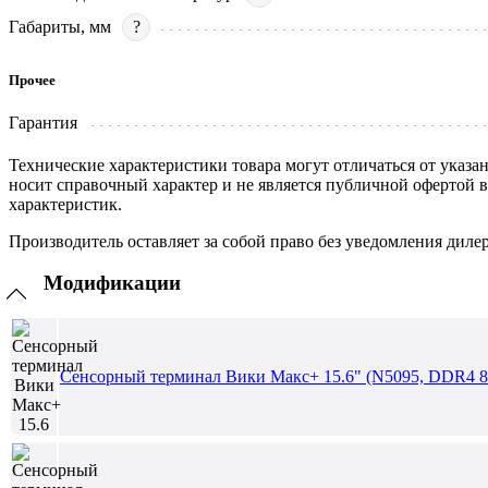
Габариты, мм
?
Прочее
Гарантия
Технические характеристики товара могут отличаться от указа
носит справочный характер и не является публичной офертой 
характеристик.
Производитель оставляет за собой право без уведомления диле
Модификации
Сенсорный терминал Вики Макс+ 15.6" (N5095, DDR4 8 Г