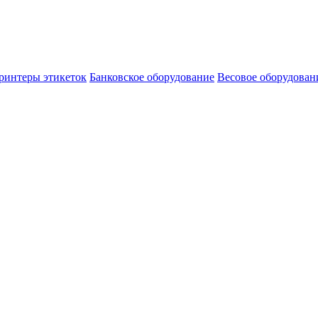
ринтеры этикеток
Банковское оборудование
Весовое оборудован