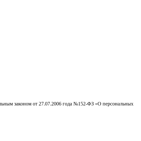
альным законом от 27.07.2006 года №152-ФЗ «О персональных