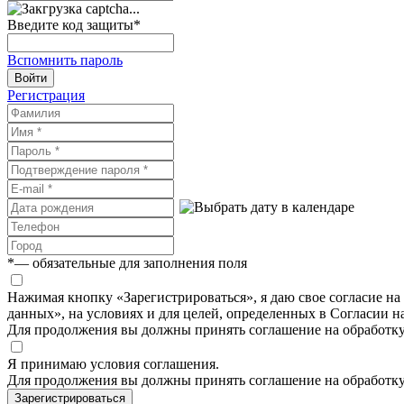
Введите код защиты
*
Вспомнить пароль
Войти
Регистрация
*
— обязательные для заполнения поля
Нажимая кнопку «Зарегистрироваться», я даю свое согласие н
данных», на условиях и для целей, определенных в Согласии 
Для продолжения вы должны принять соглашение на обработк
Я принимаю условия соглашения.
Для продолжения вы должны принять соглашение на обработк
Зарегистрироваться