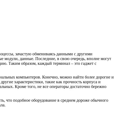
роцессы, зачастую обмениваясь данными с другими
ые модули, данные. Последние, в свою очередь, вполне могут
ию. Таким образом, каждый терминал – это гаджет с
нальных компьютеров. Конечно, можно найти более дорогие и
другие характеристики, такие как прочность корпуса и
альных. Кроме того, не все операторы достаточно бережно
ть, что подобное оборудование в среднем дороже обычного
ла.