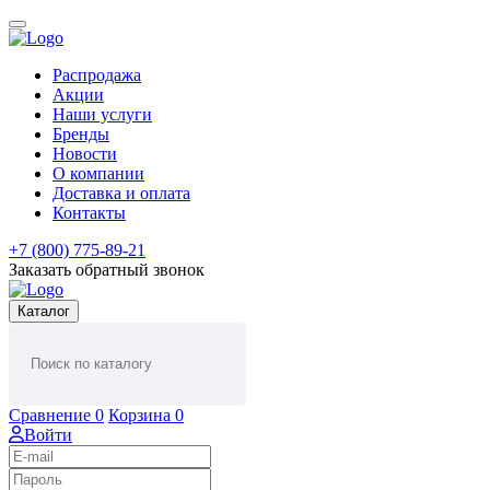
Распродажа
Акции
Наши услуги
Бренды
Новости
О компании
Доставка и оплата
Контакты
+7 (800) 775-89-21
Заказать обратный звонок
Каталог
Сравнение
0
Корзина
0
Войти