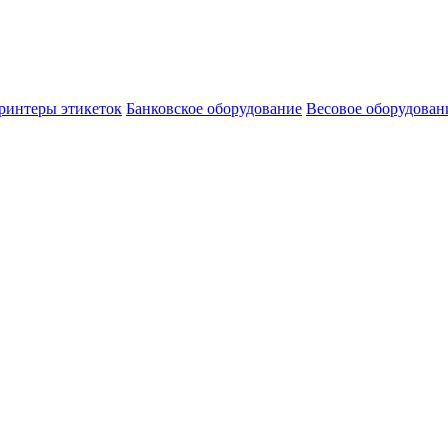
ринтеры этикеток
Банковское оборудование
Весовое оборудован