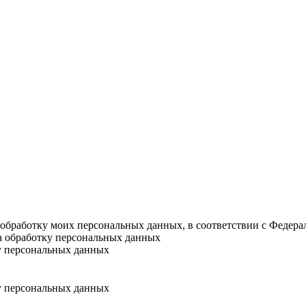
а обработку моих персональных данных, в соответствии с Федер
на обработку персональных данных
у персональных данных
у персональных данных