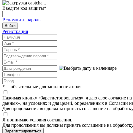
Введите код защиты
*
Вспомнить пароль
Войти
Регистрация
*
— обязательные для заполнения поля
Нажимая кнопку «Зарегистрироваться», я даю свое согласие н
данных», на условиях и для целей, определенных в Согласии 
Для продолжения вы должны принять соглашение на обработк
Я принимаю условия соглашения.
Для продолжения вы должны принять соглашение на обработк
Зарегистрироваться