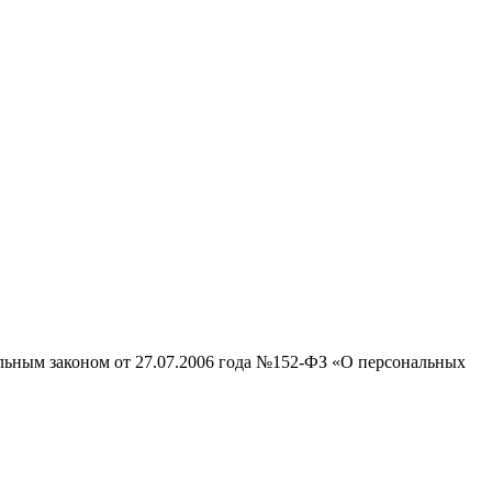
альным законом от 27.07.2006 года №152-ФЗ «О персональных