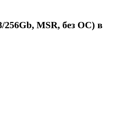
/256Gb, MSR, без ОС) в