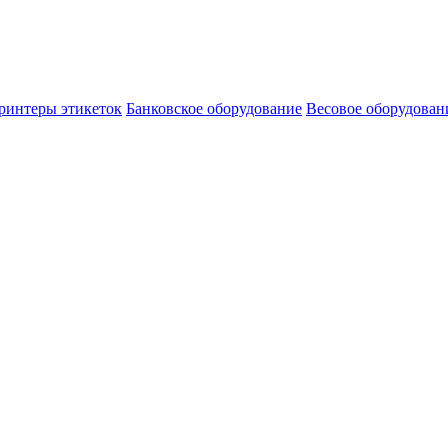
ринтеры этикеток
Банковское оборудование
Весовое оборудован