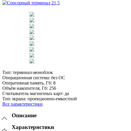
Тип:
терминал-моноблок
Операционная система:
без ОС
Оперативная память, Гб:
8
Объём накопителя, Гб:
256
Считыватель магнитных карт:
да
Тип экрана:
проекционно-емкостной
Все характеристики
Описание
Характеристики