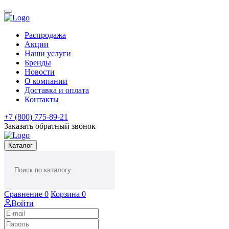
Распродажа
Акции
Наши услуги
Бренды
Новости
О компании
Доставка и оплата
Контакты
+7 (800) 775-89-21
Заказать обратный звонок
Каталог
Сравнение
0
Корзина
0
Войти