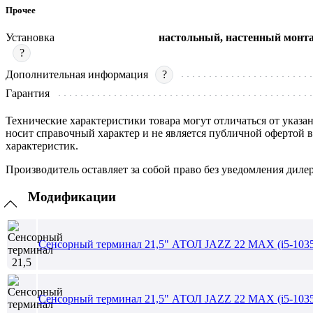
Прочее
Установка
настольный, настенный монт
?
Дополнительная информация
?
Гарантия
Технические характеристики товара могут отличаться от указа
носит справочный характер и не является публичной офертой 
характеристик.
Производитель оставляет за собой право без уведомления диле
Модификации
Сенсорный терминал 21,5" АТОЛ JAZZ 22 MAX (i5-1035
Сенсорный терминал 21,5" АТОЛ JAZZ 22 MAX (i5-1035