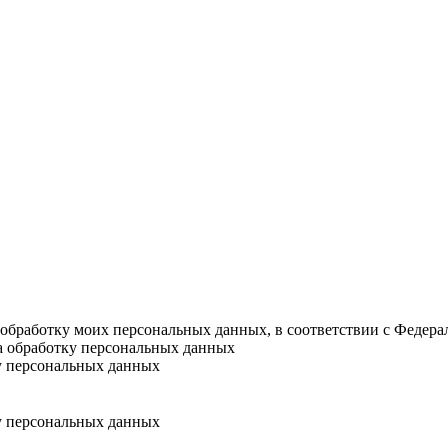
а обработку моих персональных данных, в соответствии с Федер
на обработку персональных данных
у персональных данных
у персональных данных