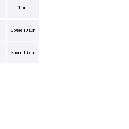
1 шт.
Более 10 шт.
Более 10 шт.