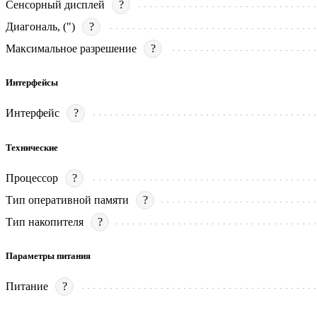
Сенсорный дисплей
?
Диагональ, (")
?
Максимальное разрешение
?
Интерфейсы
Интерфейс
?
Технические
Процессор
?
Тип оперативной памяти
?
Тип накопителя
?
Параметры питания
Питание
?