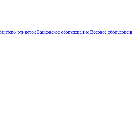
ринтеры этикеток
Банковское оборудование
Весовое оборудован