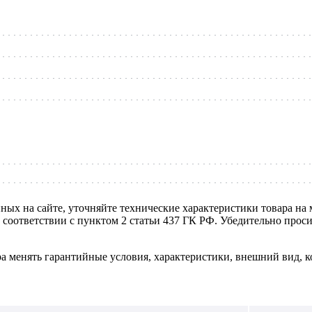
нных на сайте, уточняйте технические характеристики товара на
в соответствии с пунктом 2 статьи 437 ГК РФ. Убедительно про
ра менять гарантийные условия, характеристики, внешний вид, к