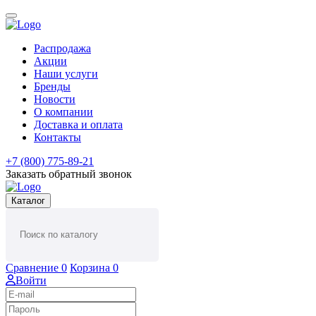
Распродажа
Акции
Наши услуги
Бренды
Новости
О компании
Доставка и оплата
Контакты
+7 (800) 775-89-21
Заказать обратный звонок
Каталог
Сравнение
0
Корзина
0
Войти