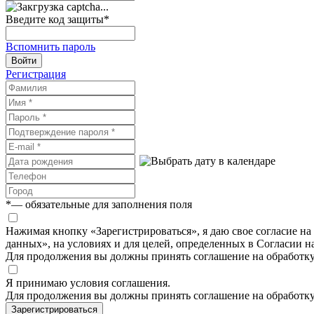
Введите код защиты
*
Вспомнить пароль
Войти
Регистрация
*
— обязательные для заполнения поля
Нажимая кнопку «Зарегистрироваться», я даю свое согласие н
данных», на условиях и для целей, определенных в Согласии 
Для продолжения вы должны принять соглашение на обработк
Я принимаю условия соглашения.
Для продолжения вы должны принять соглашение на обработк
Зарегистрироваться