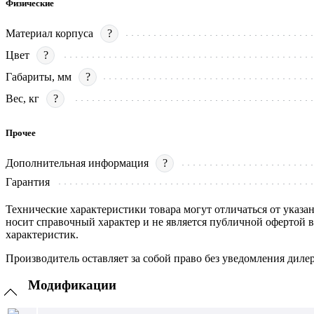
Физические
Материал корпуса
?
Цвет
?
Габариты, мм
?
Вес, кг
?
Прочее
Дополнительная информация
?
Гарантия
Технические характеристики товара могут отличаться от указа
носит справочный характер и не является публичной офертой 
характеристик.
Производитель оставляет за собой право без уведомления диле
Модификации