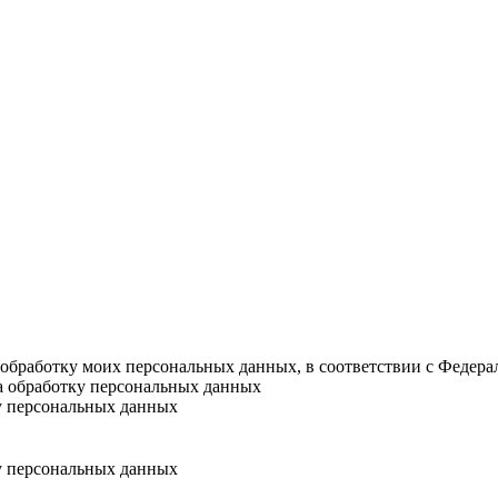
а обработку моих персональных данных, в соответствии с Федер
на обработку персональных данных
у персональных данных
у персональных данных