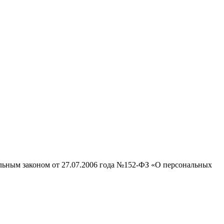
альным законом от 27.07.2006 года №152-ФЗ «О персональных