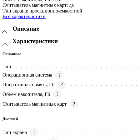
Считыватель магнитных карт:
да
Тип экрана:
проекционно-емкостной
Все характеристики
Описание
Характеристики
Основные
Тип
Операционная система
?
Оперативная память, Гб
?
Объём накопителя, Гб
?
Считыватель магнитных карт
?
Дисплей
Тип экрана
?