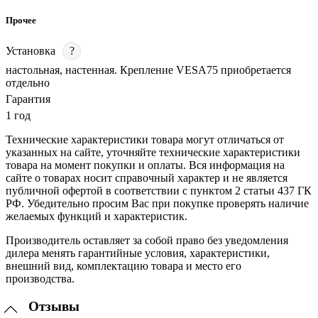
Прочее
Установка
?
настольная, настенная. Крепление VESA75 приобретается
отдельно
Гарантия
1 год
Технические характеристики товара могут отличаться от
указанных на сайте, уточняйте технические характеристики
товара на момент покупки и оплаты. Вся информация на
сайте о товарах носит справочный характер и не является
публичной офертой в соответствии с пунктом 2 статьи 437 ГК
РФ. Убедительно просим Вас при покупке проверять наличие
желаемых функций и характеристик.
Производитель оставляет за собой право без уведомления
дилера менять гарантийные условия, характеристики,
внешний вид, комплектацию товара и место его
производства.
Отзывы