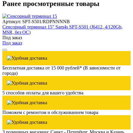
Ранее просмотренные товары
Артикул: SPT-S501/RDPNNNNB
Сенсорный терминал 15" Sam4s SPT-S501 (J6412, 4/120Gb,
MSR, без ОС)
Под заказ
Под заказ
Бесплатная доставка от 15 000 рублей* (В зависимости от
города)
5 способов оплаты для вашего удобства
Поможем с ремонтом и обслуживанием товара
3 розничных магазина: Санкт - Петербург, Москва и Казань