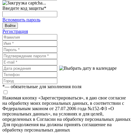
Введите код защиты
*
Вспомнить пароль
Войти
Регистрация
*
— обязательные для заполнения поля
Нажимая кнопку «Зарегистрироваться», я даю свое согласие
на обработку моих персональных данных, в соответствии с
Федеральным законом от 27.07.2006 года №152-ФЗ «О
персональных данных», на условиях и для целей,
определенных в Согласии на обработку персональных данных
Для продолжения вы должны принять соглашение на
обработку персональных данных