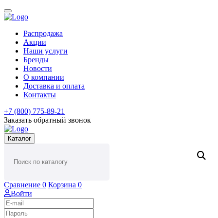
Распродажа
Акции
Наши услуги
Бренды
Новости
О компании
Доставка и оплата
Контакты
+7 (800) 775-89-21
Заказать обратный звонок
Каталог
Сравнение
0
Корзина
0
Войти