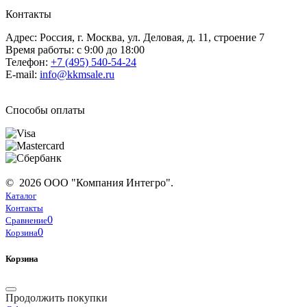
Контакты
Адрес: Россия, г. Москва, ул. Деловая, д. 11, строение 7
Время работы: с 9:00 до 18:00
Телефон:
+7 (495) 540-54-24
E-mail:
info@kkmsale.ru
Способы оплаты
© 2026 ООО "Компания Интегро".
Каталог
Контакты
0
Сравнение
0
Корзина
Корзина
Продолжить покупки