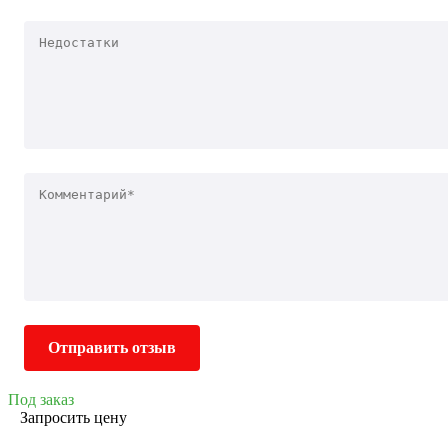
Отправить отзыв
Под заказ
Запросить цену