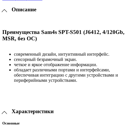
Описание
Преимущества Sam4s SPT-S501 (J6412, 4/120Gb,
MSR, без ОС)
современный дизайн, интуитивный интерфейс.
сенсорный безрамочный экран.
четкое и яркое отображение информации.
обладает различными портами и интерфейсами,
обеспечивая интеграцию с другими устройствами и
периферийными устройствами.
Характеристики
Основные