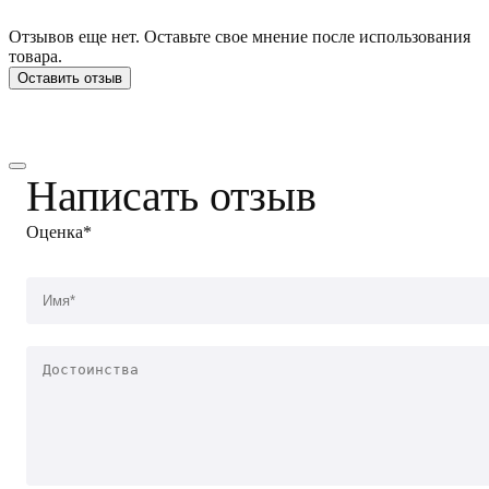
Отзывов еще нет. Оставьте свое мнение после использования
товара.
Оставить отзыв
Написать отзыв
Оценка*