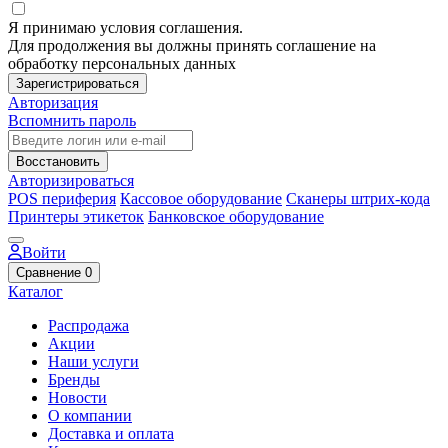
Я принимаю условия соглашения.
Для продолжения вы должны принять соглашение на
обработку персональных данных
Зарегистрироваться
Авторизация
Вспомнить пароль
Восстановить
Авторизироваться
POS периферия
Кассовое оборудование
Сканеры штрих-кода
Принтеры этикеток
Банковское оборудование
Войти
Сравнение
0
Каталог
Распродажа
Акции
Наши услуги
Бренды
Новости
О компании
Доставка и оплата