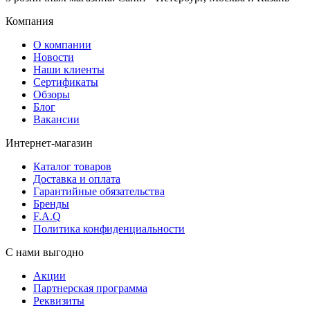
Компания
О компании
Новости
Наши клиенты
Сертификаты
Обзоры
Блог
Вакансии
Интернет-магазин
Каталог товаров
Доставка и оплата
Гарантийные обязательства
Бренды
F.A.Q
Политика конфиденциальности
С нами выгодно
Акции
Партнерская программа
Реквизиты