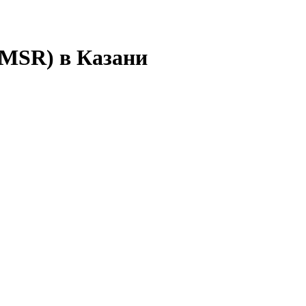
 MSR) в Казани