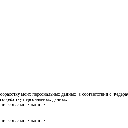
а обработку моих персональных данных, в соответствии с Федер
на обработку персональных данных
у персональных данных
у персональных данных