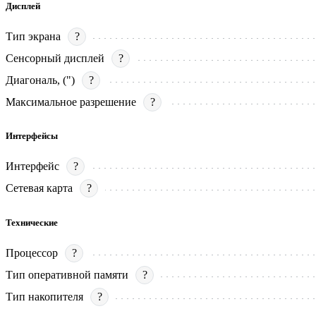
Дисплей
Тип экрана
?
Сенсорный дисплей
?
Диагональ, (")
?
Максимальное разрешение
?
Интерфейсы
Интерфейс
?
Сетевая карта
?
Технические
Процессор
?
Тип оперативной памяти
?
Тип накопителя
?