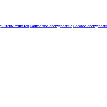
ринтеры этикеток
Банковское оборудование
Весовое оборудован