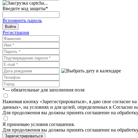
Введите код защиты
*
Вспомнить пароль
Войти
Регистрация
*
— обязательные для заполнения поля
Нажимая кнопку «Зарегистрироваться», я даю свое согласие н
данных», на условиях и для целей, определенных в Согласии 
Для продолжения вы должны принять соглашение на обработк
Я принимаю условия соглашения.
Для продолжения вы должны принять соглашение на обработк
Зарегистрироваться