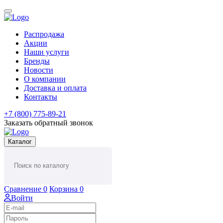
Распродажа
Акции
Наши услуги
Бренды
Новости
О компании
Доставка и оплата
Контакты
+7 (800) 775-89-21
Заказать обратный звонок
Каталог
Сравнение
0
Корзина
0
Войти