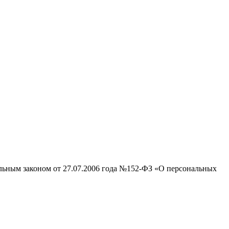
альным законом от 27.07.2006 года №152-ФЗ «О персональных