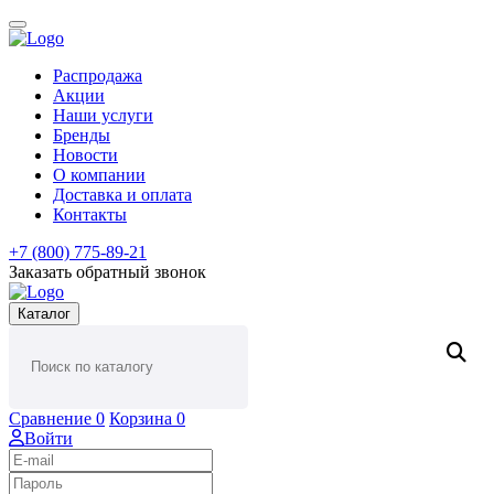
Распродажа
Акции
Наши услуги
Бренды
Новости
О компании
Доставка и оплата
Контакты
+7 (800) 775-89-21
Заказать обратный звонок
Каталог
Сравнение
0
Корзина
0
Войти