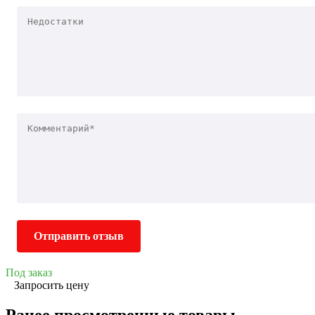
Отправить отзыв
Под заказ
Запросить цену