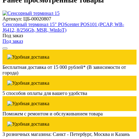
Ранее просмотренные товары
Артикул: ЦБ-00020807
Сенсорный терминал 15" POScenter POS101 (PCAP, WB-
J6412, 8/256Gb, MSR, WinIoT)
Под заказ
Под заказ
Бесплатная доставка от 15 000 рублей* (В зависимости от
города)
5 способов оплаты для вашего удобства
Поможем с ремонтом и обслуживанием товара
3 розничных магазина: Санкт - Петербург, Москва и Казань