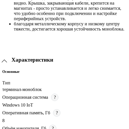
видно. Крышка, закрывающая кабели, крепится на
магнитах - просто устанавливается и легко снимается,
что удобно особенно при подключении и настройке
периферийных устройств.
благодаря металлическому корпусу и низкому центру
тяжести, достигается хорошая устойчивость моноблока.
Характеристики
Основные
Тип
терминал-моноблок
Операционная система
?
Windows 10 IoT
Оперативная память, Гб
?
8
Объём накопителя, Гб
?