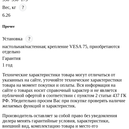
Вес, кг
?
6.26
Прочее
Установка
?
настольная/настенная; крепление VESA 75, приобретаются
отдельно
Гарантия
1 год
Технические характеристики товара могут отличаться от
указанных на сайте, уточняйте технические характеристики
товара на момент покупки и оплаты. Вся информация на
сайте о товарах носит справочный характер и не является
публичной офертой в соответствии с пунктом 2 статьи 437 ГК
РФ. Убедительно просим Вас при покупке проверять наличие
желаемых функций и характеристик.
Производитель оставляет за собой право без уведомления
дилера менять гарантийные условия, характеристики,
внешний вид, комплектацию товара и место его