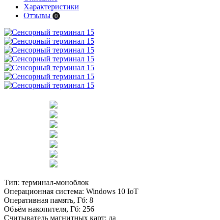
Характеристики
Отзывы
0
Тип:
терминал-моноблок
Операционная система:
Windows 10 IoT
Оперативная память, Гб:
8
Объём накопителя, Гб:
256
Считыватель магнитных карт:
да