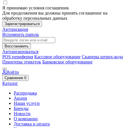
Я принимаю условия соглашения.
Для продолжения вы должны принять соглашение на
обработку персональных данных
Зарегистрироваться
Авторизация
Вспомнить пароль
Восстановить
Авторизироваться
POS периферия
Кассовое оборудование
Сканеры штрих-кода
Принтеры этикеток
Банковское оборудование
Войти
Сравнение
0
Каталог
Распродажа
Акции
Наши услуги
Бренды
Новости
О компании
Доставка и оплата