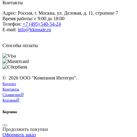
Контакты
Адрес: Россия, г. Москва, ул. Деловая, д. 11, строение 7
Время работы: с 9:00 до 18:00
Телефон:
+7 (495) 540-54-24
E-mail:
info@kkmsale.ru
Способы оплаты
© 2026 ООО "Компания Интегро".
Каталог
Контакты
0
Сравнение
0
Корзина
Корзина
Продолжить покупки
Оформить заказ