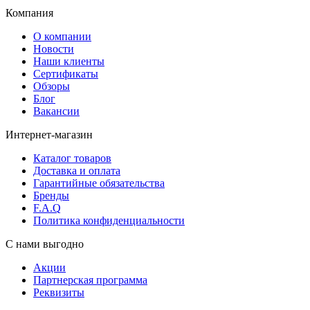
Компания
О компании
Новости
Наши клиенты
Сертификаты
Обзоры
Блог
Вакансии
Интернет-магазин
Каталог товаров
Доставка и оплата
Гарантийные обязательства
Бренды
F.A.Q
Политика конфиденциальности
С нами выгодно
Акции
Партнерская программа
Реквизиты