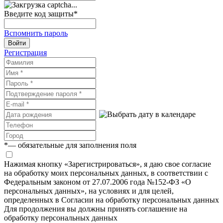
Введите код защиты
*
Вспомнить пароль
Войти
Регистрация
*
— обязательные для заполнения поля
Нажимая кнопку «Зарегистрироваться», я даю свое согласие
на обработку моих персональных данных, в соответствии с
Федеральным законом от 27.07.2006 года №152-ФЗ «О
персональных данных», на условиях и для целей,
определенных в Согласии на обработку персональных данных
Для продолжения вы должны принять соглашение на
обработку персональных данных