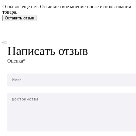
Отзывов еще нет. Оставьте свое мнение после использования
товара.
Оставить отзыв
Написать отзыв
Оценка*