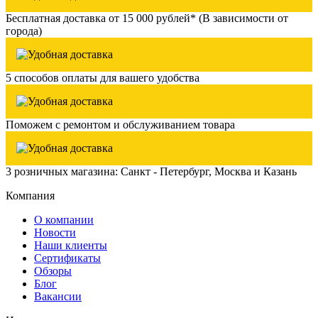
Бесплатная доставка от 15 000 рублей* (В зависимости от
города)
5 способов оплаты для вашего удобства
Поможем с ремонтом и обслуживанием товара
3 розничных магазина: Санкт - Петербург, Москва и Казань
Компания
О компании
Новости
Наши клиенты
Сертификаты
Обзоры
Блог
Вакансии