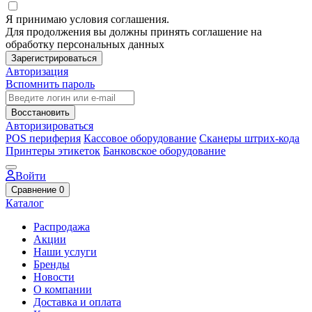
Я принимаю условия соглашения.
Для продолжения вы должны принять соглашение на
обработку персональных данных
Зарегистрироваться
Авторизация
Вспомнить пароль
Восстановить
Авторизироваться
POS периферия
Кассовое оборудование
Сканеры штрих-кода
Принтеры этикеток
Банковское оборудование
Войти
Сравнение
0
Каталог
Распродажа
Акции
Наши услуги
Бренды
Новости
О компании
Доставка и оплата