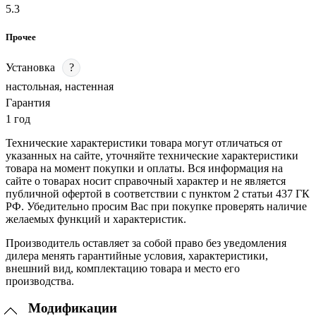
5.3
Прочее
Установка
?
настольная, настенная
Гарантия
1 год
Технические характеристики товара могут отличаться от
указанных на сайте, уточняйте технические характеристики
товара на момент покупки и оплаты. Вся информация на
сайте о товарах носит справочный характер и не является
публичной офертой в соответствии с пунктом 2 статьи 437 ГК
РФ. Убедительно просим Вас при покупке проверять наличие
желаемых функций и характеристик.
Производитель оставляет за собой право без уведомления
дилера менять гарантийные условия, характеристики,
внешний вид, комплектацию товара и место его
производства.
Модификации