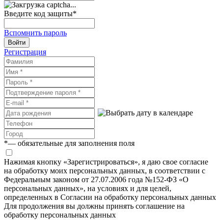
Введите код защиты
*
Вспомнить пароль
Войти
Регистрация
*
— обязательные для заполнения поля
Нажимая кнопку «Зарегистрироваться», я даю свое согласие
на обработку моих персональных данных, в соответствии с
Федеральным законом от 27.07.2006 года №152-ФЗ «О
персональных данных», на условиях и для целей,
определенных в Согласии на обработку персональных данных
Для продолжения вы должны принять соглашение на
обработку персональных данных