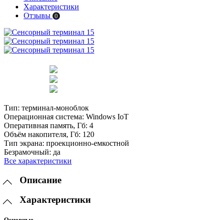
Характеристики
Отзывы
0
Тип:
терминал-моноблок
Операционная система:
Windows IoT
Оперативная память, Гб:
4
Объём накопителя, Гб:
120
Тип экрана:
проекционно-емкостной
Безрамочный:
да
Все характеристики
Описание
Характеристики
Основные