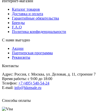
Интернет-магазин
Каталог товаров
Доставка и оплата
Гарантийные обязательства
Бренды
F.A.Q
Политика конфиденциальности
С нами выгодно
Акции
Партнерская программа
Реквизиты
Контакты
Адрес: Россия, г. Москва, ул. Деловая, д. 11, строение 7
Время работы: с 9:00 до 18:00
Телефон:
+7 (495) 540-54-24
E-mail:
info@kkmsale.ru
Способы оплаты