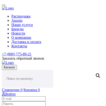
Распродажа
Акции
Наши услуги
Бренды
Новости
О компании
Доставка и оплата
Контакты
+7 (800) 775-89-21
Заказать обратный звонок
Каталог
Сравнение
0
Корзина
0
Войти