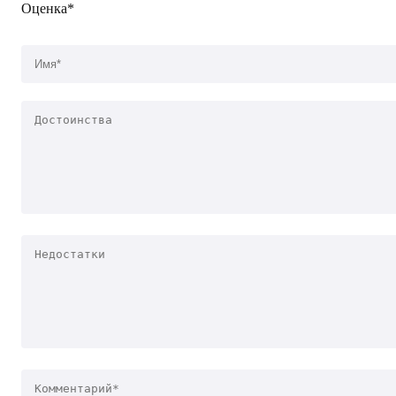
Оценка*