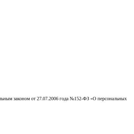
альным законом от 27.07.2006 года №152-ФЗ «О персональных