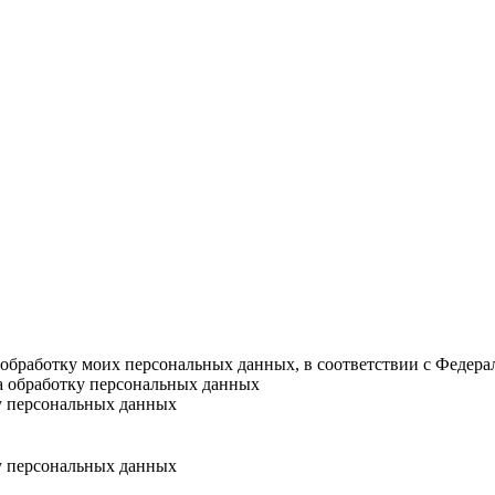
а обработку моих персональных данных, в соответствии с Федер
на обработку персональных данных
у персональных данных
у персональных данных