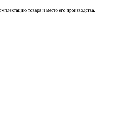
омплектацию товара и место его производства.