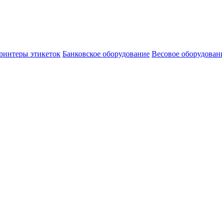
ринтеры этикеток
Банковское оборудование
Весовое оборудован