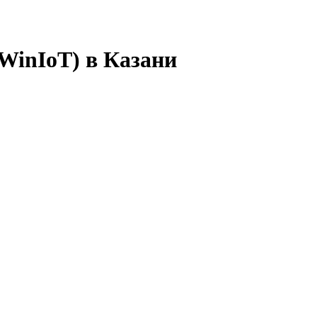
 WinIoT) в Казани