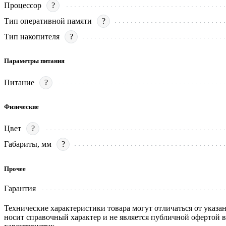
Процессор
?
Тип оперативной памяти
?
Тип накопителя
?
Параметры питания
Питание
?
Физические
Цвет
?
Габариты, мм
?
Прочее
Гарантия
Технические характеристики товара могут отличаться от указа
носит справочный характер и не является публичной офертой 