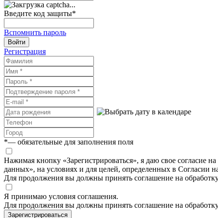
Введите код защиты
*
Вспомнить пароль
Войти
Регистрация
*
— обязательные для заполнения поля
Нажимая кнопку «Зарегистрироваться», я даю свое согласие н
данных», на условиях и для целей, определенных в Согласии 
Для продолжения вы должны принять соглашение на обработк
Я принимаю условия соглашения.
Для продолжения вы должны принять соглашение на обработк
Зарегистрироваться