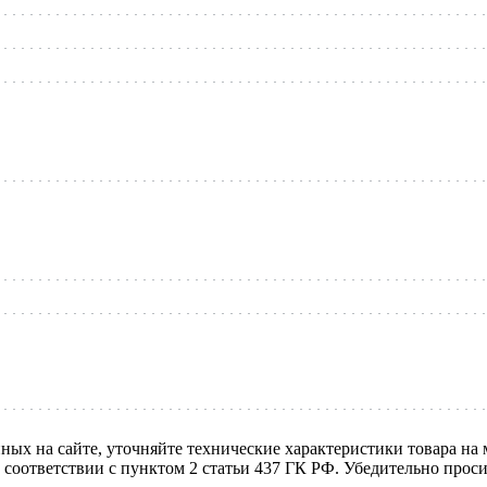
нных на сайте, уточняйте технические характеристики товара на
в соответствии с пунктом 2 статьи 437 ГК РФ. Убедительно про