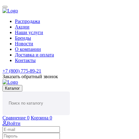
Распродажа
Акции
Наши услуги
Бренды
Новости
О компании
Доставка и оплата
Контакты
+7 (800) 775-89-21
Заказать обратный звонок
Каталог
Сравнение
0
Корзина
0
Войти