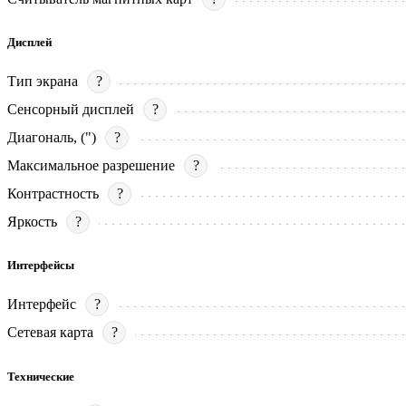
Дисплей
Тип экрана
?
Сенсорный дисплей
?
Диагональ, (")
?
Максимальное разрешение
?
Контрастность
?
Яркость
?
Интерфейсы
Интерфейс
?
Сетевая карта
?
Технические