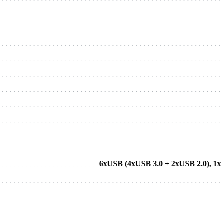
6хUSB (4xUSB 3.0 + 2xUSB 2.0), 