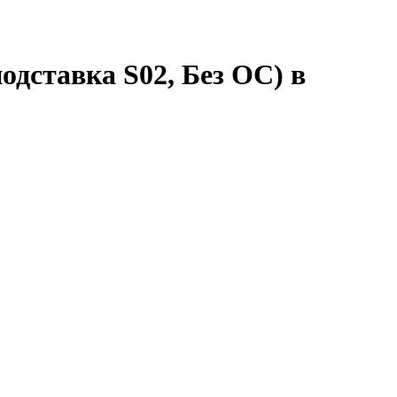
одставка S02, Без ОС) в