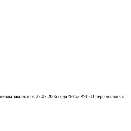
альным законом от 27.07.2006 года №152-ФЗ «О персональных