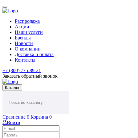
Распродажа
Акции
Наши услуги
Бренды
Новости
О компании
Доставка и оплата
Контакты
+7 (800) 775-89-21
Заказать обратный звонок
Каталог
Сравнение
0
Корзина
0
Войти