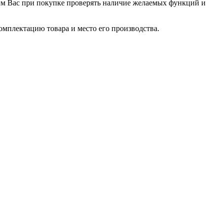
сим Вас при покупке проверять наличие желаемых функций и
омплектацию товара и место его производства.