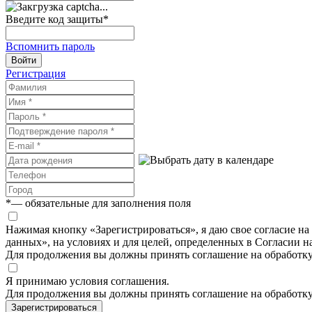
Введите код защиты
*
Вспомнить пароль
Войти
Регистрация
*
— обязательные для заполнения поля
Нажимая кнопку «Зарегистрироваться», я даю свое согласие н
данных», на условиях и для целей, определенных в Согласии 
Для продолжения вы должны принять соглашение на обработк
Я принимаю условия соглашения.
Для продолжения вы должны принять соглашение на обработк
Зарегистрироваться