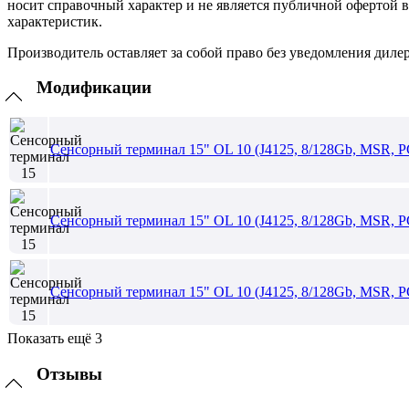
носит справочный характер и не является публичной офертой 
характеристик.
Производитель оставляет за собой право без уведомления диле
Модификации
Сенсорный терминал 15" OL 10 (J4125, 8/128Gb, MSR, Р
Сенсорный терминал 15" OL 10 (J4125, 8/128Gb, MSR, РС
Сенсорный терминал 15" OL 10 (J4125, 8/128Gb, MSR, Р
Показать ещё 3
Отзывы