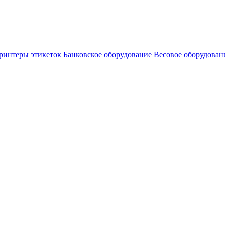
ринтеры этикеток
Банковское оборудование
Весовое оборудован