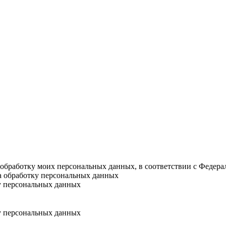
а обработку моих персональных данных, в соответствии с Федер
на обработку персональных данных
у персональных данных
у персональных данных