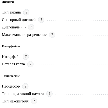
Дисплей
Тип экрана
?
Сенсорный дисплей
?
Диагональ, (")
?
Максимальное разрешение
?
Интерфейсы
Интерфейс
?
Сетевая карта
?
Технические
Процессор
?
Тип оперативной памяти
?
Тип накопителя
?