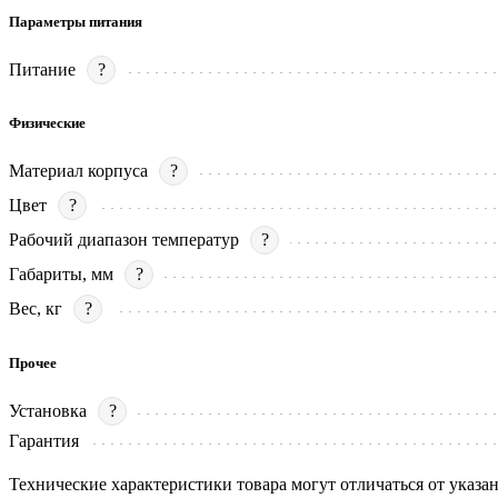
Параметры питания
Питание
?
Физические
Материал корпуса
?
Цвет
?
Рабочий диапазон температур
?
Габариты, мм
?
Вес, кг
?
Прочее
Установка
?
Гарантия
Технические характеристики товара могут отличаться от указа