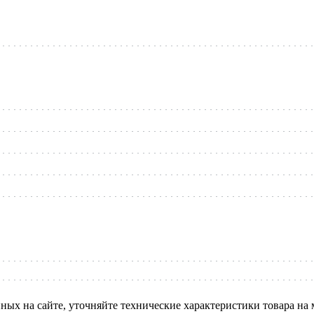
нных на сайте, уточняйте технические характеристики товара на