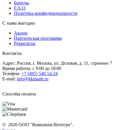
Бренды
F.A.Q
Политика конфиденциальности
С нами выгодно
Акции
Партнерская программа
Реквизиты
Контакты
Адрес: Россия, г. Москва, ул. Деловая, д. 11, строение 7
Время работы: с 9:00 до 18:00
Телефон:
+7 (495) 540-54-24
E-mail:
info@kkmsale.ru
Способы оплаты
© 2026 ООО "Компания Интегро".