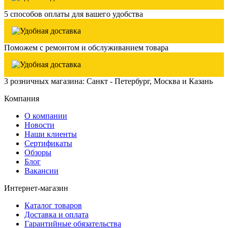
5 способов оплаты для вашего удобства
Поможем с ремонтом и обслуживанием товара
3 розничных магазина: Санкт - Петербург, Москва и Казань
Компания
О компании
Новости
Наши клиенты
Сертификаты
Обзоры
Блог
Вакансии
Интернет-магазин
Каталог товаров
Доставка и оплата
Гарантийные обязательства