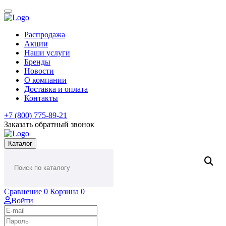
Распродажа
Акции
Наши услуги
Бренды
Новости
О компании
Доставка и оплата
Контакты
+7 (800) 775-89-21
Заказать обратный звонок
Каталог
Сравнение
0
Корзина
0
Войти