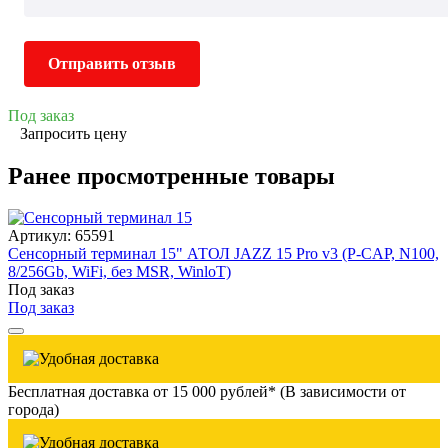
Отправить отзыв
Под заказ
Запросить цену
Ранее просмотренные товары
Артикул: 65591
Сенсорный терминал 15" АТОЛ JAZZ 15 Pro v3 (P-CAP, N100,
8/256Gb, WiFi, без MSR, WinloT)
Под заказ
Под заказ
Бесплатная доставка от 15 000 рублей* (В зависимости от
города)