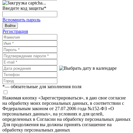
Введите код защиты
*
Вспомнить пароль
Войти
Регистрация
*
— обязательные для заполнения поля
Нажимая кнопку «Зарегистрироваться», я даю свое согласие
на обработку моих персональных данных, в соответствии с
Федеральным законом от 27.07.2006 года №152-ФЗ «О
персональных данных», на условиях и для целей,
определенных в Согласии на обработку персональных данных
Для продолжения вы должны принять соглашение на
обработку персональных данных