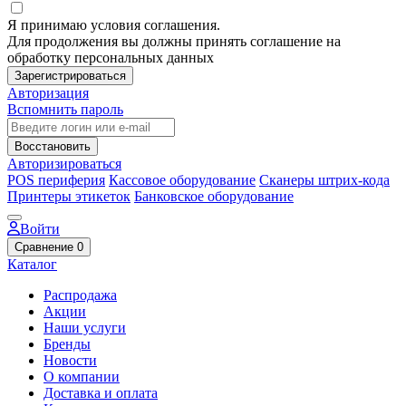
Я принимаю условия соглашения.
Для продолжения вы должны принять соглашение на
обработку персональных данных
Зарегистрироваться
Авторизация
Вспомнить пароль
Восстановить
Авторизироваться
POS периферия
Кассовое оборудование
Сканеры штрих-кода
Принтеры этикеток
Банковское оборудование
Войти
Сравнение
0
Каталог
Распродажа
Акции
Наши услуги
Бренды
Новости
О компании
Доставка и оплата