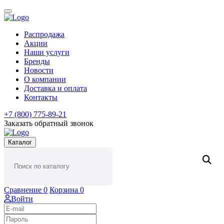
Распродажа
Акции
Наши услуги
Бренды
Новости
О компании
Доставка и оплата
Контакты
+7 (800) 775-89-21
Заказать обратный звонок
Каталог
Сравнение
0
Корзина
0
Войти