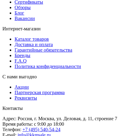
Сертификаты
Обзоры
Блог
Вакансии
Интернет-магазин
Каталог товаров
Доставка и оплата
Гарантийные обязательства
Бренды
F.A.Q
Политика конфиденциальности
С нами выгодно
Акции
Партнерская программа
Реквизиты
Контакты
Адрес: Россия, г. Москва, ул. Деловая, д. 11, строение 7
Время работы: с 9:00 до 18:00
Телефон:
+7 (495) 540-54-24
E-mail:
info@kkmsale.ru