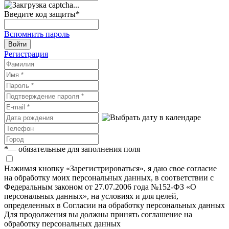
Введите код защиты
*
Вспомнить пароль
Войти
Регистрация
*
— обязательные для заполнения поля
Нажимая кнопку «Зарегистрироваться», я даю свое согласие
на обработку моих персональных данных, в соответствии с
Федеральным законом от 27.07.2006 года №152-ФЗ «О
персональных данных», на условиях и для целей,
определенных в Согласии на обработку персональных данных
Для продолжения вы должны принять соглашение на
обработку персональных данных