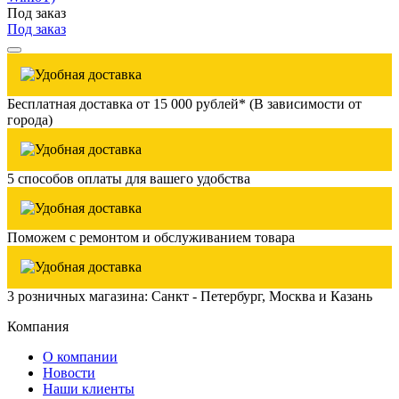
Под заказ
Под заказ
Бесплатная доставка от 15 000 рублей* (В зависимости от
города)
5 способов оплаты для вашего удобства
Поможем с ремонтом и обслуживанием товара
3 розничных магазина: Санкт - Петербург, Москва и Казань
Компания
О компании
Новости
Наши клиенты