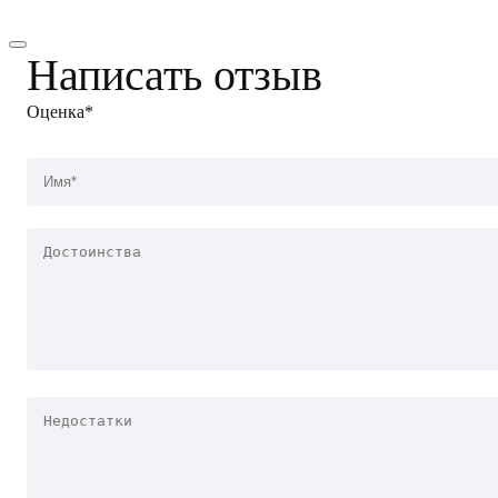
Написать отзыв
Оценка*