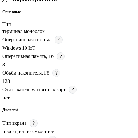
Основные
Тип
терминал-моноблок
Операционная система
?
Windows 10 IoT
Оперативная память, Гб
?
8
Объём накопителя, Гб
?
128
Считыватель магнитных карт
?
нет
Дисплей
Тип экрана
?
проекционно-емкостной