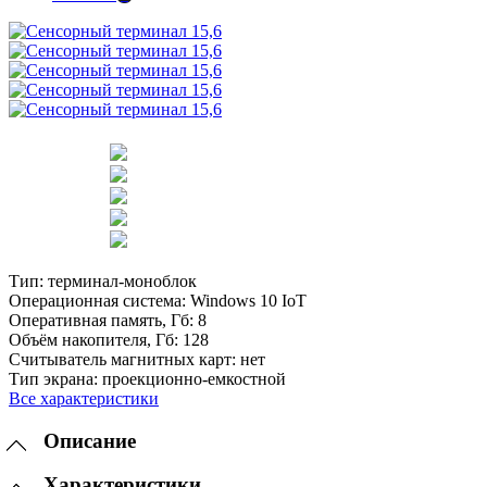
Тип:
терминал-моноблок
Операционная система:
Windows 10 IoT
Оперативная память, Гб:
8
Объём накопителя, Гб:
128
Считыватель магнитных карт:
нет
Тип экрана:
проекционно-емкостной
Все характеристики
Описание
Характеристики