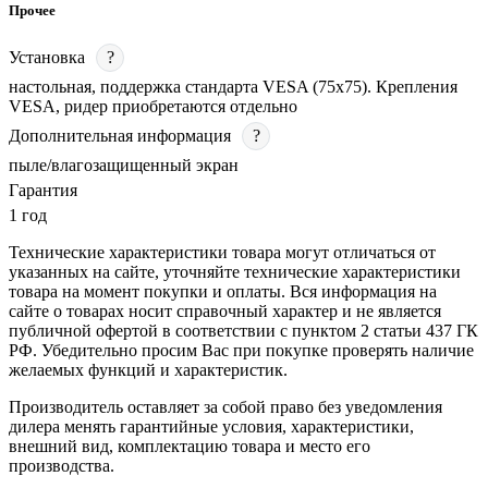
Прочее
Установка
?
настольная, поддержка стандарта VESA (75х75). Крепления
VESA, ридер приобретаются отдельно
Дополнительная информация
?
пыле/влагозащищенный экран
Гарантия
1 год
Технические характеристики товара могут отличаться от
указанных на сайте, уточняйте технические характеристики
товара на момент покупки и оплаты. Вся информация на
сайте о товарах носит справочный характер и не является
публичной офертой в соответствии с пунктом 2 статьи 437 ГК
РФ. Убедительно просим Вас при покупке проверять наличие
желаемых функций и характеристик.
Производитель оставляет за собой право без уведомления
дилера менять гарантийные условия, характеристики,
внешний вид, комплектацию товара и место его
производства.