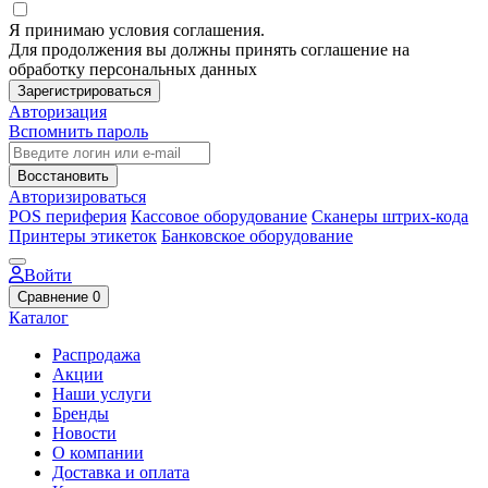
Я принимаю условия соглашения.
Для продолжения вы должны принять соглашение на
обработку персональных данных
Зарегистрироваться
Авторизация
Вспомнить пароль
Восстановить
Авторизироваться
POS периферия
Кассовое оборудование
Сканеры штрих-кода
Принтеры этикеток
Банковское оборудование
Войти
Сравнение
0
Каталог
Распродажа
Акции
Наши услуги
Бренды
Новости
О компании
Доставка и оплата