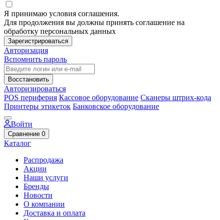
Я принимаю условия соглашения.
Для продолжения вы должны принять соглашение на
обработку персональных данных
Зарегистрироваться
Авторизация
Вспомнить пароль
Восстановить
Авторизироваться
POS периферия
Кассовое оборудование
Сканеры штрих-кода
Принтеры этикеток
Банковское оборудование
Войти
Сравнение
0
Каталог
Распродажа
Акции
Наши услуги
Бренды
Новости
О компании
Доставка и оплата