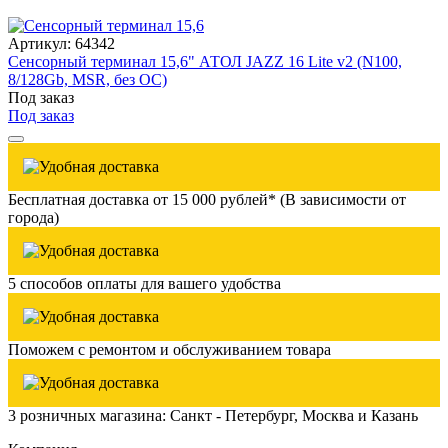
Артикул: 64342
Сенсорный терминал 15,6" АТОЛ JAZZ 16 Lite v2 (N100,
8/128Gb, MSR, без ОС)
Под заказ
Под заказ
Бесплатная доставка от 15 000 рублей* (В зависимости от
города)
5 способов оплаты для вашего удобства
Поможем с ремонтом и обслуживанием товара
3 розничных магазина: Санкт - Петербург, Москва и Казань