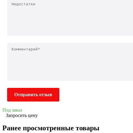
Отправить отзыв
Под заказ
Запросить цену
Ранее просмотренные товары