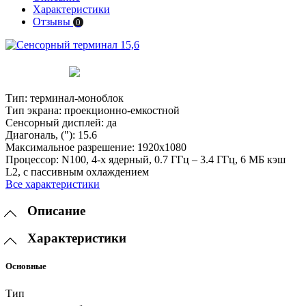
Характеристики
Отзывы
0
Тип:
терминал-моноблок
Тип экрана:
проекционно-емкостной
Сенсорный дисплей:
да
Диагональ, ("):
15.6
Максимальное разрешение:
1920х1080
Процессор:
N100, 4-х ядерный, 0.7 ГГц – 3.4 ГГц, 6 МБ кэш
L2, с пассивным охлаждением
Все характеристики
Описание
Характеристики
Основные
Тип