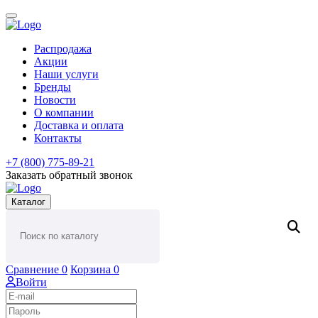
Распродажа
Акции
Наши услуги
Бренды
Новости
О компании
Доставка и оплата
Контакты
+7 (800) 775-89-21
Заказать обратный звонок
Каталог
Сравнение
0
Корзина
0
Войти