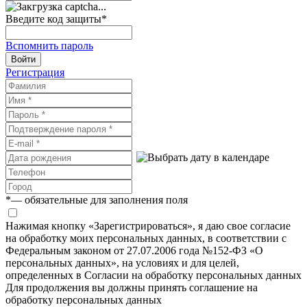
Введите код защиты
*
Вспомнить пароль
Войти
Регистрация
*
— обязательные для заполнения поля
Нажимая кнопку «Зарегистрироваться», я даю свое согласие
на обработку моих персональных данных, в соответствии с
Федеральным законом от 27.07.2006 года №152-ФЗ «О
персональных данных», на условиях и для целей,
определенных в Согласии на обработку персональных данных
Для продолжения вы должны принять соглашение на
обработку персональных данных