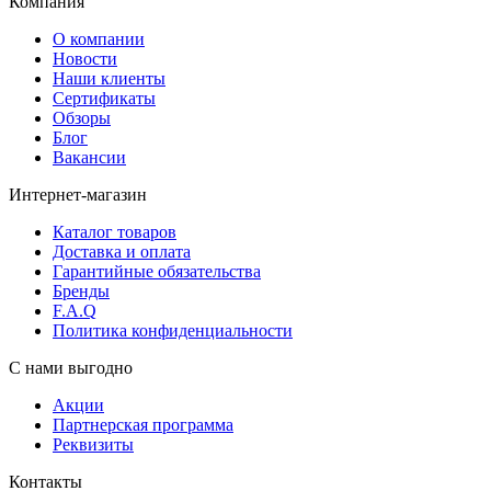
Компания
О компании
Новости
Наши клиенты
Сертификаты
Обзоры
Блог
Вакансии
Интернет-магазин
Каталог товаров
Доставка и оплата
Гарантийные обязательства
Бренды
F.A.Q
Политика конфиденциальности
С нами выгодно
Акции
Партнерская программа
Реквизиты
Контакты