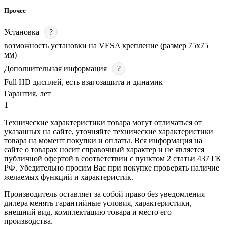
Прочее
Установка
?
возможность установки на VESA крепление (размер 75х75
мм)
Дополнительная информация
?
Full HD дисплей, есть взагозащита и динамик
Гарантия, лет
1
Технические характеристики товара могут отличаться от
указанных на сайте, уточняйте технические характеристики
товара на момент покупки и оплаты. Вся информация на
сайте о товарах носит справочный характер и не является
публичной офертой в соответствии с пунктом 2 статьи 437 ГК
РФ. Убедительно просим Вас при покупке проверять наличие
желаемых функций и характеристик.
Производитель оставляет за собой право без уведомления
дилера менять гарантийные условия, характеристики,
внешний вид, комплектацию товара и место его
производства.