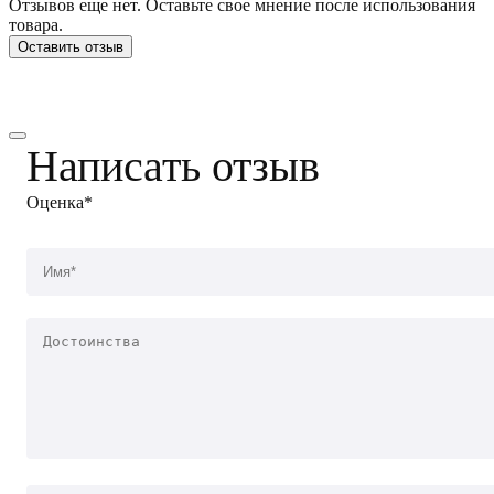
Отзывов еще нет. Оставьте свое мнение после использования
товара.
Оставить отзыв
Написать отзыв
Оценка*