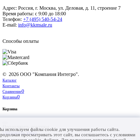
Адрес: Россия, г. Москва, ул. Деловая, д. 11, строение 7
Время работы: с 9:00 до 18:00
Телефон:
+7 (495) 540-54-24
E-mail:
info@kkmsale.ru
Способы оплаты
© 2026 ООО "Компания Интегро".
Каталог
Контакты
0
Сравнение
0
Корзина
Корзина
Продолжить покупки
ы используем файлы cookie для улучшения работы сайта.
Оформить заказ
родолжая просматривать этот сайт, вы соглашаетесь с условиями