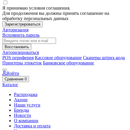
Я принимаю условия соглашения.
Для продолжения вы должны принять соглашение на
обработку персональных данных
Зарегистрироваться
Авторизация
Вспомнить пароль
Восстановить
Авторизироваться
POS периферия
Кассовое оборудование
Сканеры штрих-кода
Принтеры этикеток
Банковское оборудование
Войти
Сравнение
0
Каталог
Распродажа
Акции
Наши услуги
Бренды
Новости
О компании
Доставка и оплата