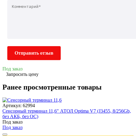
Отправить отзыв
Под заказ
Запросить цену
Ранее просмотренные товары
Артикул: 62994
Сенсорный терминал 11,6" АТОЛ Optima V7 (J3455, 8/256Gb,
без АКБ, без ОС)
Под заказ
Под заказ