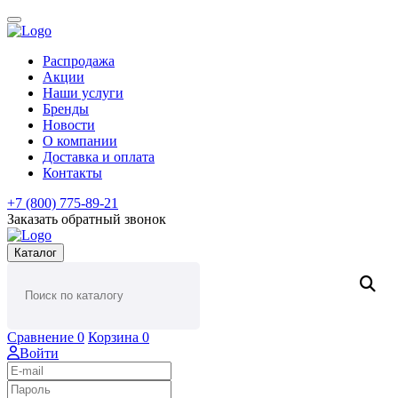
Распродажа
Акции
Наши услуги
Бренды
Новости
О компании
Доставка и оплата
Контакты
+7 (800) 775-89-21
Заказать обратный звонок
Каталог
Сравнение
0
Корзина
0
Войти