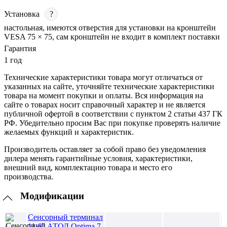
Установка
?
настольная, имеются отверстия для установки на кронштейн
VESA 75 × 75, сам кронштейн не входит в комплект поставки
Гарантия
1 год
Технические характеристики товара могут отличаться от
указанных на сайте, уточняйте технические характеристики
товара на момент покупки и оплаты. Вся информация на
сайте о товарах носит справочный характер и не является
публичной офертой в соответствии с пунктом 2 статьи 437 ГК
РФ. Убедительно просим Вас при покупке проверять наличие
желаемых функций и характеристик.
Производитель оставляет за собой право без уведомления
дилера менять гарантийные условия, характеристики,
внешний вид, комплектацию товара и место его
производства.
Модификации
Сенсорный терминал
11.6" АТОЛ Optima 7