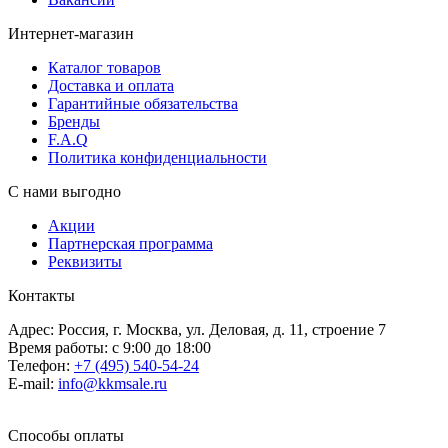
Интернет-магазин
Каталог товаров
Доставка и оплата
Гарантийные обязательства
Бренды
F.A.Q
Политика конфиденциальности
С нами выгодно
Акции
Партнерская программа
Реквизиты
Контакты
Адрес: Россия, г. Москва, ул. Деловая, д. 11, строение 7
Время работы: с 9:00 до 18:00
Телефон:
+7 (495) 540-54-24
E-mail:
info@kkmsale.ru
Способы оплаты