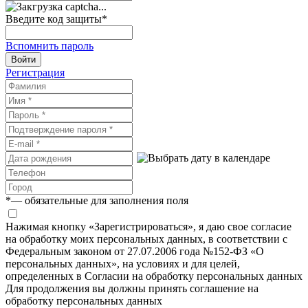
Введите код защиты
*
Вспомнить пароль
Войти
Регистрация
*
— обязательные для заполнения поля
Нажимая кнопку «Зарегистрироваться», я даю свое согласие
на обработку моих персональных данных, в соответствии с
Федеральным законом от 27.07.2006 года №152-ФЗ «О
персональных данных», на условиях и для целей,
определенных в Согласии на обработку персональных данных
Для продолжения вы должны принять соглашение на
обработку персональных данных