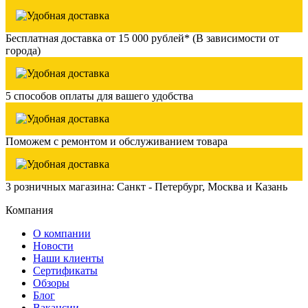
Бесплатная доставка от 15 000 рублей* (В зависимости от
города)
5 способов оплаты для вашего удобства
Поможем с ремонтом и обслуживанием товара
3 розничных магазина: Санкт - Петербург, Москва и Казань
Компания
О компании
Новости
Наши клиенты
Сертификаты
Обзоры
Блог
Вакансии