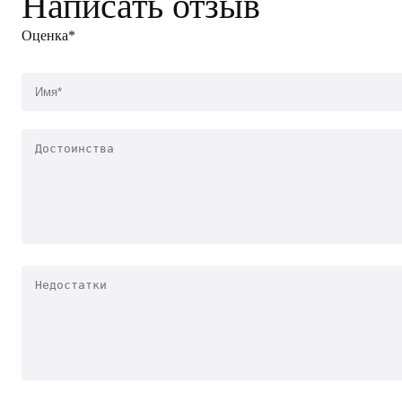
Написать отзыв
Оценка*