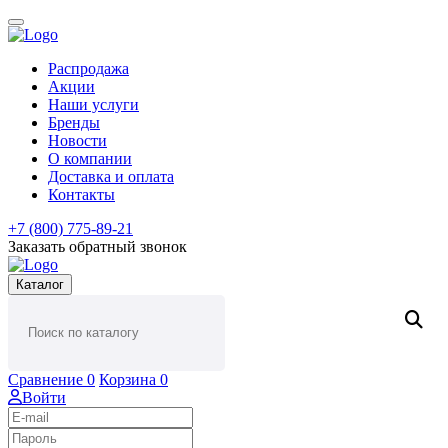
Распродажа
Акции
Наши услуги
Бренды
Новости
О компании
Доставка и оплата
Контакты
+7 (800) 775-89-21
Заказать обратный звонок
Каталог
Сравнение
0
Корзина
0
Войти