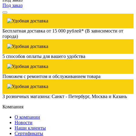
Под заказ
Бесплатная доставка от 15 000 рублей* (В зависимости от
города)
5 способов оплаты для вашего удобства
Поможем с ремонтом и обслуживанием товара
3 розничных магазина: Санкт - Петербург, Москва и Казань
Компания
О компании
Новости
Наши клиенты
Сертификаты