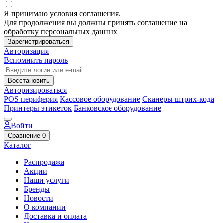
Я принимаю условия соглашения.
Для продолжения вы должны принять соглашение на
обработку персональных данных
Зарегистрироваться
Авторизация
Вспомнить пароль
Восстановить
Авторизироваться
POS периферия
Кассовое оборудование
Сканеры штрих-кода
Принтеры этикеток
Банковское оборудование
Войти
Сравнение
0
Каталог
Распродажа
Акции
Наши услуги
Бренды
Новости
О компании
Доставка и оплата