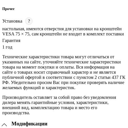
Прочее
Установка
?
настольная, имеются отверстия для установки на кронштейн
VESA 75 × 75, сам кронштейн не входит в комплект поставки
Гарантия
1 год
Технические характеристики товара могут отличаться от
указанных на сайте, уточняйте технические характеристики
товара на момент покупки и оплаты. Вся информация на
сайте о товарах носит справочный характер и не является
публичной офертой в соответствии с пунктом 2 статьи 437 ГК
РФ. Убедительно просим Вас при покупке проверять наличие
желаемых функций и характеристик.
Производитель оставляет за собой право без уведомления
дилера менять гарантийные условия, характеристики,
внешний вид, комплектацию товара и место его
производства.
Модификации