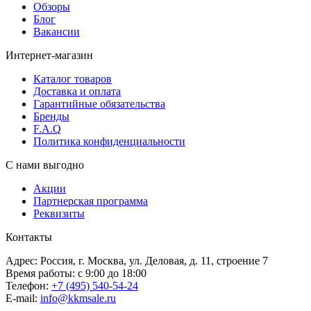
Обзоры
Блог
Вакансии
Интернет-магазин
Каталог товаров
Доставка и оплата
Гарантийные обязательства
Бренды
F.A.Q
Политика конфиденциальности
С нами выгодно
Акции
Партнерская программа
Реквизиты
Контакты
Адрес: Россия, г. Москва, ул. Деловая, д. 11, строение 7
Время работы: с 9:00 до 18:00
Телефон:
+7 (495) 540-54-24
E-mail:
info@kkmsale.ru