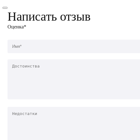
Написать отзыв
Оценка*