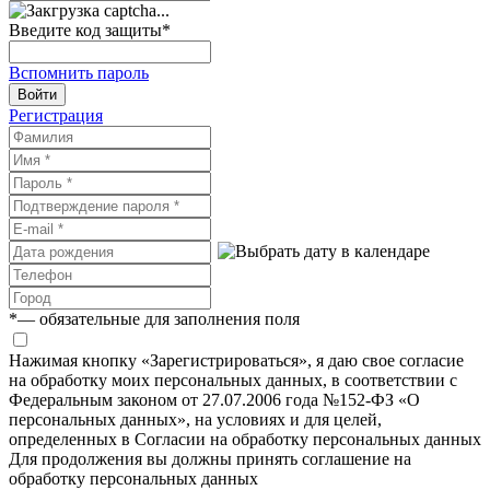
Введите код защиты
*
Вспомнить пароль
Войти
Регистрация
*
— обязательные для заполнения поля
Нажимая кнопку «Зарегистрироваться», я даю свое согласие
на обработку моих персональных данных, в соответствии с
Федеральным законом от 27.07.2006 года №152-ФЗ «О
персональных данных», на условиях и для целей,
определенных в Согласии на обработку персональных данных
Для продолжения вы должны принять соглашение на
обработку персональных данных