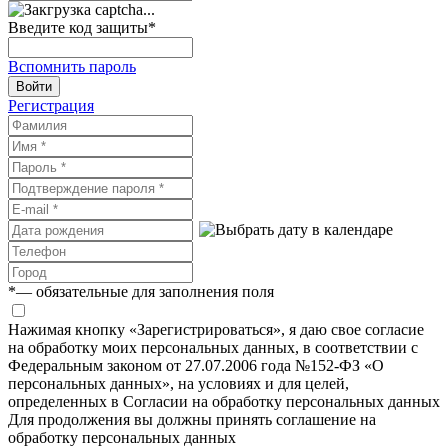
Введите код защиты
*
Вспомнить пароль
Войти
Регистрация
*
— обязательные для заполнения поля
Нажимая кнопку «Зарегистрироваться», я даю свое согласие
на обработку моих персональных данных, в соответствии с
Федеральным законом от 27.07.2006 года №152-ФЗ «О
персональных данных», на условиях и для целей,
определенных в Согласии на обработку персональных данных
Для продолжения вы должны принять соглашение на
обработку персональных данных