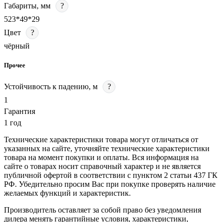
Габариты, мм
?
523*49*29
Цвет
?
чёрный
Прочее
Устойчивость к падению, м
?
1
Гарантия
1 год
Технические характеристики товара могут отличаться от
указанных на сайте, уточняйте технические характеристики
товара на момент покупки и оплаты. Вся информация на
сайте о товарах носит справочный характер и не является
публичной офертой в соответствии с пунктом 2 статьи 437 ГК
РФ. Убедительно просим Вас при покупке проверять наличие
желаемых функций и характеристик.
Производитель оставляет за собой право без уведомления
дилера менять гарантийные условия, характеристики,