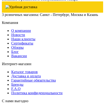
3 розничных магазина: Санкт - Петербург, Москва и Казань
Компания
О компании
Новости
Наши клиенты
Сертификаты
Обзоры
Блог
Вакансии
Интернет-магазин
Каталог товаров
Доставка и оплата
Гарантийные обязательства
Бренды
F.A.Q
Политика конфиденциальности
С нами выгодно