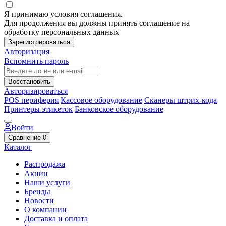
Я принимаю условия соглашения.
Для продолжения вы должны принять соглашение на
обработку персональных данных
Зарегистрироваться
Авторизация
Вспомнить пароль
Восстановить
Авторизироваться
POS периферия
Кассовое оборудование
Сканеры штрих-кода
Принтеры этикеток
Банковское оборудование
Войти
Сравнение
0
Каталог
Распродажа
Акции
Наши услуги
Бренды
Новости
О компании
Доставка и оплата