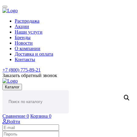
Распродажа
Акции
Наши услуги
Бренды
Новости
О компании
Доставка и оплата
Контакты
+7 (800) 775-89-21
Заказать обратный звонок
Каталог
Сравнение
0
Корзина
0
Войти