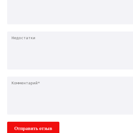
Отправить отзыв