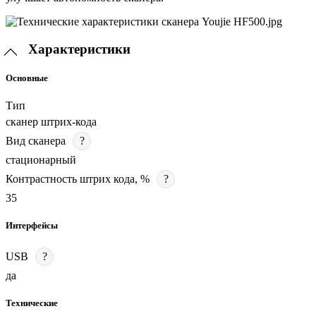
Характеристики
Основные
Тип
сканер штрих-кода
Вид сканера
?
стационарный
Контрастность штрих кода, %
?
35
Интерфейсы
USB
?
да
Технические