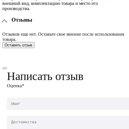
внешний вид, комплектацию товара и место его
производства.
Отзывы
Отзывов еще нет. Оставьте свое мнение после использования
товара.
Оставить отзыв
Написать отзыв
Оценка*