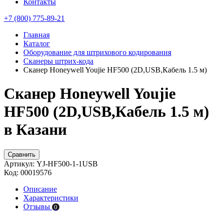
Контакты
+7 (800) 775-89-21
Главная
Каталог
Оборудование для штрихового кодирования
Сканеры штрих-кода
Сканер Honeywell Youjie HF500 (2D,USB,Кабель 1.5 м)
Сканер Honeywell Youjie
HF500 (2D,USB,Кабель 1.5 м)
в Казани
Сравнить
Артикул:
YJ-HF500-1-1USB
Код:
00019576
Описание
Характеристики
Отзывы
0