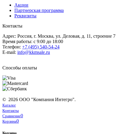
Акции
Партнерская программа
Реквизиты
Контакты
Адрес: Россия, г. Москва, ул. Деловая, д. 11, строение 7
Время работы: с 9:00 до 18:00
Телефон:
+7 (495) 540-54-24
E-mail:
info@kkmsale.ru
Способы оплаты
© 2026 ООО "Компания Интегро".
Каталог
Контакты
0
Сравнение
0
Корзина
Корзина