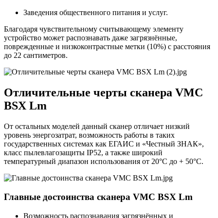
Заведения общественного питания и услуг.
Благодаря чувствительному считывающему элементу
устройство может распознавать даже загрязнённые,
поврежденные и низкоконтрастные метки (10%) с расстояния
до 22 сантиметров.
Отличительные черты сканера VMC
BSX Lm
От остальных моделей данный сканер отличает низкий
уровень энергозатрат, возможность работы в таких
государственных системах как ЕГАИС и «Честный ЗНАК»,
класс пылевлагозащиты IP52, а также широкий
температурный диапазон использования от 20°С до + 50°С.
Главные достоинства сканера VMC BSX Lm
Возможность распознавания загрязнённых и