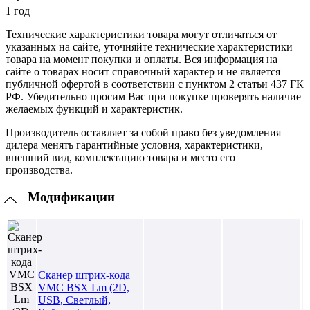
1 год
Технические характеристики товара могут отличаться от
указанных на сайте, уточняйте технические характеристики
товара на момент покупки и оплаты. Вся информация на
сайте о товарах носит справочный характер и не является
публичной офертой в соответствии с пунктом 2 статьи 437 ГК
РФ. Убедительно просим Вас при покупке проверять наличие
желаемых функций и характеристик.
Производитель оставляет за собой право без уведомления
дилера менять гарантийные условия, характеристики,
внешний вид, комплектацию товара и место его
производства.
Модификации
Сканер штрих-кода
VMC BSX Lm (2D,
USB, Светлый,