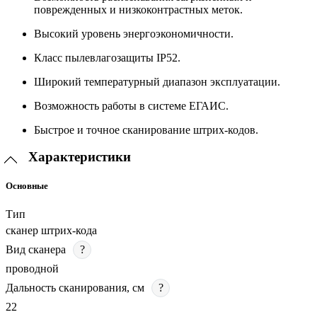
поврежденных и низкоконтрастных меток.
Высокий уровень энергоэкономичности.
Класс пылевлагозащиты IP52.
Широкий температурный диапазон эксплуатации.
Возможность работы в системе ЕГАИС.
Быстрое и точное сканирование штрих-кодов.
Характеристики
Основные
Тип
сканер штрих-кода
Вид сканера
?
проводной
Дальность сканирования, см
?
22