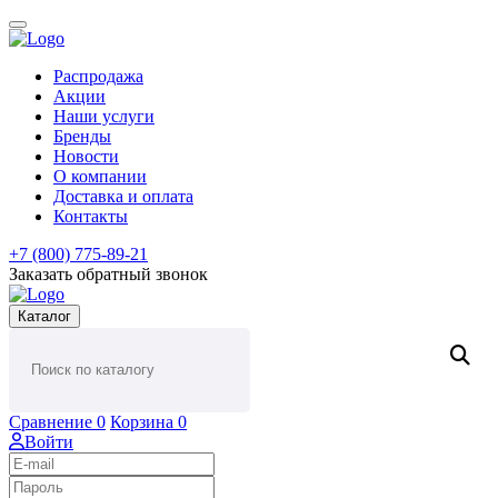
Распродажа
Акции
Наши услуги
Бренды
Новости
О компании
Доставка и оплата
Контакты
+7 (800) 775-89-21
Заказать обратный звонок
Каталог
Сравнение
0
Корзина
0
Войти