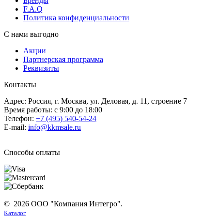
Бренды
F.A.Q
Политика конфиденциальности
С нами выгодно
Акции
Партнерская программа
Реквизиты
Контакты
Адрес: Россия, г. Москва, ул. Деловая, д. 11, строение 7
Время работы: с 9:00 до 18:00
Телефон:
+7 (495) 540-54-24
E-mail:
info@kkmsale.ru
Способы оплаты
© 2026 ООО "Компания Интегро".
Каталог