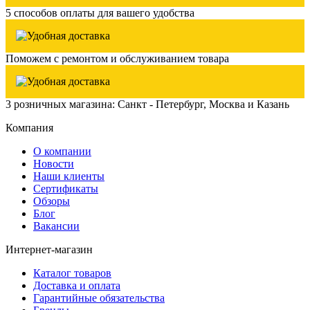
5 способов оплаты для вашего удобства
Поможем с ремонтом и обслуживанием товара
3 розничных магазина: Санкт - Петербург, Москва и Казань
Компания
О компании
Новости
Наши клиенты
Сертификаты
Обзоры
Блог
Вакансии
Интернет-магазин
Каталог товаров
Доставка и оплата
Гарантийные обязательства