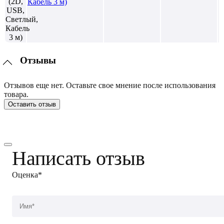
Кабель 3 м)
Отзывы
Отзывов еще нет. Оставьте свое мнение после использования
товара.
Оставить отзыв
Написать отзыв
Оценка*