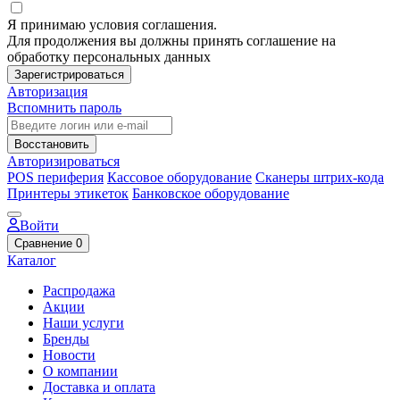
Я принимаю условия соглашения.
Для продолжения вы должны принять соглашение на
обработку персональных данных
Зарегистрироваться
Авторизация
Вспомнить пароль
Восстановить
Авторизироваться
POS периферия
Кассовое оборудование
Сканеры штрих-кода
Принтеры этикеток
Банковское оборудование
Войти
Сравнение
0
Каталог
Распродажа
Акции
Наши услуги
Бренды
Новости
О компании
Доставка и оплата