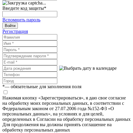
Введите код защиты
*
Вспомнить пароль
Войти
Регистрация
*
— обязательные для заполнения поля
Нажимая кнопку «Зарегистрироваться», я даю свое согласие
на обработку моих персональных данных, в соответствии с
Федеральным законом от 27.07.2006 года №152-ФЗ «О
персональных данных», на условиях и для целей,
определенных в Согласии на обработку персональных данных
Для продолжения вы должны принять соглашение на
обработку персональных данных