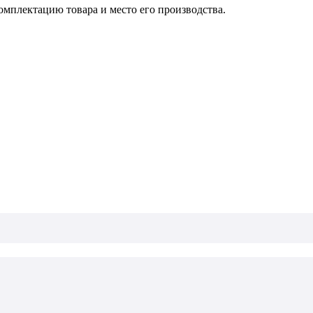
омплектацию товара и место его производства.