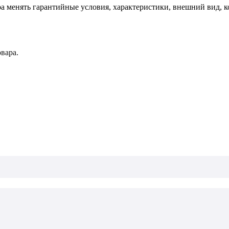
ра менять гарантийные условия, характеристики, внешний вид, к
вара.