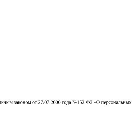
альным законом от 27.07.2006 года №152-ФЗ «О персональных