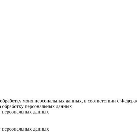
а обработку моих персональных данных, в соответствии с Федер
на обработку персональных данных
у персональных данных
у персональных данных