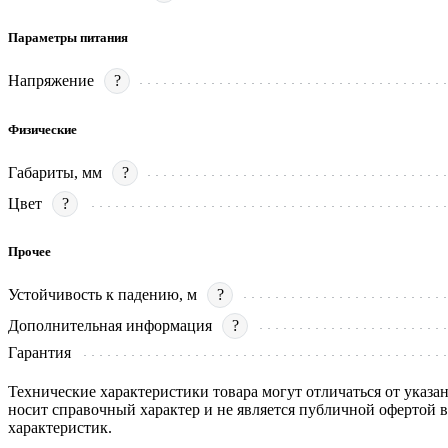
Параметры питания
Напряжение
?
Физические
Габариты, мм
?
Цвет
?
Прочее
Устойчивость к падению, м
?
Дополнительная информация
?
Гарантия
Технические характеристики товара могут отличаться от указа
носит справочный характер и не является публичной офертой 
характеристик.