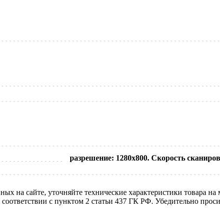
разрешение: 1280х800. Скорость сканиро
нных на сайте, уточняйте технические характеристики товара на
в соответствии с пунктом 2 статьи 437 ГК РФ. Убедительно про