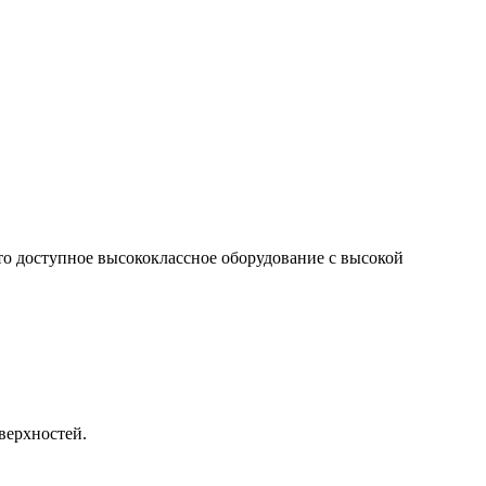
о доступное высококлассное оборудование с высокой
верхностей.