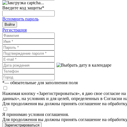
Введите код защиты
*
Вспомнить пароль
Войти
Регистрация
*
— обязательные для заполнения поля
Нажимая кнопку «Зарегистрироваться», я даю свое согласие н
данных», на условиях и для целей, определенных в Согласии 
Для продолжения вы должны принять соглашение на обработк
Я принимаю условия соглашения.
Для продолжения вы должны принять соглашение на обработк
Зарегистрироваться