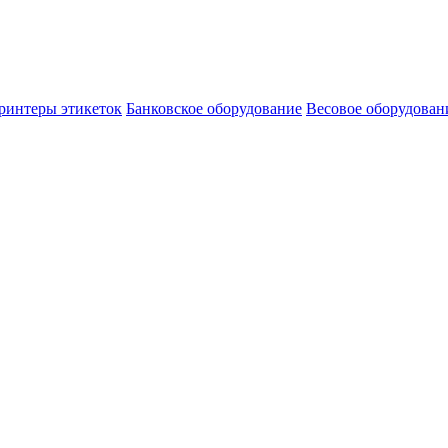
ринтеры этикеток
Банковское оборудование
Весовое оборудован