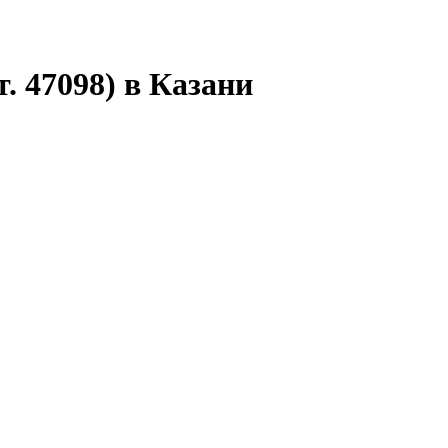
. 47098) в Казани