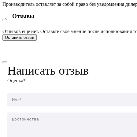
Производитель оставляет за собой право без уведомления диле
Отзывы
Отзывов еще нет. Оставьте свое мнение после использования то
Оставить отзыв
Написать отзыв
Оценка*