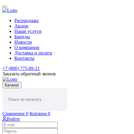
Распродажа
Акции
Наши услуги
Бренды
Новости
О компании
Доставка и оплата
Контакты
+7 (800) 775-89-21
Заказать обратный звонок
Каталог
Сравнение
0
Корзина
0
Войти