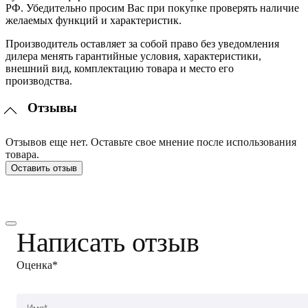
РФ. Убедительно просим Вас при покупке проверять наличие
желаемых функций и характеристик.
Производитель оставляет за собой право без уведомления
дилера менять гарантийные условия, характеристики,
внешний вид, комплектацию товара и место его
производства.
Отзывы
Отзывов еще нет. Оставьте свое мнение после использования
товара.
Оставить отзыв
Написать отзыв
Оценка*