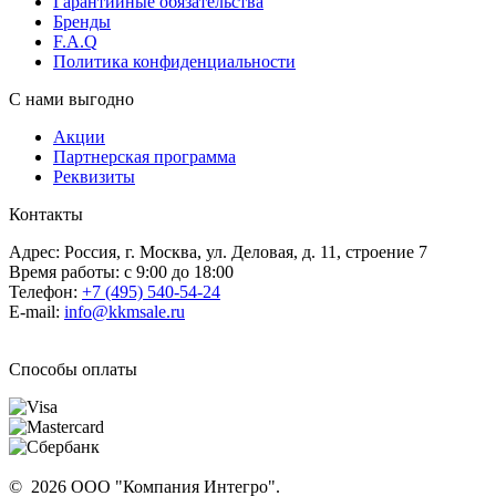
Гарантийные обязательства
Бренды
F.A.Q
Политика конфиденциальности
С нами выгодно
Акции
Партнерская программа
Реквизиты
Контакты
Адрес: Россия, г. Москва, ул. Деловая, д. 11, строение 7
Время работы: с 9:00 до 18:00
Телефон:
+7 (495) 540-54-24
E-mail:
info@kkmsale.ru
Способы оплаты
© 2026 ООО "Компания Интегро".