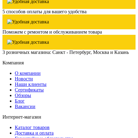
5 способов оплаты для вашего удобства
Поможем с ремонтом и обслуживанием товара
3 розничных магазина: Санкт - Петербург, Москва и Казань
Компания
О компании
Новости
Наши клиенты
Сертификаты
Обзоры
Блог
Вакансии
Интернет-магазин
Каталог товаров
Доставка и оплата