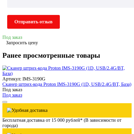
Отправить отзыв
Под заказ
Запросить цену
Ранее просмотренные товары
Артикул: IMS-3190G
Сканер штрих-кода Proton IMS-3190G (1D, USB/2.4G/BT, База)
Под заказ
Под заказ
Бесплатная доставка от 15 000 рублей* (В зависимости от
города)