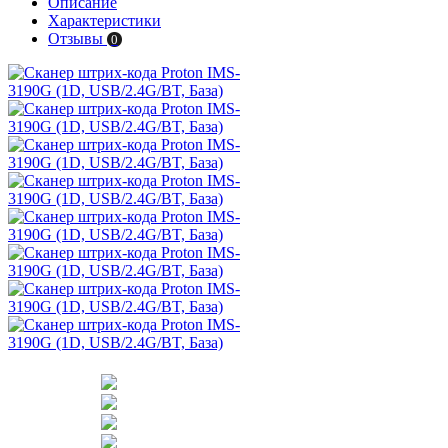
Описание
Характеристики
Отзывы
0