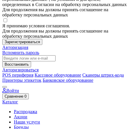
определенных в Согласии на обработку персональных данных
Для продолжения вы должны принять соглашение на
обработку персональных данных
Я принимаю условия соглашения.
Для продолжения вы должны принять соглашение на
обработку персональных данных
Зарегистрироваться
Авторизация
Вспомнить пароль
Восстановить
Авторизироваться
POS периферия
Кассовое оборудование
Сканеры штрих-кода
Принтеры этикеток
Банковское оборудование
Войти
Сравнение
0
Каталог
Распродажа
Акции
Наши услуги
Бренды