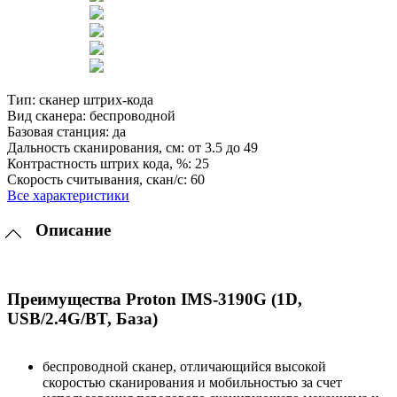
Тип:
сканер штрих-кода
Вид сканера:
беспроводной
Базовая станция:
да
Дальность сканирования, см:
от 3.5 до 49
Контрастность штрих кода, %:
25
Скорость считывания, скан/с:
60
Все характеристики
Описание
Преимущества Proton IMS-3190G (1D,
USB/2.4G/BT, База)
беспроводной сканер, отличающийся высокой
скоростью сканирования и мобильностью за счет