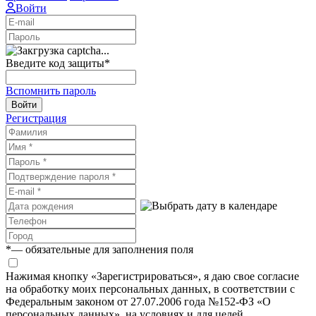
Войти
Введите код защиты
*
Вспомнить пароль
Войти
Регистрация
*
— обязательные для заполнения поля
Нажимая кнопку «Зарегистрироваться», я даю свое согласие
на обработку моих персональных данных, в соответствии с
Федеральным законом от 27.07.2006 года №152-ФЗ «О
персональных данных», на условиях и для целей,