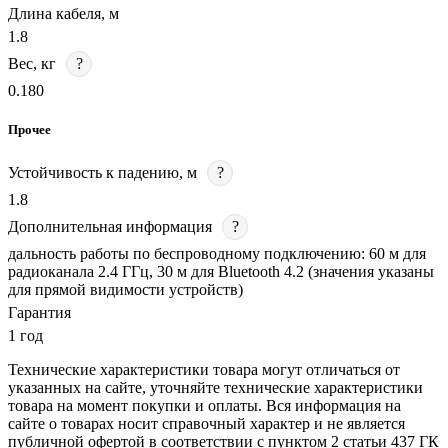
Длина кабеля, м
1.8
Вес, кг
?
0.180
Прочее
Устойчивость к падению, м
?
1.8
Дополнительная информация
?
дальность работы по беспроводному подключению: 60 м для
радиоканала 2.4 ГГц, 30 м для Bluetooth 4.2 (значения указаны
для прямой видимости устройств)
Гарантия
1 год
Технические характеристики товара могут отличаться от
указанных на сайте, уточняйте технические характеристики
товара на момент покупки и оплаты. Вся информация на
сайте о товарах носит справочный характер и не является
публичной офертой в соответствии с пунктом 2 статьи 437 ГК