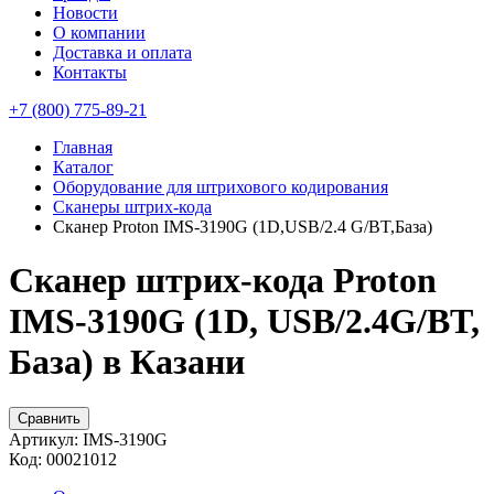
Новости
О компании
Доставка и оплата
Контакты
+7 (800) 775-89-21
Главная
Каталог
Оборудование для штрихового кодирования
Сканеры штрих-кода
Сканер Proton IMS-3190G (1D,USB/2.4 G/BT,База)
Сканер штрих-кода Proton
IMS-3190G (1D, USB/2.4G/BT,
База) в Казани
Сравнить
Артикул:
IMS-3190G
Код:
00021012