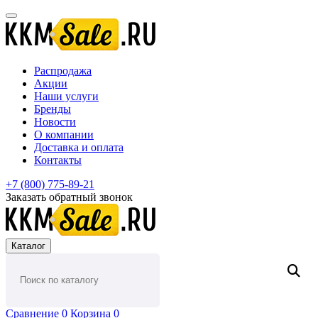
Распродажа
Акции
Наши услуги
Бренды
Новости
О компании
Доставка и оплата
Контакты
+7 (800) 775-89-21
Заказать обратный звонок
Каталог
Сравнение
0
Корзина
0