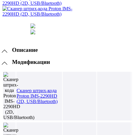
Описание
Модификации
Сканер штрих-кода
Proton IMS-2290HD
(2D, USB/Bluetooth)