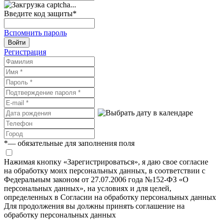
Введите код защиты
*
Вспомнить пароль
Войти
Регистрация
*
— обязательные для заполнения поля
Нажимая кнопку «Зарегистрироваться», я даю свое согласие
на обработку моих персональных данных, в соответствии с
Федеральным законом от 27.07.2006 года №152-ФЗ «О
персональных данных», на условиях и для целей,
определенных в Согласии на обработку персональных данных
Для продолжения вы должны принять соглашение на
обработку персональных данных