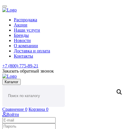
Распродажа
Акции
Наши услуги
Бренды
Новости
О компании
Доставка и оплата
Контакты
+7 (800) 775-89-21
Заказать обратный звонок
Каталог
Сравнение
0
Корзина
0
Войти