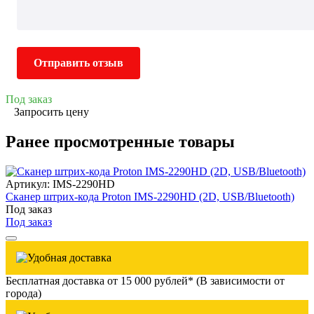
Отправить отзыв
Под заказ
Запросить цену
Ранее просмотренные товары
Артикул: IMS-2290HD
Сканер штрих-кода Proton IMS-2290HD (2D, USB/Bluetooth)
Под заказ
Под заказ
Бесплатная доставка от 15 000 рублей* (В зависимости от
города)