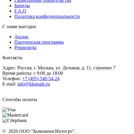
Гарантийные обязательства
Бренды
F.A.Q
Политика конфиденциальности
С нами выгодно
Акции
Партнерская программа
Реквизиты
Контакты
Адрес: Россия, г. Москва, ул. Деловая, д. 11, строение 7
Время работы: с 9:00 до 18:00
Телефон:
+7 (495) 540-54-24
E-mail:
info@kkmsale.ru
Способы оплаты
© 2026 ООО "Компания Интегро".