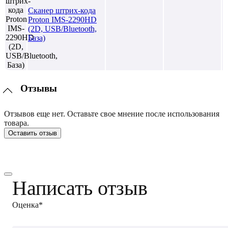
Сканер штрих-кода
Proton IMS-2290HD
(2D, USB/Bluetooth,
База)
Отзывы
Отзывов еще нет. Оставьте свое мнение после использования
товара.
Оставить отзыв
Написать отзыв
Оценка*