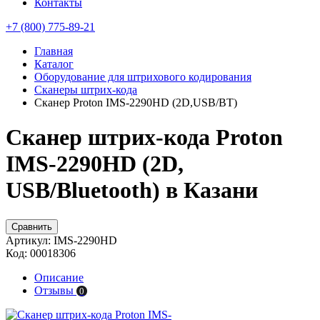
Контакты
+7 (800) 775-89-21
Главная
Каталог
Оборудование для штрихового кодирования
Сканеры штрих-кода
Сканер Proton IMS-2290HD (2D,USB/BT)
Сканер штрих-кода Proton
IMS-2290HD (2D,
USB/Bluetooth) в Казани
Сравнить
Артикул:
IMS-2290HD
Код:
00018306
Описание
Отзывы
0