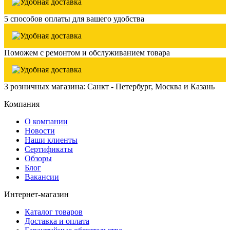
5 способов оплаты для вашего удобства
Поможем с ремонтом и обслуживанием товара
3 розничных магазина: Санкт - Петербург, Москва и Казань
Компания
О компании
Новости
Наши клиенты
Сертификаты
Обзоры
Блог
Вакансии
Интернет-магазин
Каталог товаров
Доставка и оплата