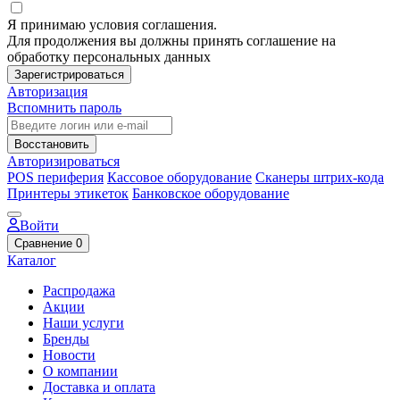
Я принимаю условия соглашения.
Для продолжения вы должны принять соглашение на
обработку персональных данных
Зарегистрироваться
Авторизация
Вспомнить пароль
Восстановить
Авторизироваться
POS периферия
Кассовое оборудование
Сканеры штрих-кода
Принтеры этикеток
Банковское оборудование
Войти
Сравнение
0
Каталог
Распродажа
Акции
Наши услуги
Бренды
Новости
О компании
Доставка и оплата