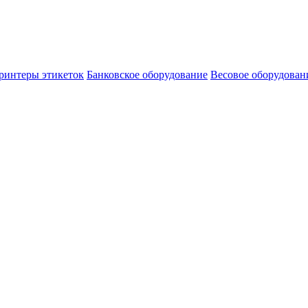
ринтеры этикеток
Банковское оборудование
Весовое оборудован