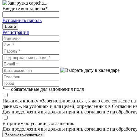
Введите код защиты
*
Вспомнить пароль
Войти
Регистрация
*
— обязательные для заполнения поля
Нажимая кнопку «Зарегистрироваться», я даю свое согласие н
данных», на условиях и для целей, определенных в Согласии 
Для продолжения вы должны принять соглашение на обработк
Я принимаю условия соглашения.
Для продолжения вы должны принять соглашение на обработк
Зарегистрироваться