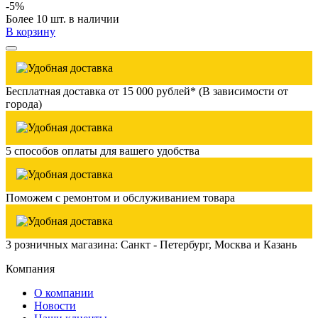
-5%
Более 10 шт. в наличии
В корзину
Бесплатная доставка от 15 000 рублей* (В зависимости от
города)
5 способов оплаты для вашего удобства
Поможем с ремонтом и обслуживанием товара
3 розничных магазина: Санкт - Петербург, Москва и Казань
Компания
О компании
Новости