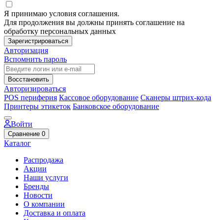
Я принимаю условия соглашения.
Для продолжения вы должны принять соглашение на
обработку персональных данных
Зарегистрироваться
Авторизация
Вспомнить пароль
Восстановить
Авторизироваться
POS периферия
Кассовое оборудование
Сканеры штрих-кода
Принтеры этикеток
Банковское оборудование
Войти
Сравнение
0
Каталог
Распродажа
Акции
Наши услуги
Бренды
Новости
О компании
Доставка и оплата