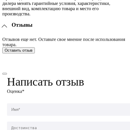
дилера менять гарантийные условия, характеристики,
внешний вид, комплектацию товара и место его
производства.
Отзывы
Отзывов еще нет. Оставьте свое мнение после использования
товара.
Оставить отзыв
Написать отзыв
Оценка*