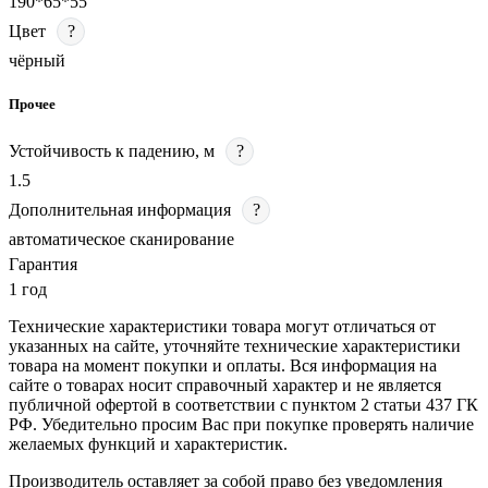
190*65*55
Цвет
?
чёрный
Прочее
Устойчивость к падению, м
?
1.5
Дополнительная информация
?
автоматическое сканирование
Гарантия
1 год
Технические характеристики товара могут отличаться от
указанных на сайте, уточняйте технические характеристики
товара на момент покупки и оплаты. Вся информация на
сайте о товарах носит справочный характер и не является
публичной офертой в соответствии с пунктом 2 статьи 437 ГК
РФ. Убедительно просим Вас при покупке проверять наличие
желаемых функций и характеристик.
Производитель оставляет за собой право без уведомления