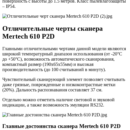
поверхность с высоты до 1.5 метров. Класс пылевлагозащиты
– IP54.
Отличительные черты сканера
Mertech 610 P2D
Главными отличительными чертами данной модели являются
широкий температурный диапазон использования (от -20°С
до +50°С), возможность автоматического сканирования,
компактный размер (190х65х55мм) и высокая
производительность (до 100 считываний в минуту).
Чувствительный сканирующий элемент позволяет считывать
даже грязные, поврежденные и низкоконтрастные метки
(20%). Дальность распознавания составляет 37 см.
Отдельно можно отметить наличие световой и звуковой
индикации, а также возможность эмуляции RS232.
Главные достоинства сканера Mertech 610 P2D