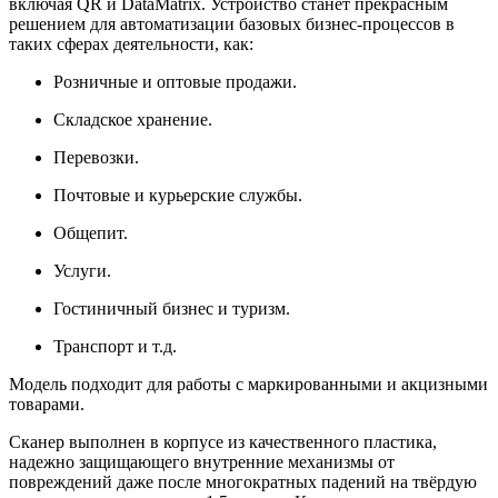
включая QR и DataMatrix. Устройство станет прекрасным
решением для автоматизации базовых бизнес-процессов в
таких сферах деятельности, как:
Розничные и оптовые продажи.
Складское хранение.
Перевозки.
Почтовые и курьерские службы.
Общепит.
Услуги.
Гостиничный бизнес и туризм.
Транспорт и т.д.
Модель подходит для работы с маркированными и акцизными
товарами.
Сканер выполнен в корпусе из качественного пластика,
надежно защищающего внутренние механизмы от
повреждений даже после многократных падений на твёрдую