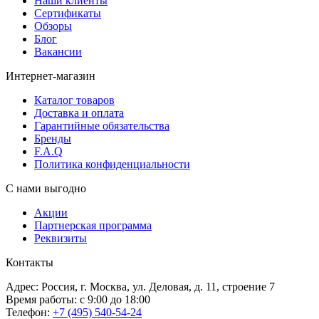
Наши клиенты
Сертификаты
Обзоры
Блог
Вакансии
Интернет-магазин
Каталог товаров
Доставка и оплата
Гарантийные обязательства
Бренды
F.A.Q
Политика конфиденциальности
С нами выгодно
Акции
Партнерская программа
Реквизиты
Контакты
Адрес: Россия, г. Москва, ул. Деловая, д. 11, строение 7
Время работы: с 9:00 до 18:00
Телефон:
+7 (495) 540-54-24