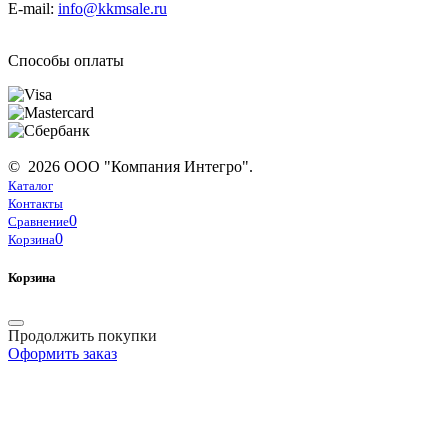
E-mail:
info@kkmsale.ru
Способы оплаты
© 2026 ООО "Компания Интегро".
Каталог
Контакты
0
Сравнение
0
Корзина
Корзина
Продолжить покупки
Оформить заказ