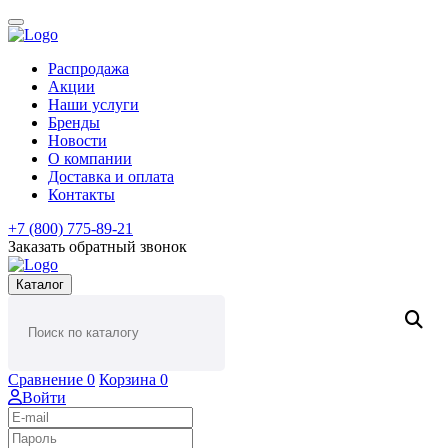
Распродажа
Акции
Наши услуги
Бренды
Новости
О компании
Доставка и оплата
Контакты
+7 (800) 775-89-21
Заказать обратный звонок
Каталог
Сравнение
0
Корзина
0
Войти