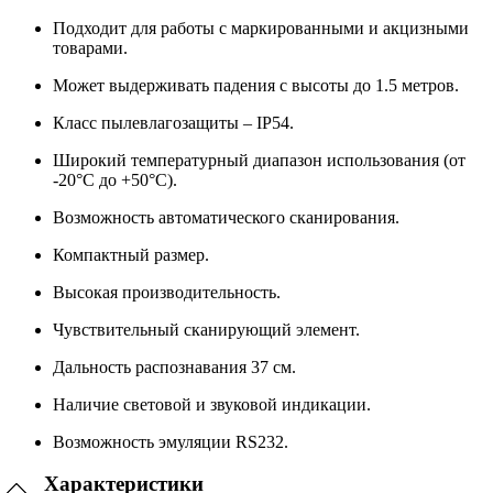
Подходит для работы с маркированными и акцизными
товарами.
Может выдерживать падения с высоты до 1.5 метров.
Класс пылевлагозащиты – IP54.
Широкий температурный диапазон использования (от
-20°С до +50°С).
Возможность автоматического сканирования.
Компактный размер.
Высокая производительность.
Чувствительный сканирующий элемент.
Дальность распознавания 37 см.
Наличие световой и звуковой индикации.
Возможность эмуляции RS232.
Характеристики