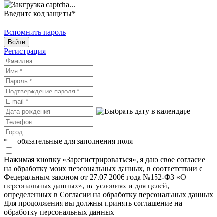
Введите код защиты
*
Вспомнить пароль
Войти
Регистрация
*
— обязательные для заполнения поля
Нажимая кнопку «Зарегистрироваться», я даю свое согласие
на обработку моих персональных данных, в соответствии с
Федеральным законом от 27.07.2006 года №152-ФЗ «О
персональных данных», на условиях и для целей,
определенных в Согласии на обработку персональных данных
Для продолжения вы должны принять соглашение на
обработку персональных данных