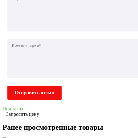
Отправить отзыв
Под заказ
Запросить цену
Ранее просмотренные товары