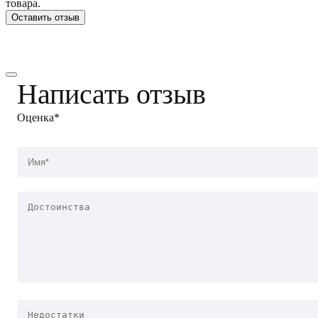
товара.
Оставить отзыв
Написать отзыв
Оценка*