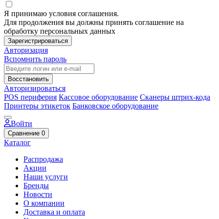
Я принимаю условия соглашения.
Для продолжения вы должны принять соглашение на
обработку персональных данных
Зарегистрироваться
Авторизация
Вспомнить пароль
Восстановить
Авторизироваться
POS периферия
Кассовое оборудование
Сканеры штрих-кода
Принтеры этикеток
Банковское оборудование
Войти
Сравнение
0
Каталог
Распродажа
Акции
Наши услуги
Бренды
Новости
О компании
Доставка и оплата