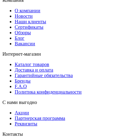
Компания
О компании
Новости
Наши клиенты
Сертификаты
Обзоры
Блог
Вакансии
Интернет-магазин
Каталог товаров
Доставка и оплата
Гарантийные обязательства
Бренды
F.A.Q
Политика конфиденциальности
С нами выгодно
Акции
Партнерская программа
Реквизиты
Контакты