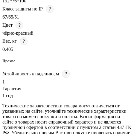
192*76*100
Класс защиты по IP
?
67/65/51
Цвет
?
чёрно-красный
Вес, кг
?
0.405
Прочее
Устойчивость к падению, м
?
1
Гарантия
1 год
Технические характеристики товара могут отличаться от
указанных на сайте, уточняйте технические характеристики
товара на момент покупки и оплаты. Вся информация на
сайте о товарах носит справочный характер и не является
публичной офертой в соответствии с пунктом 2 статьи 437 ГК
РФ. Убедительно просим Вас при покупке проверять наличие