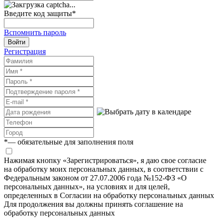
Введите код защиты
*
Вспомнить пароль
Войти
Регистрация
*
— обязательные для заполнения поля
Нажимая кнопку «Зарегистрироваться», я даю свое согласие
на обработку моих персональных данных, в соответствии с
Федеральным законом от 27.07.2006 года №152-ФЗ «О
персональных данных», на условиях и для целей,
определенных в Согласии на обработку персональных данных
Для продолжения вы должны принять соглашение на
обработку персональных данных