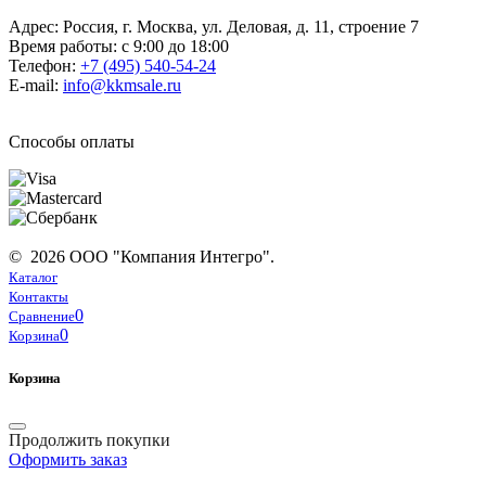
Адрес: Россия, г. Москва, ул. Деловая, д. 11, строение 7
Время работы: с 9:00 до 18:00
Телефон:
+7 (495) 540-54-24
E-mail:
info@kkmsale.ru
Способы оплаты
© 2026 ООО "Компания Интегро".
Каталог
Контакты
0
Сравнение
0
Корзина
Корзина
Продолжить покупки
Оформить заказ