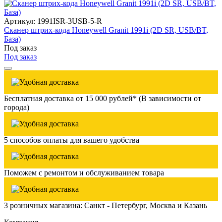
Артикул: 1991ISR-3USB-5-R
Сканер штрих-кода Honeywell Granit 1991i (2D SR, USB/BT,
База)
Под заказ
Под заказ
Бесплатная доставка от 15 000 рублей* (В зависимости от
города)
5 способов оплаты для вашего удобства
Поможем с ремонтом и обслуживанием товара
3 розничных магазина: Санкт - Петербург, Москва и Казань