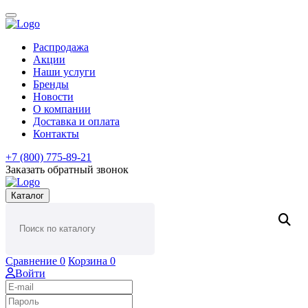
Распродажа
Акции
Наши услуги
Бренды
Новости
О компании
Доставка и оплата
Контакты
+7 (800) 775-89-21
Заказать обратный звонок
Каталог
Сравнение
0
Корзина
0
Войти