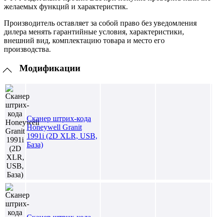
желаемых функций и характеристик.
Производитель оставляет за собой право без уведомления
дилера менять гарантийные условия, характеристики,
внешний вид, комплектацию товара и место его
производства.
Модификации
Сканер штрих-кода
Honeywell Granit
1991i (2D XLR, USB,
База)