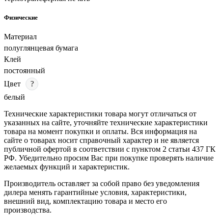
Физические
Материал
полуглянцевая бумага
Клей
постоянный
Цвет
?
белый
Технические характеристики товара могут отличаться от
указанных на сайте, уточняйте технические характеристики
товара на момент покупки и оплаты. Вся информация на
сайте о товарах носит справочный характер и не является
публичной офертой в соответствии с пунктом 2 статьи 437 ГК
РФ. Убедительно просим Вас при покупке проверять наличие
желаемых функций и характеристик.
Производитель оставляет за собой право без уведомления
дилера менять гарантийные условия, характеристики,
внешний вид, комплектацию товара и место его
производства.