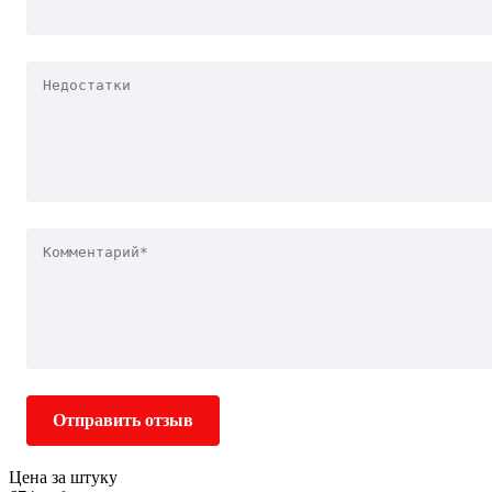
Отправить отзыв
Цена за штуку