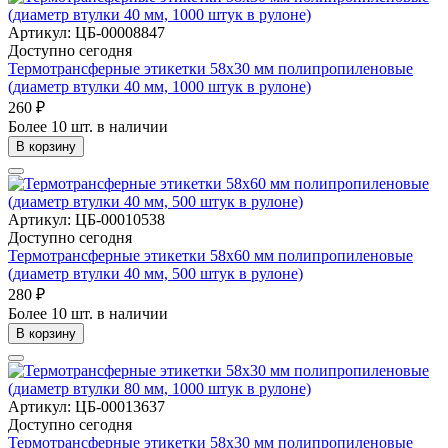
Артикул: ЦБ-00008847
Доступно сегодня
Термотрансферные этикетки 58х30 мм полипропиленовые
(диаметр втулки 40 мм, 1000 штук в рулоне)
260 ₽
Более 10 шт. в наличии
В корзину
Артикул: ЦБ-00010538
Доступно сегодня
Термотрансферные этикетки 58х60 мм полипропиленовые
(диаметр втулки 40 мм, 500 штук в рулоне)
280 ₽
Более 10 шт. в наличии
В корзину
Артикул: ЦБ-00013637
Доступно сегодня
Термотрансферные этикетки 58х30 мм полипропиленовые