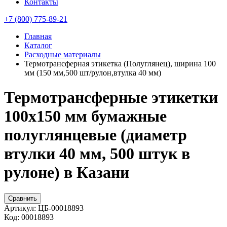
Контакты
+7 (800) 775-89-21
Главная
Каталог
Расходные материалы
Термотрансферная этикетка (Полуглянец), ширина 100
мм (150 мм,500 шт/рулон,втулка 40 мм)
Термотрансферные этикетки
100х150 мм бумажные
полуглянцевые (диаметр
втулки 40 мм, 500 штук в
рулоне) в Казани
Сравнить
Артикул:
ЦБ-00018893
Код:
00018893