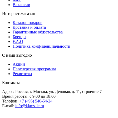
Вакансии
Интернет-магазин
Каталог товаров
Доставка и оплата
Гарантийные обязательства
Бренды
F.A.Q
Политика конфиденциальности
С нами выгодно
Акции
Партнерская программа
Реквизиты
Контакты
Адрес: Россия, г. Москва, ул. Деловая, д. 11, строение 7
Время работы: с 9:00 до 18:00
Телефон:
+7 (495) 540-54-24
E-mail:
info@kkmsale.ru