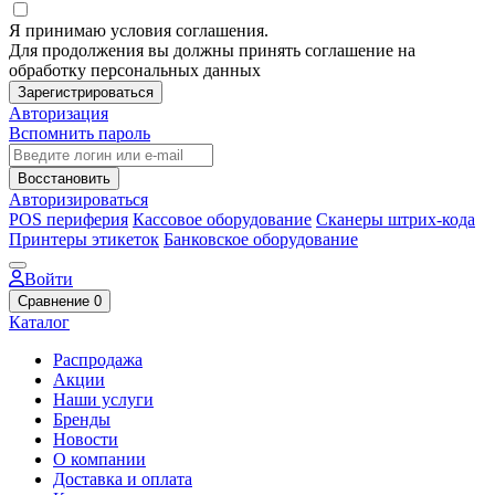
Я принимаю условия соглашения.
Для продолжения вы должны принять соглашение на
обработку персональных данных
Зарегистрироваться
Авторизация
Вспомнить пароль
Восстановить
Авторизироваться
POS периферия
Кассовое оборудование
Сканеры штрих-кода
Принтеры этикеток
Банковское оборудование
Войти
Сравнение
0
Каталог
Распродажа
Акции
Наши услуги
Бренды
Новости
О компании
Доставка и оплата