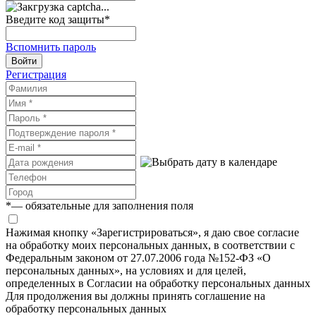
Введите код защиты
*
Вспомнить пароль
Войти
Регистрация
*
— обязательные для заполнения поля
Нажимая кнопку «Зарегистрироваться», я даю свое согласие
на обработку моих персональных данных, в соответствии с
Федеральным законом от 27.07.2006 года №152-ФЗ «О
персональных данных», на условиях и для целей,
определенных в Согласии на обработку персональных данных
Для продолжения вы должны принять соглашение на
обработку персональных данных