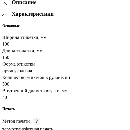
Описание
Характеристики
Основные
Ширина этикетки, мм
100
Длина этикетки, мм
150
Форма этикетки
прямоугольная
Количество этикеток в рулоне, шт
500
Внутренний диаметр втулки, мм
40
Печать
Метод печати
?
термотрансферная печать