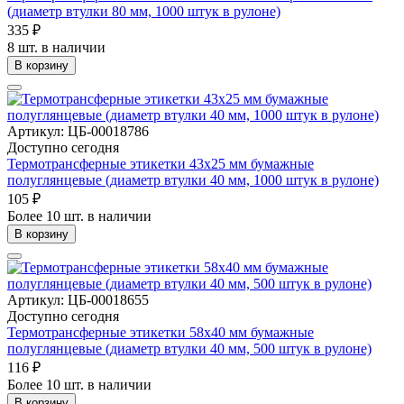
(диаметр втулки 80 мм, 1000 штук в рулоне)
335 ₽
8 шт. в наличии
В корзину
Артикул: ЦБ-00018786
Доступно сегодня
Термотрансферные этикетки 43х25 мм бумажные
полуглянцевые (диаметр втулки 40 мм, 1000 штук в рулоне)
105 ₽
Более 10 шт. в наличии
В корзину
Артикул: ЦБ-00018655
Доступно сегодня
Термотрансферные этикетки 58х40 мм бумажные
полуглянцевые (диаметр втулки 40 мм, 500 штук в рулоне)
116 ₽
Более 10 шт. в наличии
В корзину