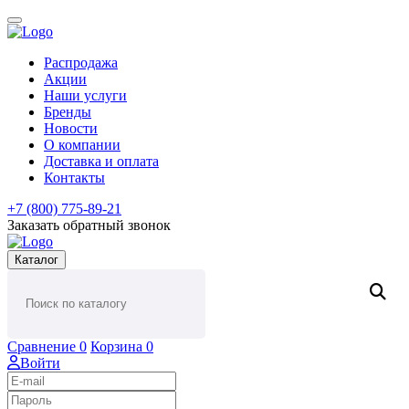
Распродажа
Акции
Наши услуги
Бренды
Новости
О компании
Доставка и оплата
Контакты
+7 (800) 775-89-21
Заказать обратный звонок
Каталог
Сравнение
0
Корзина
0
Войти