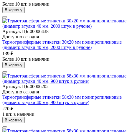
Более 10 шт. в наличии
В корзину
Артикул: ЦБ-00006438
Доступно сегодня
Термотрансферные этикетки 30х20 мм полипропиленовые
(диаметр втулки 40 мм, 2000 штук в рулоне)
139 ₽
Более 10 шт. в наличии
В корзину
Артикул: ЦБ-00006202
Доступно сегодня
Термотрансферные этикетки 58х30 мм полипропиленовые
(диаметр втулки 40 мм, 900 штук в рулоне)
270 ₽
1 шт. в наличии
В корзину