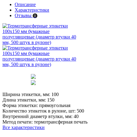
Описание
Характеристики
Отзывы
0
Ширина этикетки, мм:
100
Длина этикетки, мм:
150
Форма этикетки:
прямоугольная
Количество этикеток в рулоне, шт:
500
Внутренний диаметр втулки, мм:
40
Метод печати:
термотрансферная печать
Все характеристики