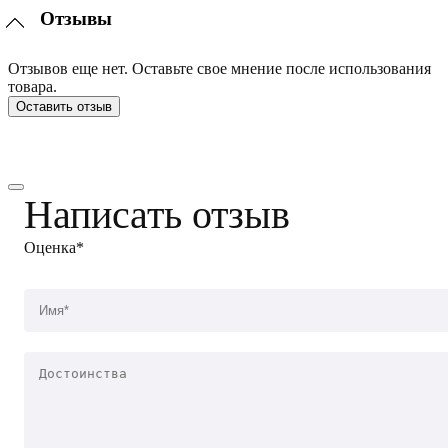
Отзывы
Отзывов еще нет. Оставьте свое мнение после использования
товара.
Оставить отзыв
Написать отзыв
Оценка*