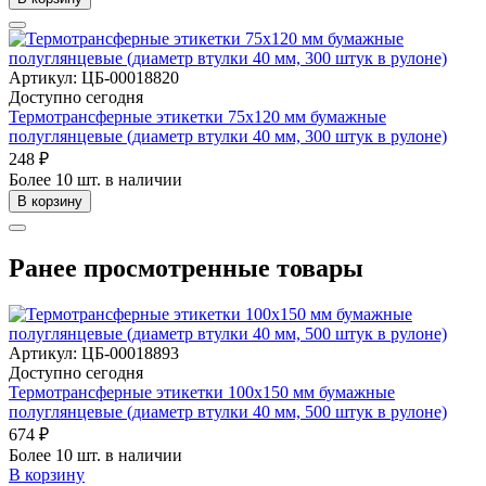
Артикул: ЦБ-00018820
Доступно сегодня
Термотрансферные этикетки 75х120 мм бумажные
полуглянцевые (диаметр втулки 40 мм, 300 штук в рулоне)
248 ₽
Более 10 шт. в наличии
В корзину
Ранее просмотренные товары
Артикул: ЦБ-00018893
Доступно сегодня
Термотрансферные этикетки 100х150 мм бумажные
полуглянцевые (диаметр втулки 40 мм, 500 штук в рулоне)
674 ₽
Более 10 шт. в наличии
В корзину