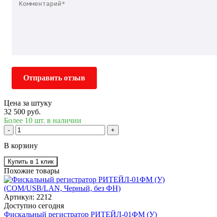
Отправить отзыв
Цена за штуку
32 500 руб.
Более 10 шт. в наличии
-
+
В корзину
Купить в 1 клик
Похожие товары
Артикул: 2212
Доступно сегодня
Фискальный регистратор РИТЕЙЛ-01ФМ (У)