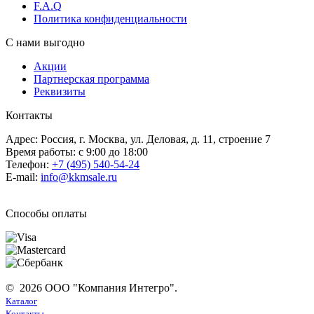
F.A.Q
Политика конфиденциальности
С нами выгодно
Акции
Партнерская программа
Реквизиты
Контакты
Адрес: Россия, г. Москва, ул. Деловая, д. 11, строение 7
Время работы: с 9:00 до 18:00
Телефон:
+7 (495) 540-54-24
E-mail:
info@kkmsale.ru
Способы оплаты
© 2026 ООО "Компания Интегро".
Каталог
Контакты