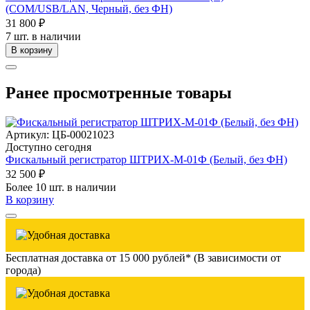
(COM/USB/LAN, Черный, без ФН)
31 800 ₽
7 шт. в наличии
В корзину
Ранее просмотренные товары
Артикул: ЦБ-00021023
Доступно сегодня
Фискальный регистратор ШТРИХ-М-01Ф (Белый, без ФН)
32 500 ₽
Более 10 шт. в наличии
В корзину
Бесплатная доставка от 15 000 рублей* (В зависимости от
города)