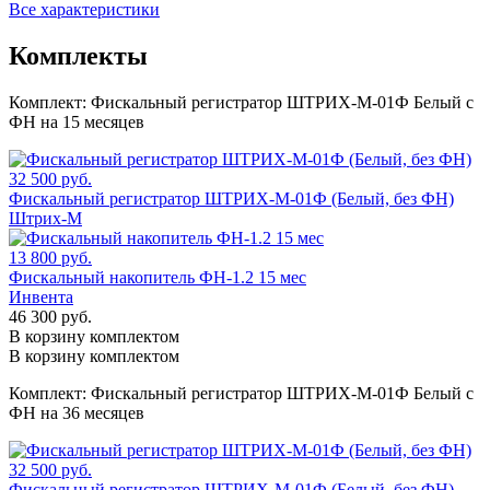
Все характеристики
Комплекты
Комплект:
Фискальный регистратор ШТРИХ-М-01Ф Белый с
ФН на 15 месяцев
32 500 руб.
Фискальный регистратор ШТРИХ-М-01Ф (Белый, без ФН)
Штрих-М
13 800 руб.
Фискальный накопитель ФН-1.2 15 мес
Инвента
46 300 руб.
В корзину комплектом
В корзину комплектом
Комплект:
Фискальный регистратор ШТРИХ-М-01Ф Белый с
ФН на 36 месяцев
32 500 руб.
Фискальный регистратор ШТРИХ-М-01Ф (Белый, без ФН)