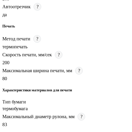
Автоотрезчик
?
да
Печать
Метод печати
?
термопечать
Скорость печати, мм/сек
?
200
Максимальная ширина печати, мм
?
80
Характеристики материалов для печати
Тип бумаги
термобумага
Максимальный диаметр рулона, мм
?
83