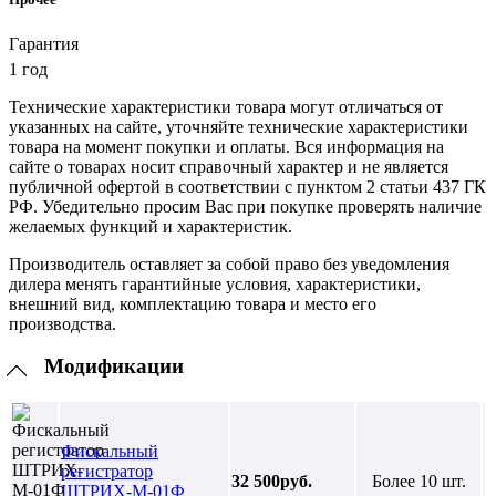
Гарантия
1 год
Технические характеристики товара могут отличаться от
указанных на сайте, уточняйте технические характеристики
товара на момент покупки и оплаты. Вся информация на
сайте о товарах носит справочный характер и не является
публичной офертой в соответствии с пунктом 2 статьи 437 ГК
РФ. Убедительно просим Вас при покупке проверять наличие
желаемых функций и характеристик.
Производитель оставляет за собой право без уведомления
дилера менять гарантийные условия, характеристики,
внешний вид, комплектацию товара и место его
производства.
Модификации
Фискальный
регистратор
32 500руб.
Более 10 шт.
ШТРИХ-М-01Ф