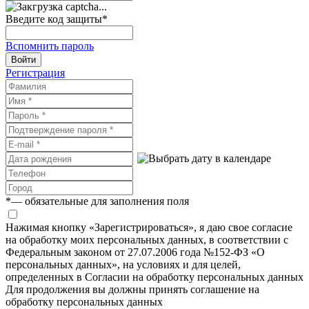
Введите код защиты
*
Вспомнить пароль
Войти
Регистрация
*
— обязательные для заполнения поля
Нажимая кнопку «Зарегистрироваться», я даю свое согласие
на обработку моих персональных данных, в соответствии с
Федеральным законом от 27.07.2006 года №152-ФЗ «О
персональных данных», на условиях и для целей,
определенных в Согласии на обработку персональных данных
Для продолжения вы должны принять соглашение на
обработку персональных данных