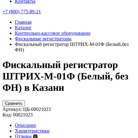
Контакты
+7 (800) 775-89-21
Главная
Каталог
Контрольно-кассовое оборудование
Фискальные регистраторы
Фискальный регистратор ШТРИХ-М-01Ф (Белый,без
ФН)
Фискальный регистратор
ШТРИХ-М-01Ф (Белый, без
ФН) в Казани
Сравнить
Артикул:
ЦБ-00021023
Код:
00021023
Описание
Характеристики
Отзывы
0