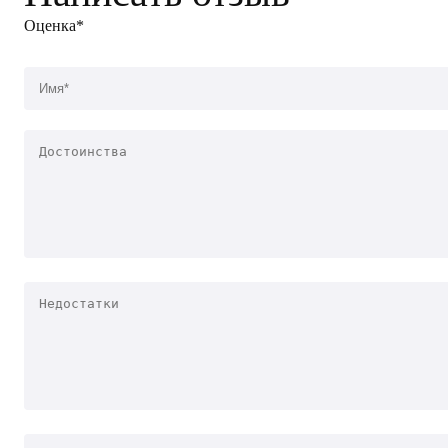
Оценка*