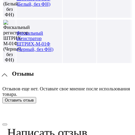
(Белый, без ФН)
Фискальный
регистратор
ШТРИХ-М-01Ф
(Черный, без ФН)
Отзывы
Отзывов еще нет. Оставьте свое мнение после использования
товара.
Оставить отзыв
Написать отзыв