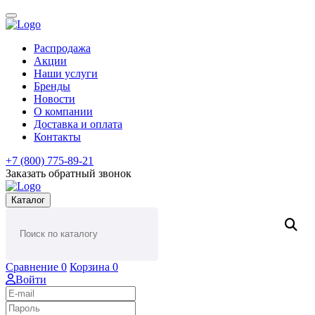
Распродажа
Акции
Наши услуги
Бренды
Новости
О компании
Доставка и оплата
Контакты
+7 (800) 775-89-21
Заказать обратный звонок
Каталог
Сравнение
0
Корзина
0
Войти