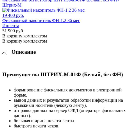
Штрих-М
19 400 руб.
Фискальный накопитель ФН-1.2 36 мес
Инвента
51 900 руб.
В корзину комплектом
В корзину комплектом
Описание
Преимущества ШТРИХ-М-01Ф (Белый, без ФН)
формирование фискальных документов в электронной
форме.
вывод данных и результатов обработки информации на
бумажный носитель (чековую ленту).
отправка данных на сервер ОФД (оператора фискальных
данных).
большая ширина печати ленты.
быстрота печати чеков.