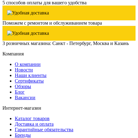
5 способов оплаты для вашего удобства
Поможем с ремонтом и обслуживанием товара
3 розничных магазина: Санкт - Петербург, Москва и Казань
Компания
О компании
Новости
Наши клиенты
Сертификаты
Обзоры
Блог
Вакансии
Интернет-магазин
Каталог товаров
Доставка и оплата
Гарантийные обязательства
Бренды