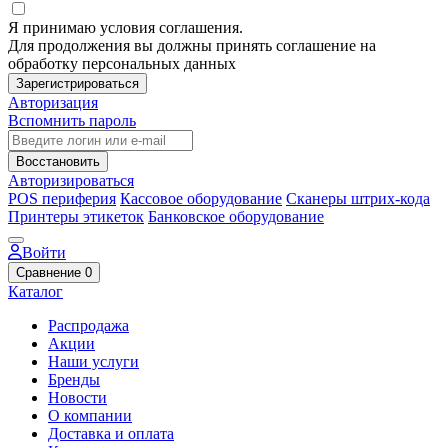
Я принимаю условия соглашения.
Для продолжения вы должны принять соглашение на
обработку персональных данных
Зарегистрироваться
Авторизация
Вспомнить пароль
Восстановить
Авторизироваться
POS периферия
Кассовое оборудование
Сканеры штрих-кода
Принтеры этикеток
Банковское оборудование
Войти
Сравнение
0
Каталог
Распродажа
Акции
Наши услуги
Бренды
Новости
О компании
Доставка и оплата