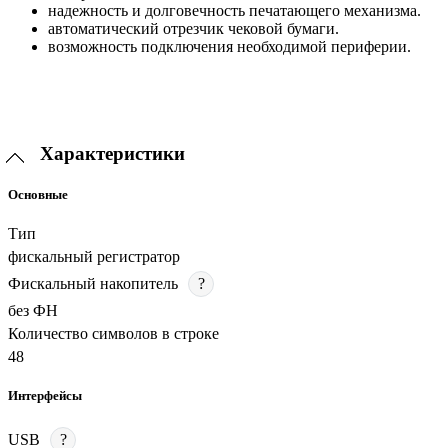
надежность и долговечность печатающего механизма.
автоматический отрезчик чековой бумаги.
возможность подключения необходимой периферии.
Характеристики
Основные
Тип
фискальный регистратор
Фискальный накопитель
?
без ФН
Количество символов в строке
48
Интерфейсы
USB
?