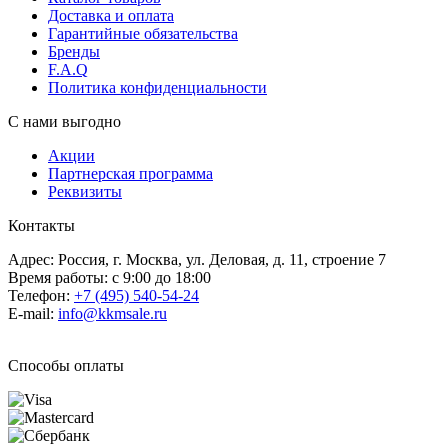
Доставка и оплата
Гарантийные обязательства
Бренды
F.A.Q
Политика конфиденциальности
С нами выгодно
Акции
Партнерская программа
Реквизиты
Контакты
Адрес: Россия, г. Москва, ул. Деловая, д. 11, строение 7
Время работы: с 9:00 до 18:00
Телефон:
+7 (495) 540-54-24
E-mail:
info@kkmsale.ru
Способы оплаты