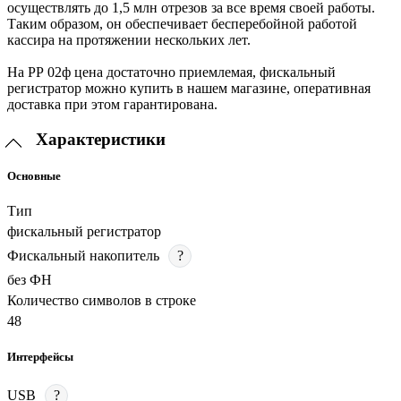
осуществлять до 1,5 млн отрезов за все время своей работы.
Таким образом, он обеспечивает бесперебойной работой
кассира на протяжении нескольких лет.
На РР 02ф цена достаточно приемлемая, фискальный
регистратор можно купить в нашем магазине, оперативная
доставка при этом гарантирована.
Характеристики
Основные
Тип
фискальный регистратор
Фискальный накопитель
?
без ФН
Количество символов в строке
48
Интерфейсы
USB
?