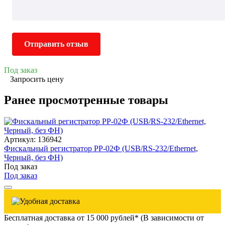
Отправить отзыв
Под заказ
Запросить цену
Ранее просмотренные товары
Артикул: 136942
Фискальный регистратор РР-02Ф (USB/RS-232/Ethernet,
Черный, без ФН)
Под заказ
Под заказ
Бесплатная доставка от 15 000 рублей* (В зависимости от