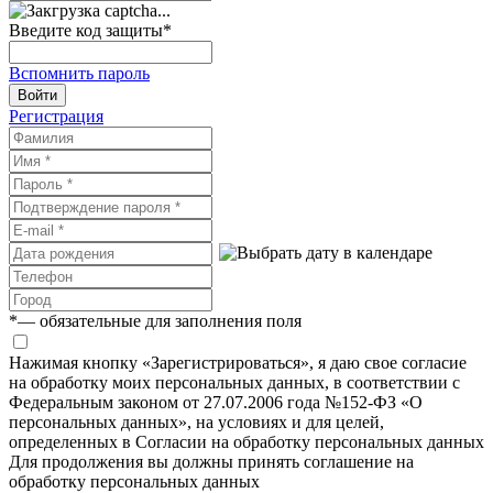
Введите код защиты
*
Вспомнить пароль
Войти
Регистрация
*
— обязательные для заполнения поля
Нажимая кнопку «Зарегистрироваться», я даю свое согласие
на обработку моих персональных данных, в соответствии с
Федеральным законом от 27.07.2006 года №152-ФЗ «О
персональных данных», на условиях и для целей,
определенных в Согласии на обработку персональных данных
Для продолжения вы должны принять соглашение на
обработку персональных данных