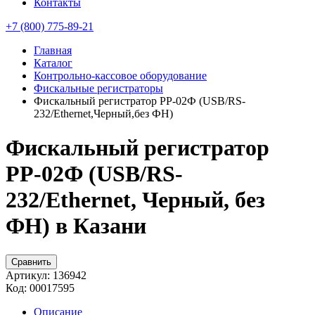
Контакты
+7 (800) 775-89-21
Главная
Каталог
Контрольно-кассовое оборудование
Фискальные регистраторы
Фискальный регистратор РР-02Ф (USB/RS-
232/Ethernet,Черный,без ФН)
Фискальный регистратор
РР-02Ф (USB/RS-
232/Ethernet, Черный, без
ФН) в Казани
Сравнить
Артикул:
136942
Код:
00017595
Описание