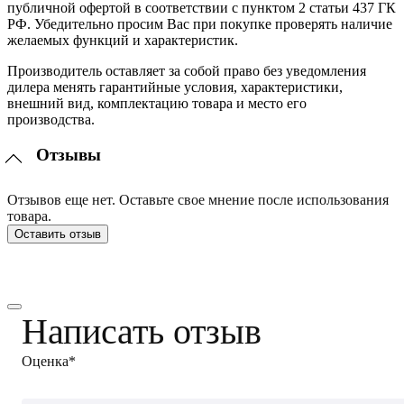
публичной офертой в соответствии с пунктом 2 статьи 437 ГК
РФ. Убедительно просим Вас при покупке проверять наличие
желаемых функций и характеристик.
Производитель оставляет за собой право без уведомления
дилера менять гарантийные условия, характеристики,
внешний вид, комплектацию товара и место его
производства.
Отзывы
Отзывов еще нет. Оставьте свое мнение после использования
товара.
Оставить отзыв
Написать отзыв
Оценка*