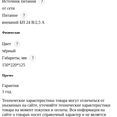
Источник питания
?
от сети
Питание
?
внешний БП 24 В/2,5 А
Физические
Цвет
?
чёрный
Габариты, мм
?
150*220*125
Прочее
Гарантия
1 год
Технические характеристики товара могут отличаться от
указанных на сайте, уточняйте технические характеристики
товара на момент покупки и оплаты. Вся информация на
сайте о товарах носит справочный характер и не является