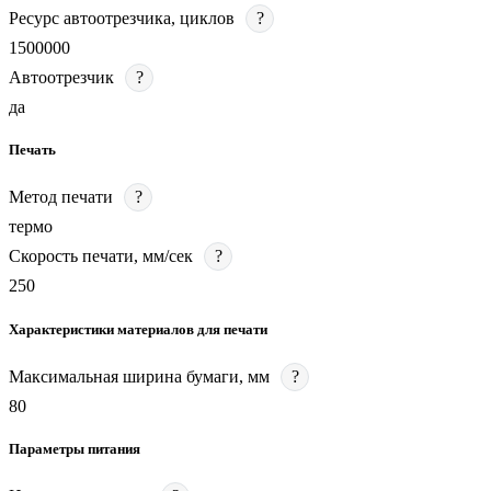
Ресурс автоотрезчика, циклов
?
1500000
Автоотрезчик
?
да
Печать
Метод печати
?
термо
Скорость печати, мм/сек
?
250
Характеристики материалов для печати
Максимальная ширина бумаги, мм
?
80
Параметры питания