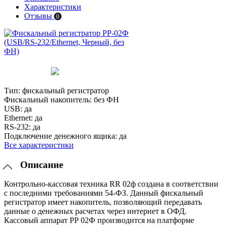
Характеристики
Отзывы
0
Тип:
фискальный регистратор
Фискальный накопитель:
без ФН
USB:
да
Ethernet:
да
RS-232:
да
Подключение денежного ящика:
да
Все характеристики
Описание
Контрольно-кассовая техника RR 02ф создана в соответствии
с последними требованиями 54-ФЗ. Данный фискальный
регистратор имеет накопитель, позволяющий передавать
данные о денежных расчетах через интернет в ОФД.
Кассовый аппарат РР 02Ф производится на платформе