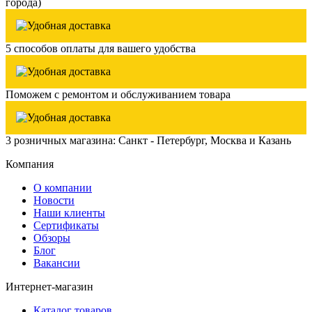
города)
5 способов оплаты для вашего удобства
Поможем с ремонтом и обслуживанием товара
3 розничных магазина: Санкт - Петербург, Москва и Казань
Компания
О компании
Новости
Наши клиенты
Сертификаты
Обзоры
Блог
Вакансии
Интернет-магазин
Каталог товаров