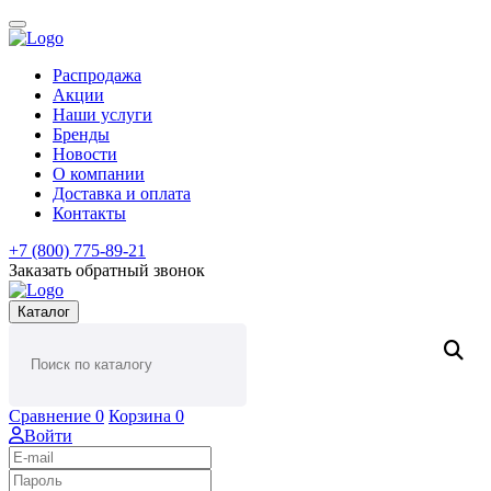
Распродажа
Акции
Наши услуги
Бренды
Новости
О компании
Доставка и оплата
Контакты
+7 (800) 775-89-21
Заказать обратный звонок
Каталог
Сравнение
0
Корзина
0
Войти