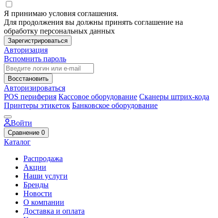
Я принимаю условия соглашения.
Для продолжения вы должны принять соглашение на
обработку персональных данных
Зарегистрироваться
Авторизация
Вспомнить пароль
Восстановить
Авторизироваться
POS периферия
Кассовое оборудование
Сканеры штрих-кода
Принтеры этикеток
Банковское оборудование
Войти
Сравнение
0
Каталог
Распродажа
Акции
Наши услуги
Бренды
Новости
О компании
Доставка и оплата