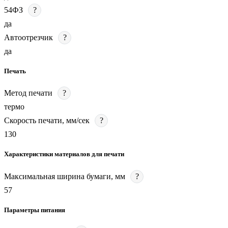
54ФЗ
?
да
Автоотрезчик
?
да
Печать
Метод печати
?
термо
Скорость печати, мм/сек
?
130
Характеристики материалов для печати
Максимальная ширина бумаги, мм
?
57
Параметры питания