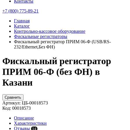
Контакты
+7 (800) 775-89-21
Главная
Каталог
Контрольно-кассовое оборудование
Фискальные регистраторы
Фискальный регистратор ПРИМ 06-Ф (USB/RS-
232/Ethernet,Без ФН)
Фискальный регистратор
ПРИМ 06-Ф (без ФН) в
Казани
Сравнить
Артикул:
ЦБ-00018573
Код:
00018573
Описание
Характеристики
Отзывы
14