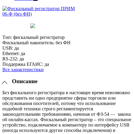
Тип:
фискальный регистратор
Фискальный накопитель:
без ФН
USB:
да
Ethernet:
да
RS-232:
да
Поддержка ЕГАИС:
да
Все характеристики
Описание
Без фискального регистратора в настоящее время невозможно
представить ни одно предприятие сферы торговли или
обслуживания посетителей, потому что использование
подобной техники строго регламентируется
законодательными требованиями, начиная от ФЗ-54 — закона
об онлайн-кассах. Фискальный регистратор – это специальное
устройство, подключаемое к компьютеру по интерфейсу USB
(иногда используются другие способы подключения) и