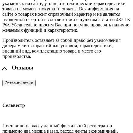
указанных на сайте, уточняйте технические характеристики
товара на момент покупки и оплаты. Вся информация на
сайте о товарах носит справочный характер и не является
публичной офертой в соответствии с пунктом 2 статьи 437 ГК
РФ. Убедительно просим Вас при покупке проверять наличие
желаемых функций и характеристик.
Производитель оставляет за собой право без уведомления
дилера менять гарантийные условия, характеристики,
внешний вид, комплектацию товара и место его
производства.
Отзывы
Оставить отзыв
Сельвестр
Поставили на кассу данный фискальный регистратор
примерно два месяца назад, расход ленты экономичный,