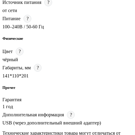
Источник питания
?
от сети
Питание
?
100–240В / 50-60 Гц
Физические
Цвет
?
чёрный
Габариты, мм
?
141*110*201
Прочее
Гарантия
1 год
Дополнительная информация
?
USB (через дополнительный внешний адаптер)
Технические характеристики товара могут отличаться от