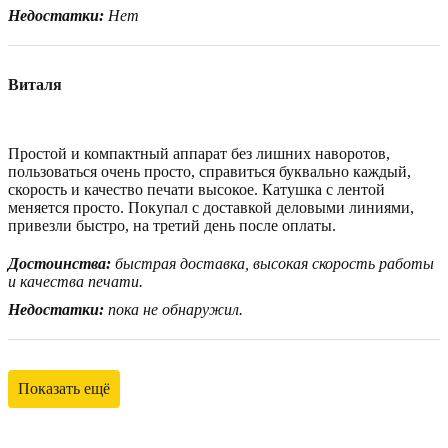
Недостатки:
Нет
Виталя
Простой и компактный аппарат без лишних наворотов,
пользоваться очень просто, справиться буквально каждый,
скорость и качество печати высокое. Катушка с лентой
меняется просто. Покупал с доставкой деловыми линиями,
привезли быстро, на третий день после оплаты.
Достоинства:
быстрая доставка, высокая скорость работы
и качества печати.
Недостатки:
пока не обнаружил.
Показать ещё