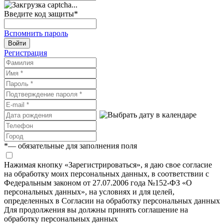
Введите код защиты
*
Вспомнить пароль
Войти
Регистрация
*
— обязательные для заполнения поля
Нажимая кнопку «Зарегистрироваться», я даю свое согласие
на обработку моих персональных данных, в соответствии с
Федеральным законом от 27.07.2006 года №152-ФЗ «О
персональных данных», на условиях и для целей,
определенных в Согласии на обработку персональных данных
Для продолжения вы должны принять соглашение на
обработку персональных данных