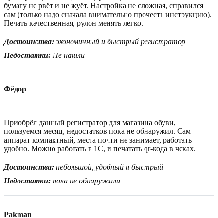
бумагу не рвёт и не жуёт. Настройка не сложная, справился
сам (только надо сначала внимательно прочесть инструкцию).
Печать качественная, рулон менять легко.
Достоинства:
экономичный и быстрый регистратор
Недостатки:
Не нашли
Фёдор
Приобрёл данный регистратор для магазина обуви,
пользуемся месяц, недостатков пока не обнаружил. Сам
аппарат компактный, места почти не занимает, работать
удобно. Можно работать в 1С, и печатать qr-кода в чеках.
Достоинства:
небольшой, удобный и быстрый
Недостатки:
пока не обнаружили
Pakman