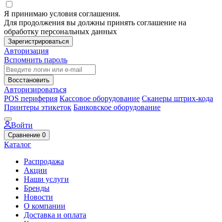
Я принимаю условия соглашения.
Для продолжения вы должны принять соглашение на
обработку персональных данных
Зарегистрироваться
Авторизация
Вспомнить пароль
Восстановить
Авторизироваться
POS периферия
Кассовое оборудование
Сканеры штрих-кода
Принтеры этикеток
Банковское оборудование
Войти
Сравнение
0
Каталог
Распродажа
Акции
Наши услуги
Бренды
Новости
О компании
Доставка и оплата