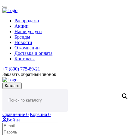
Распродажа
Акции
Наши услуги
Бренды
Новости
О компании
Доставка и оплата
Контакты
+7 (800) 775-89-21
Заказать обратный звонок
Каталог
Сравнение
0
Корзина
0
Войти