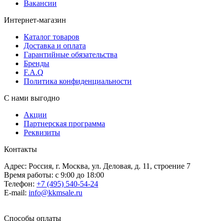
Вакансии
Интернет-магазин
Каталог товаров
Доставка и оплата
Гарантийные обязательства
Бренды
F.A.Q
Политика конфиденциальности
С нами выгодно
Акции
Партнерская программа
Реквизиты
Контакты
Адрес: Россия, г. Москва, ул. Деловая, д. 11, строение 7
Время работы: с 9:00 до 18:00
Телефон:
+7 (495) 540-54-24
E-mail:
info@kkmsale.ru
Способы оплаты