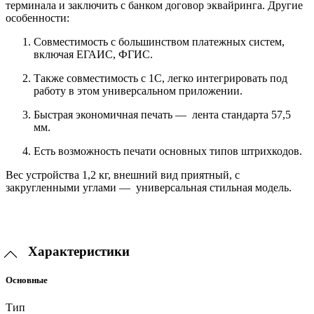
терминала и заключить с банком договор эквайринга. Другие
особенности:
Совместимость с большинством платежных систем,
включая ЕГАИС, ФГИС.
Также совместимость с 1С, легко интегрировать под
работу в этом универсальном приложении.
Быстрая экономичная печать — лента стандарта 57,5
мм.
Есть возможность печати основных типов штрихкодов.
Вес устройства 1,2 кг, внешний вид приятный, с
закругленными углами — универсальная стильная модель.
Характеристики
Основные
Тип