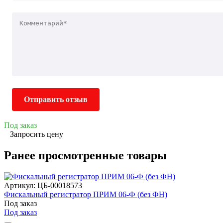
Отправить отзыв
Под заказ
Запросить цену
Ранее просмотренные товары
Артикул: ЦБ-00018573
Фискальный регистратор ПРИМ 06-Ф (без ФН)
Под заказ
Под заказ