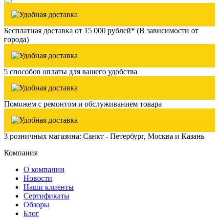
Бесплатная доставка от 15 000 рублей* (В зависимости от
города)
5 способов оплаты для вашего удобства
Поможем с ремонтом и обслуживанием товара
3 розничных магазина: Санкт - Петербург, Москва и Казань
Компания
О компании
Новости
Наши клиенты
Сертификаты
Обзоры
Блог