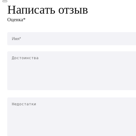
Написать отзыв
Оценка*