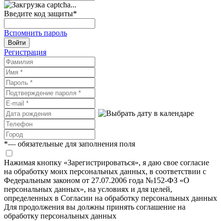
Введите код защиты
*
Вспомнить пароль
Войти
Регистрация
*
— обязательные для заполнения поля
Нажимая кнопку «Зарегистрироваться», я даю свое согласие
на обработку моих персональных данных, в соответствии с
Федеральным законом от 27.07.2006 года №152-ФЗ «О
персональных данных», на условиях и для целей,
определенных в Согласии на обработку персональных данных
Для продолжения вы должны принять соглашение на
обработку персональных данных