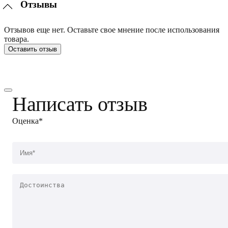
Отзывы
Отзывов еще нет. Оставьте свое мнение после использования
товара.
Оставить отзыв
Написать отзыв
Оценка*