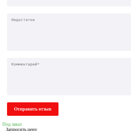
Отправить отзыв
Под заказ
Запросить цену