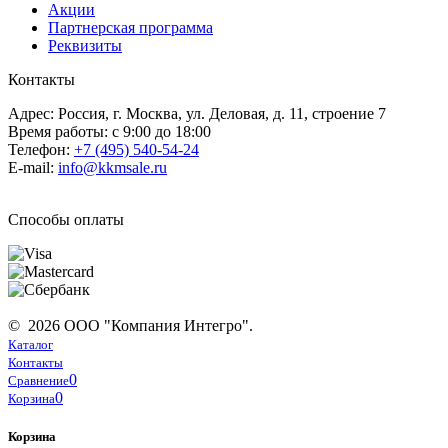
Акции
Партнерская программа
Реквизиты
Контакты
Адрес: Россия, г. Москва, ул. Деловая, д. 11, строение 7
Время работы: с 9:00 до 18:00
Телефон:
+7 (495) 540-54-24
E-mail:
info@kkmsale.ru
Способы оплаты
© 2026 ООО "Компания Интегро".
Каталог
Контакты
0
Сравнение
0
Корзина
Корзина