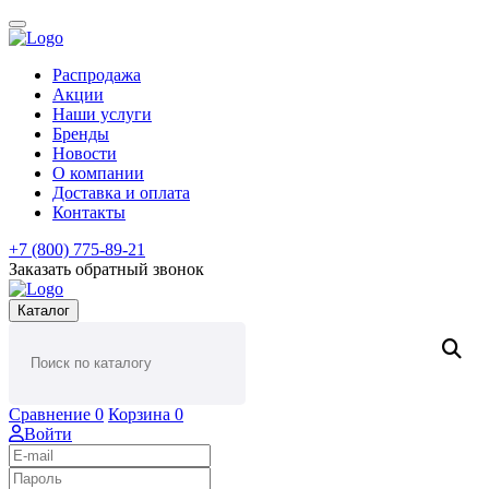
Распродажа
Акции
Наши услуги
Бренды
Новости
О компании
Доставка и оплата
Контакты
+7 (800) 775-89-21
Заказать обратный звонок
Каталог
Сравнение
0
Корзина
0
Войти