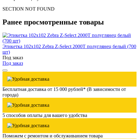
SECTION NOT FOUND
Ранее просмотренные товары
Этикетка 102x102 Zebra Z-Select 2000T полуглянец белый (700
шт)
Под заказ
Под заказ
Бесплатная доставка от 15 000 рублей* (В зависимости от
города)
5 способов оплаты для вашего удобства
Поможем с ремонтом и обслуживанием товара