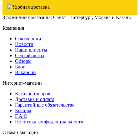
3 розничных магазина: Санкт - Петербург, Москва и Казань
Компания
О компании
Новости
Наши клиенты
Сертификаты
Обзоры
Блог
Вакансии
Интернет-магазин
Каталог товаров
Доставка и оплата
Гарантийные обязательства
Бренды
F.A.Q
Политика конфиденциальности
С нами выгодно