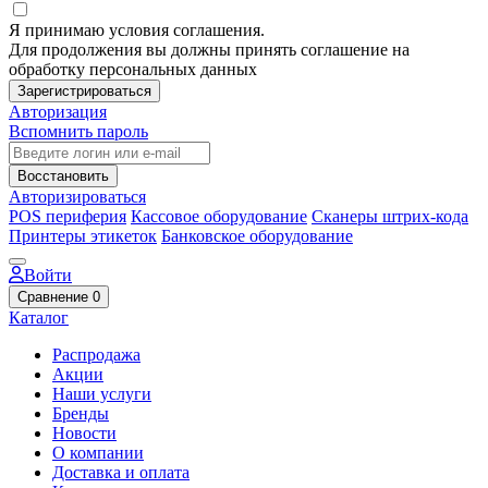
Я принимаю условия соглашения.
Для продолжения вы должны принять соглашение на
обработку персональных данных
Зарегистрироваться
Авторизация
Вспомнить пароль
Восстановить
Авторизироваться
POS периферия
Кассовое оборудование
Сканеры штрих-кода
Принтеры этикеток
Банковское оборудование
Войти
Сравнение
0
Каталог
Распродажа
Акции
Наши услуги
Бренды
Новости
О компании
Доставка и оплата