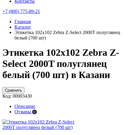
Контакты
+7 (800) 775-89-21
Главная
Каталог
Этикетка 102x102 Zebra Z-Select 2000T полуглянец
белый (700 шт)
Этикетка 102x102 Zebra Z-
Select 2000T полуглянец
белый (700 шт) в Казани
Сравнить
Код:
00003430
Описание
Отзывы
0