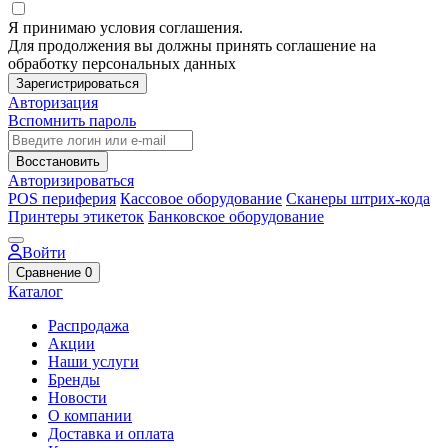
Я принимаю условия соглашения.
Для продолжения вы должны принять соглашение на
обработку персональных данных
Зарегистрироваться
Авторизация
Вспомнить пароль
Восстановить
Авторизироваться
POS периферия
Кассовое оборудование
Сканеры штрих-кода
Принтеры этикеток
Банковское оборудование
Войти
Сравнение
0
Каталог
Распродажа
Акции
Наши услуги
Бренды
Новости
О компании
Доставка и оплата