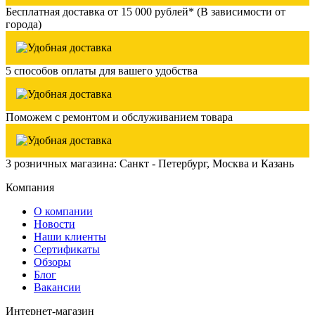
Бесплатная доставка от 15 000 рублей* (В зависимости от
города)
5 способов оплаты для вашего удобства
Поможем с ремонтом и обслуживанием товара
3 розничных магазина: Санкт - Петербург, Москва и Казань
Компания
О компании
Новости
Наши клиенты
Сертификаты
Обзоры
Блог
Вакансии
Интернет-магазин