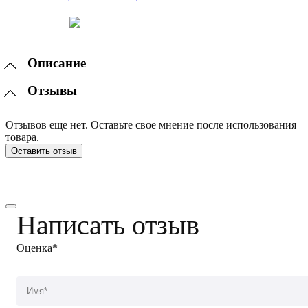
Описание
Отзывы
Отзывов еще нет. Оставьте свое мнение после использования
товара.
Оставить отзыв
Написать отзыв
Оценка*