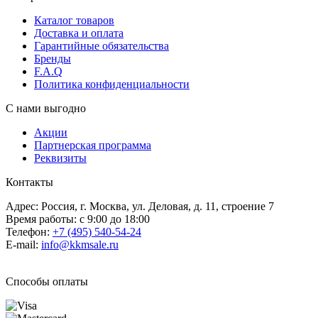
Каталог товаров
Доставка и оплата
Гарантийные обязательства
Бренды
F.A.Q
Политика конфиденциальности
С нами выгодно
Акции
Партнерская программа
Реквизиты
Контакты
Адрес: Россия, г. Москва, ул. Деловая, д. 11, строение 7
Время работы: с 9:00 до 18:00
Телефон:
+7 (495) 540-54-24
E-mail:
info@kkmsale.ru
Способы оплаты