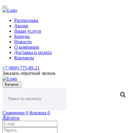
Распродажа
Акции
Наши услуги
Бренды
Новости
О компании
Доставка и оплата
Контакты
+7 (800) 775-89-21
Заказать обратный звонок
Каталог
Сравнение
0
Корзина
0
Войти