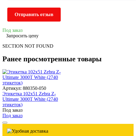
Отправить отзыв
Под заказ
Запросить цену
SECTION NOT FOUND
Ранее просмотренные товары
Артикул: 880350-050
Этикетка 102х51 Zebra Z-
Ultimate 3000T White (2740
этикеток)
Под заказ
Под заказ