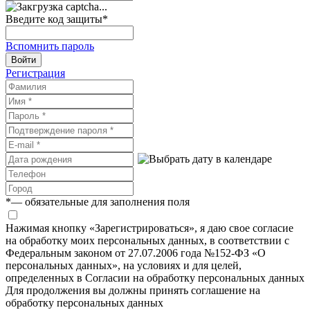
Введите код защиты
*
Вспомнить пароль
Войти
Регистрация
*
— обязательные для заполнения поля
Нажимая кнопку «Зарегистрироваться», я даю свое согласие
на обработку моих персональных данных, в соответствии с
Федеральным законом от 27.07.2006 года №152-ФЗ «О
персональных данных», на условиях и для целей,
определенных в Согласии на обработку персональных данных
Для продолжения вы должны принять соглашение на
обработку персональных данных