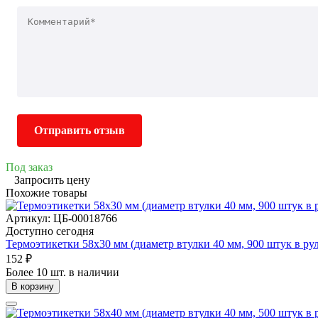
Отправить отзыв
Под заказ
Запросить цену
Похожие товары
Артикул: ЦБ-00018766
Доступно сегодня
Термоэтикетки 58х30 мм (диаметр втулки 40 мм, 900 штук в ру
152 ₽
Более 10 шт. в наличии
В корзину