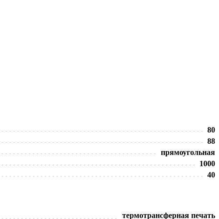
80
88
прямоугольная
1000
40
термотрансферная печать