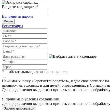
Введите код защиты
*
Вспомнить пароль
Войти
Регистрация
*
— обязательные для заполнения поля
Нажимая кнопку «Зарегистрироваться», я даю свое согласие н
данных», на условиях и для целей, определенных в Согласии 
Для продолжения вы должны принять соглашение на обработк
Я принимаю условия соглашения.
Для продолжения вы должны принять соглашение на обработк
Зарегистрироваться