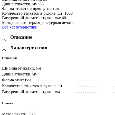
Длина этикетки, мм:
88
Форма этикетки:
прямоугольная
Количество этикеток в рулоне, шт:
1000
Внутренний диаметр втулки, мм:
40
Метод печати:
термотрансферная печать
Все характеристики
Описание
Характеристики
Основные
Ширина этикетки, мм
Длина этикетки, мм
Форма этикетки
Количество этикеток в рулоне, шт
Внутренний диаметр втулки, мм
Печать
Метод печати
?