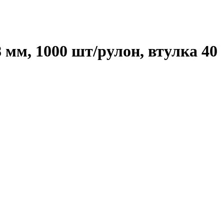
мм, 1000 шт/рулон, втулка 40