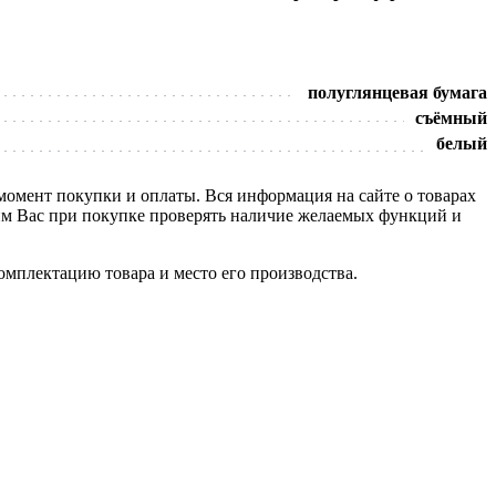
полуглянцевая бумага
съёмный
белый
 момент покупки и оплаты. Вся информация на сайте о товарах
сим Вас при покупке проверять наличие желаемых функций и
омплектацию товара и место его производства.