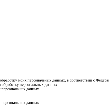
а обработку моих персональных данных, в соответствии с Федер
на обработку персональных данных
у персональных данных
у персональных данных