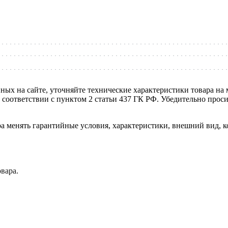
нных на сайте, уточняйте технические характеристики товара на
в соответствии с пунктом 2 статьи 437 ГК РФ. Убедительно про
ра менять гарантийные условия, характеристики, внешний вид, к
вара.