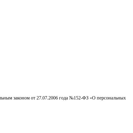
альным законом от 27.07.2006 года №152-ФЗ «О персональных