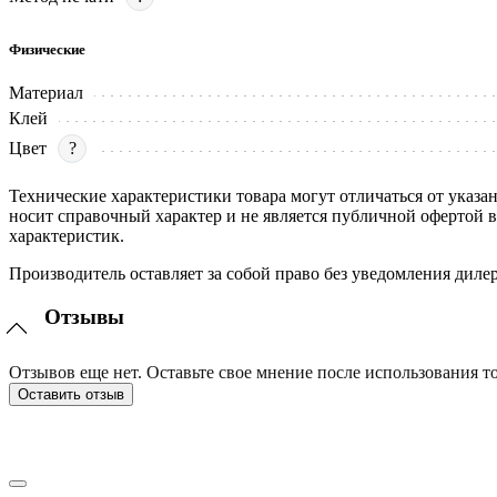
Физические
Материал
Клей
Цвет
?
Технические характеристики товара могут отличаться от указа
носит справочный характер и не является публичной офертой 
характеристик.
Производитель оставляет за собой право без уведомления диле
Отзывы
Отзывов еще нет. Оставьте свое мнение после использования то
Оставить отзыв