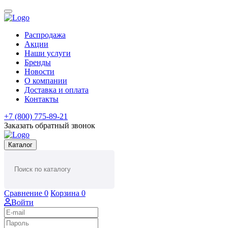
Распродажа
Акции
Наши услуги
Бренды
Новости
О компании
Доставка и оплата
Контакты
+7 (800) 775-89-21
Заказать обратный звонок
Каталог
Сравнение
0
Корзина
0
Войти