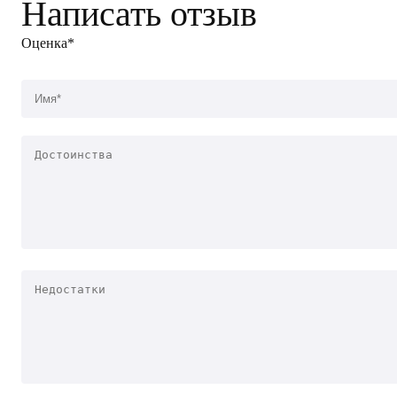
Написать отзыв
Оценка*