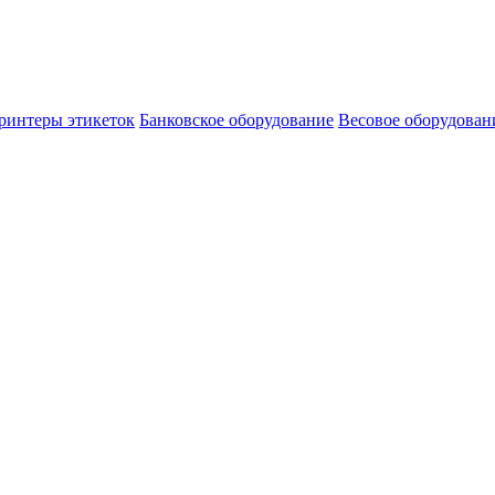
ринтеры этикеток
Банковское оборудование
Весовое оборудован