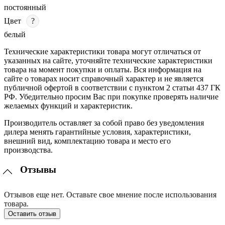
постоянный
Цвет
?
белый
Технические характеристики товара могут отличаться от
указанных на сайте, уточняйте технические характеристики
товара на момент покупки и оплаты. Вся информация на
сайте о товарах носит справочный характер и не является
публичной офертой в соответствии с пунктом 2 статьи 437 ГК
РФ. Убедительно просим Вас при покупке проверять наличие
желаемых функций и характеристик.
Производитель оставляет за собой право без уведомления
дилера менять гарантийные условия, характеристики,
внешний вид, комплектацию товара и место его
производства.
Отзывы
Отзывов еще нет. Оставьте свое мнение после использования
товара.
Оставить отзыв