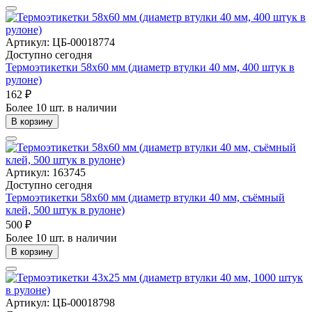
Артикул: ЦБ-00018774
Доступно сегодня
Термоэтикетки 58х60 мм (диаметр втулки 40 мм, 400 штук в
рулоне)
162 ₽
Более 10 шт. в наличии
В корзину
Артикул: 163745
Доступно сегодня
Термоэтикетки 58х60 мм (диаметр втулки 40 мм, съёмный
клей, 500 штук в рулоне)
500 ₽
Более 10 шт. в наличии
В корзину
Артикул: ЦБ-00018798