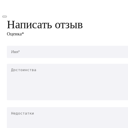
Написать отзыв
Оценка*