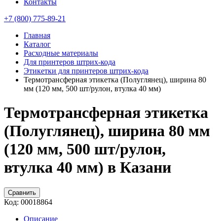
Контакты
+7 (800) 775-89-21
Главная
Каталог
Расходные материалы
Для принтеров штрих-кода
Этикетки для принтеров штрих-кода
Термотрансферная этикетка (Полуглянец), ширина 80
мм (120 мм, 500 шт/рулон, втулка 40 мм)
Термотрансферная этикетка
(Полуглянец), ширина 80 мм
(120 мм, 500 шт/рулон,
втулка 40 мм) в Казани
Сравнить
Код:
00018864
Описание