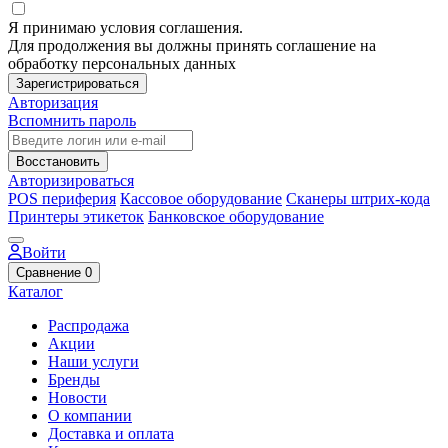
Я принимаю условия соглашения.
Для продолжения вы должны принять соглашение на
обработку персональных данных
Зарегистрироваться
Авторизация
Вспомнить пароль
Восстановить
Авторизироваться
POS периферия
Кассовое оборудование
Сканеры штрих-кода
Принтеры этикеток
Банковское оборудование
Войти
Сравнение
0
Каталог
Распродажа
Акции
Наши услуги
Бренды
Новости
О компании
Доставка и оплата