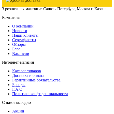
3 розничных магазина: Санкт - Петербург, Москва и Казань
Компания
О компании
Новости
Наши клиенты
Сертификаты
Обзоры
Блог
Вакансии
Интернет-магазин
Каталог товаров
Доставка и оплата
Гарантийные обязательства
Бренды
F.A.Q
Политика конфиденциальности
С нами выгодно
Акции