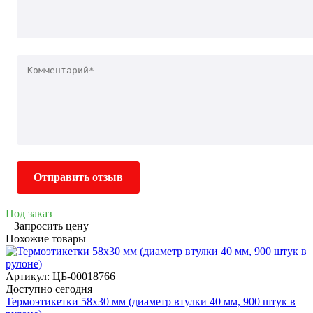
Отправить отзыв
Под заказ
Запросить цену
Похожие товары
Артикул: ЦБ-00018766
Доступно сегодня
Термоэтикетки 58х30 мм (диаметр втулки 40 мм, 900 штук в