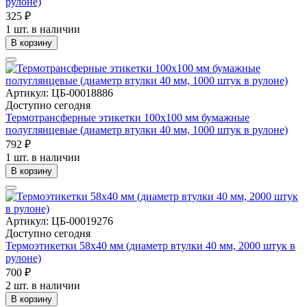
рулоне)
325 ₽
1 шт. в наличии
В корзину
Артикул: ЦБ-00018886
Доступно сегодня
Термотрансферные этикетки 100х100 мм бумажные
полуглянцевые (диаметр втулки 40 мм, 1000 штук в рулоне)
792 ₽
1 шт. в наличии
В корзину
Артикул: ЦБ-00019276
Доступно сегодня
Термоэтикетки 58х40 мм (диаметр втулки 40 мм, 2000 штук в
рулоне)
700 ₽
2 шт. в наличии
В корзину