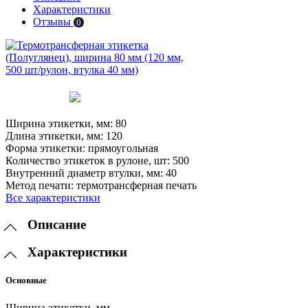
Характеристики
Отзывы
0
Ширина этикетки, мм:
80
Длина этикетки, мм:
120
Форма этикетки:
прямоугольная
Количество этикеток в рулоне, шт:
500
Внутренний диаметр втулки, мм:
40
Метод печати:
термотрансферная печать
Все характеристики
Описание
Характеристики
Основные
Ширина этикетки, мм