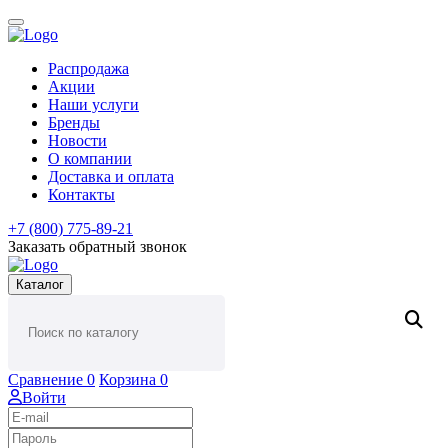
Распродажа
Акции
Наши услуги
Бренды
Новости
О компании
Доставка и оплата
Контакты
+7 (800) 775-89-21
Заказать обратный звонок
Каталог
Сравнение
0
Корзина
0
Войти