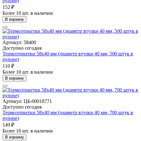
рулоне)
152 ₽
Более 10 шт. в наличии
В корзину
Артикул: 58400
Доступно сегодня
Термоэтикетки 58x40 мм (диаметр втулки 40 мм, 500 штук в
рулоне)
110 ₽
Более 10 шт. в наличии
В корзину
Артикул: ЦБ-00018771
Доступно сегодня
Термоэтикетки 58х40 мм (диаметр втулки 40 мм, 700 штук в
рулоне)
149 ₽
Более 10 шт. в наличии
В корзину