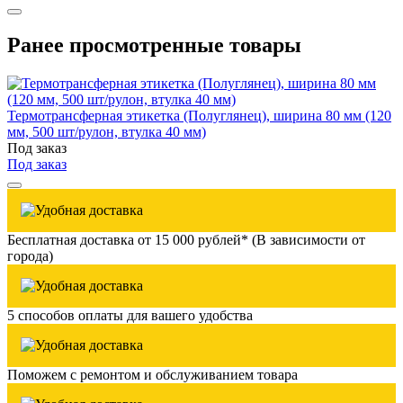
Ранее просмотренные товары
Термотрансферная этикетка (Полуглянец), ширина 80 мм (120
мм, 500 шт/рулон, втулка 40 мм)
Под заказ
Под заказ
Бесплатная доставка от 15 000 рублей* (В зависимости от
города)
5 способов оплаты для вашего удобства
Поможем с ремонтом и обслуживанием товара