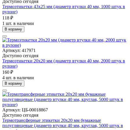
Доступно сегодня
Термоэтикетки 43х25 мм (диаметр втулки 40 мм, 1000 штук в
рулоне)
118 ₽
1 шт. в наличии
В корзину
Артикул: 417971
Доступно сегодня
Термоэтикетки 20х20 мм (диаметр втулки 40 мм, 2000 штук в
рулоне)
160 ₽
4 шт. в наличии
В корзину
Артикул: ЦБ-00018867
Доступно сегодня
Термотрансферные этикетки 20х20 мм бумажные
полуглянцевые (диаметр втулки 40 мм, круглая, 5000 штук в