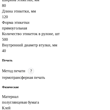
80
Длина этикетки, мм
120
Форма этикетки
прямоугольная
Количество этикеток в рулоне, шт
500
Внутренний диаметр втулки, мм
40
Печать
Метод печати
?
термотрансферная печать
Физические
Материал
полуглянцевая бумага
Клей