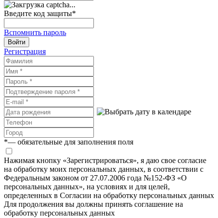
Введите код защиты
*
Вспомнить пароль
Войти
Регистрация
*
— обязательные для заполнения поля
Нажимая кнопку «Зарегистрироваться», я даю свое согласие
на обработку моих персональных данных, в соответствии с
Федеральным законом от 27.07.2006 года №152-ФЗ «О
персональных данных», на условиях и для целей,
определенных в Согласии на обработку персональных данных
Для продолжения вы должны принять соглашение на
обработку персональных данных