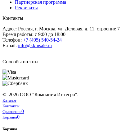
Партнерская программа
Реквизиты
Контакты
Адрес: Россия, г. Москва, ул. Деловая, д. 11, строение 7
Время работы: с 9:00 до 18:00
Телефон:
+7 (495) 540-54-24
E-mail:
info@kkmsale.ru
Способы оплаты
© 2026 ООО "Компания Интегро".
Каталог
Контакты
0
Сравнение
0
Корзина
Корзина