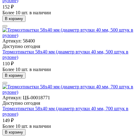
рулоне)
152 ₽
Более 10 шт. в наличии
В корзину
Артикул: 58400
Доступно сегодня
Термоэтикетки 58x40 мм (диаметр втулки 40 мм, 500 штук в
рулоне)
110 ₽
Более 10 шт. в наличии
В корзину
Артикул: ЦБ-00018771
Доступно сегодня
Термоэтикетки 58х40 мм (диаметр втулки 40 мм, 700 штук в
рулоне)
149 ₽
Более 10 шт. в наличии
В корзину