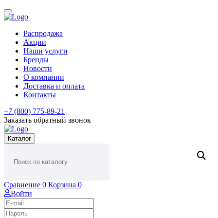
Распродажа
Акции
Наши услуги
Бренды
Новости
О компании
Доставка и оплата
Контакты
+7 (800) 775-89-21
Заказать обратный звонок
Каталог
Сравнение
0
Корзина
0
Войти