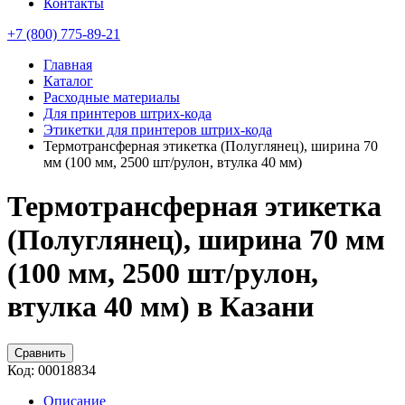
Контакты
+7 (800) 775-89-21
Главная
Каталог
Расходные материалы
Для принтеров штрих-кода
Этикетки для принтеров штрих-кода
Термотрансферная этикетка (Полуглянец), ширина 70
мм (100 мм, 2500 шт/рулон, втулка 40 мм)
Термотрансферная этикетка
(Полуглянец), ширина 70 мм
(100 мм, 2500 шт/рулон,
втулка 40 мм) в Казани
Сравнить
Код:
00018834
Описание