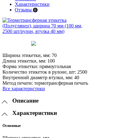
Характеристики
Отзывы
0
Ширина этикетки, мм:
70
Длина этикетки, мм:
100
Форма этикетки:
прямоугольная
Количество этикеток в рулоне, шт:
2500
Внутренний диаметр втулки, мм:
40
Метод печати:
термотрансферная печать
Все характеристики
Описание
Характеристики
Основные
Ширина этикетки, мм