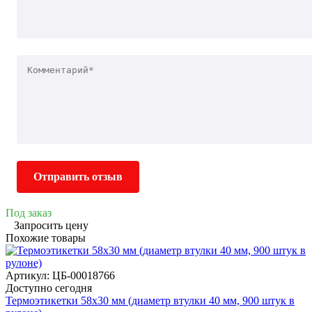
Отправить отзыв
Под заказ
Запросить цену
Похожие товары
Артикул: ЦБ-00018766
Доступно сегодня
Термоэтикетки 58х30 мм (диаметр втулки 40 мм, 900 штук в