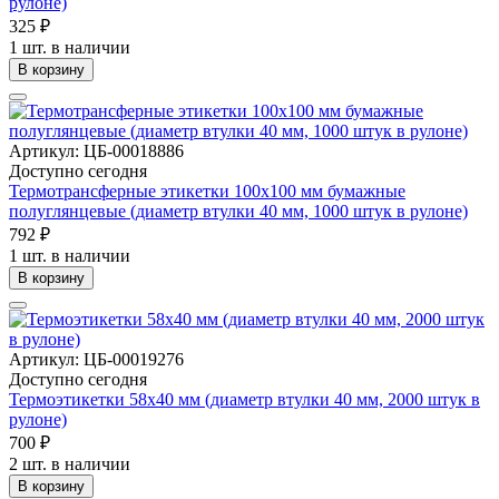
рулоне)
325 ₽
1 шт. в наличии
В корзину
Артикул: ЦБ-00018886
Доступно сегодня
Термотрансферные этикетки 100х100 мм бумажные
полуглянцевые (диаметр втулки 40 мм, 1000 штук в рулоне)
792 ₽
1 шт. в наличии
В корзину
Артикул: ЦБ-00019276
Доступно сегодня
Термоэтикетки 58х40 мм (диаметр втулки 40 мм, 2000 штук в
рулоне)
700 ₽
2 шт. в наличии
В корзину