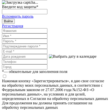
Введите код защиты
*
Вспомнить пароль
Войти
Регистрация
*
— обязательные для заполнения поля
Нажимая кнопку «Зарегистрироваться», я даю свое согласие
на обработку моих персональных данных, в соответствии с
Федеральным законом от 27.07.2006 года №152-ФЗ «О
персональных данных», на условиях и для целей,
определенных в Согласии на обработку персональных данных
Для продолжения вы должны принять соглашение на
обработку персональных данных