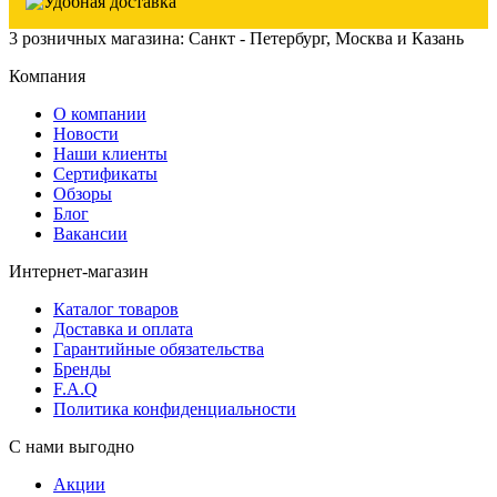
3 розничных магазина: Санкт - Петербург, Москва и Казань
Компания
О компании
Новости
Наши клиенты
Сертификаты
Обзоры
Блог
Вакансии
Интернет-магазин
Каталог товаров
Доставка и оплата
Гарантийные обязательства
Бренды
F.A.Q
Политика конфиденциальности
С нами выгодно
Акции