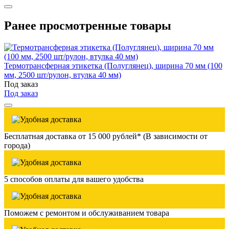
Ранее просмотренные товары
Термотрансферная этикетка (Полуглянец), ширина 70 мм (100
мм, 2500 шт/рулон, втулка 40 мм)
Под заказ
Под заказ
Бесплатная доставка от 15 000 рублей* (В зависимости от
города)
5 способов оплаты для вашего удобства
Поможем с ремонтом и обслуживанием товара