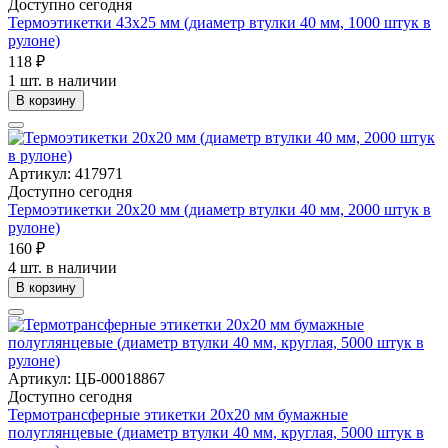
Доступно сегодня
Термоэтикетки 43х25 мм (диаметр втулки 40 мм, 1000 штук в
рулоне)
118 ₽
1 шт. в наличии
В корзину
Артикул: 417971
Доступно сегодня
Термоэтикетки 20х20 мм (диаметр втулки 40 мм, 2000 штук в
рулоне)
160 ₽
4 шт. в наличии
В корзину
Артикул: ЦБ-00018867
Доступно сегодня
Термотрансферные этикетки 20х20 мм бумажные
полуглянцевые (диаметр втулки 40 мм, круглая, 5000 штук в