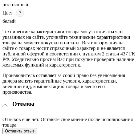
постоянный
Цвет
?
белый
Технические характеристики товара могут отличаться от
указанных на сайте, уточняйте технические характеристики
товара на момент покупки и оплаты. Вся информация на
сайте о товарах носит справочный характер и не является
публичной офертой в соответствии с пунктом 2 статьи 437 ГК
РФ. Убедительно просим Вас при покупке проверять наличие
желаемых функций и характеристик.
Производитель оставляет за собой право без уведомления
дилера менять гарантийные условия, характеристики,
внешний вид, комплектацию товара и место его
производства.
Отзывы
Отзывов еще нет. Оставьте свое мнение после использования
товара.
Оставить отзыв