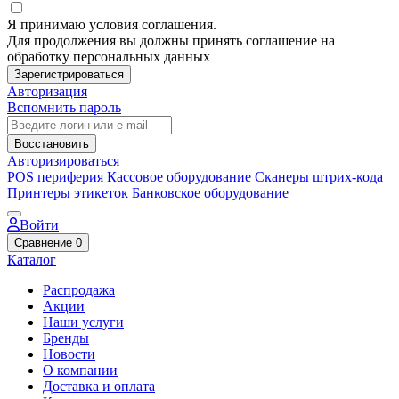
Я принимаю условия соглашения.
Для продолжения вы должны принять соглашение на
обработку персональных данных
Зарегистрироваться
Авторизация
Вспомнить пароль
Восстановить
Авторизироваться
POS периферия
Кассовое оборудование
Сканеры штрих-кода
Принтеры этикеток
Банковское оборудование
Войти
Сравнение
0
Каталог
Распродажа
Акции
Наши услуги
Бренды
Новости
О компании
Доставка и оплата