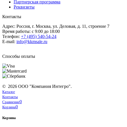
Партнерская программа
Реквизиты
Контакты
Адрес: Россия, г. Москва, ул. Деловая, д. 11, строение 7
Время работы: с 9:00 до 18:00
Телефон:
+7 (495) 540-54-24
E-mail:
info@kkmsale.ru
Способы оплаты
© 2026 ООО "Компания Интегро".
Каталог
Контакты
0
Сравнение
0
Корзина
Корзина