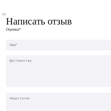
Написать отзыв
Оценка*