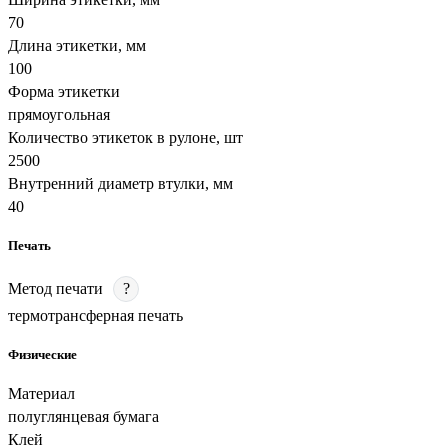
70
Длина этикетки, мм
100
Форма этикетки
прямоугольная
Количество этикеток в рулоне, шт
2500
Внутренний диаметр втулки, мм
40
Печать
Метод печати
?
термотрансферная печать
Физические
Материал
полуглянцевая бумага
Клей