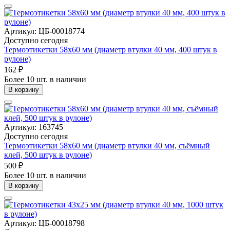
Артикул: ЦБ-00018774
Доступно сегодня
Термоэтикетки 58х60 мм (диаметр втулки 40 мм, 400 штук в
рулоне)
162 ₽
Более 10 шт. в наличии
В корзину
Артикул: 163745
Доступно сегодня
Термоэтикетки 58х60 мм (диаметр втулки 40 мм, съёмный
клей, 500 штук в рулоне)
500 ₽
Более 10 шт. в наличии
В корзину
Артикул: ЦБ-00018798