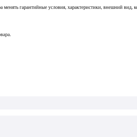
ра менять гарантийные условия, характеристики, внешний вид, к
вара.