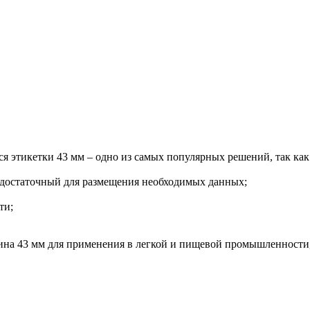
 этикетки 43 мм – одно из самых популярных решений, так как
 достаточный для размещения необходимых данных;
ти;
на 43 мм для применения в легкой и пищевой промышленности,