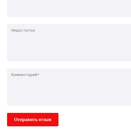
Отправить отзыв