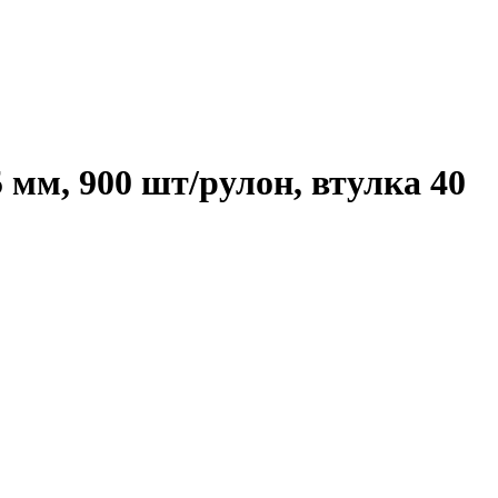
мм, 900 шт/рулон, втулка 40