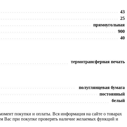
43
25
прямоугольная
900
40
термотрансферная печать
полуглянцевая бумага
постоянный
белый
 момент покупки и оплаты. Вся информация на сайте о товарах
сим Вас при покупке проверять наличие желаемых функций и