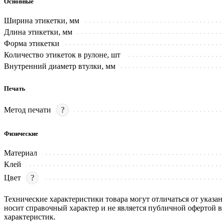
Основные
Ширина этикетки, мм
Длина этикетки, мм
Форма этикетки
Количество этикеток в рулоне, шт
Внутренний диаметр втулки, мм
Печать
Метод печати
?
Физические
Материал
Клей
Цвет
?
Технические характеристики товара могут отличаться от указа
носит справочный характер и не является публичной офертой 
характеристик.