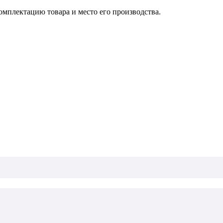
омплектацию товара и место его производства.