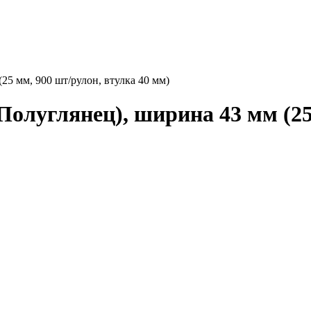
25 мм, 900 шт/рулон, втулка 40 мм)
олуглянец), ширина 43 мм (25 