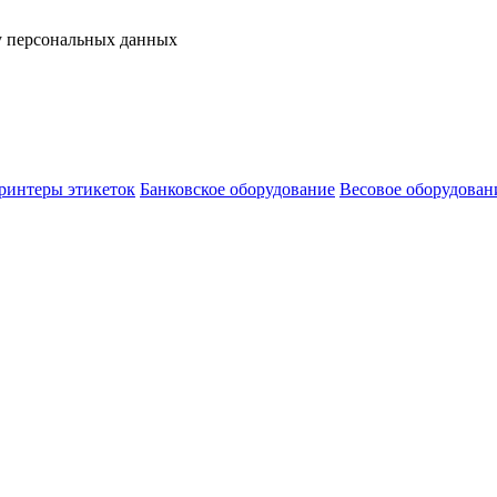
у персональных данных
ринтеры этикеток
Банковское оборудование
Весовое оборудован