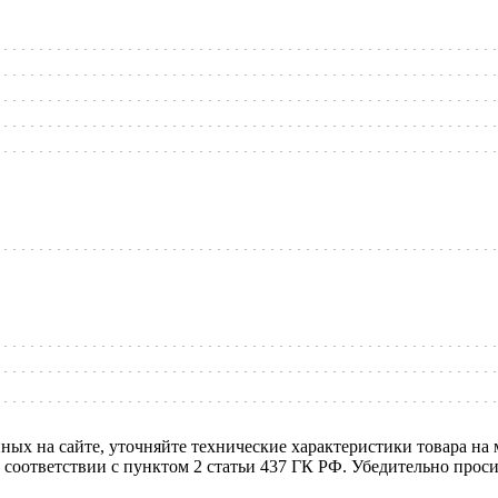
нных на сайте, уточняйте технические характеристики товара на
в соответствии с пунктом 2 статьи 437 ГК РФ. Убедительно про