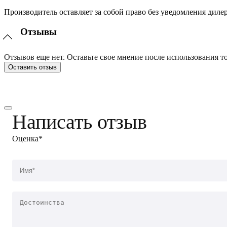
Производитель оставляет за собой право без уведомления диле
Отзывы
Отзывов еще нет. Оставьте свое мнение после использования то
Оставить отзыв
Написать отзыв
Оценка*