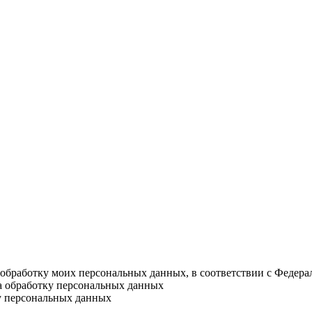
а обработку моих персональных данных, в соответствии с Федер
на обработку персональных данных
у персональных данных