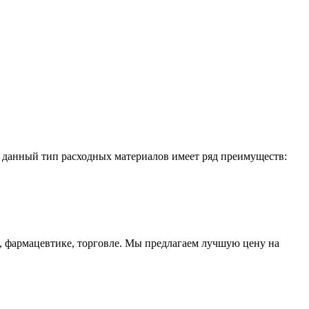
 данный тип расходных материалов имеет ряд преимуществ:
 фармацевтике, торговле. Мы предлагаем лучшую цену на