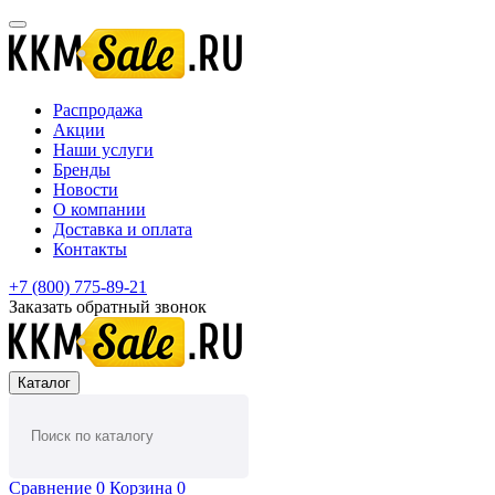
Распродажа
Акции
Наши услуги
Бренды
Новости
О компании
Доставка и оплата
Контакты
+7 (800) 775-89-21
Заказать обратный звонок
Каталог
Сравнение
0
Корзина
0