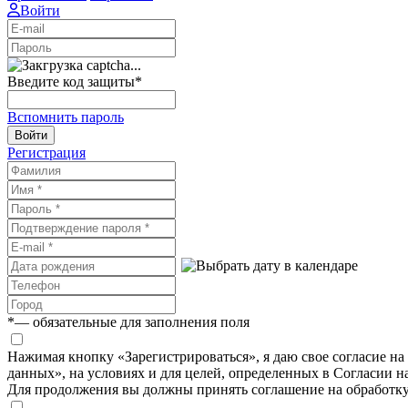
Войти
Введите код защиты
*
Вспомнить пароль
Войти
Регистрация
*
— обязательные для заполнения поля
Нажимая кнопку «Зарегистрироваться», я даю свое согласие н
данных», на условиях и для целей, определенных в Согласии 
Для продолжения вы должны принять соглашение на обработк