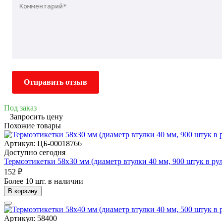
Отправить отзыв
Под заказ
Запросить цену
Похожие товары
Артикул: ЦБ-00018766
Доступно сегодня
Термоэтикетки 58х30 мм (диаметр втулки 40 мм, 900 штук в ру
152 ₽
Более 10 шт. в наличии
В корзину
Артикул: 58400