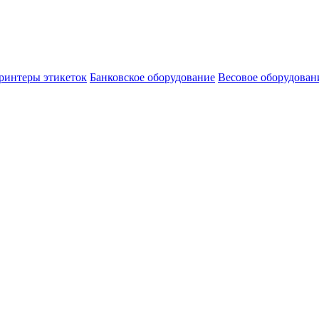
ринтеры этикеток
Банковское оборудование
Весовое оборудован