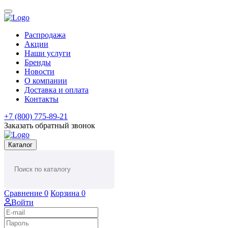
Распродажа
Акции
Наши услуги
Бренды
Новости
О компании
Доставка и оплата
Контакты
+7 (800) 775-89-21
Заказать обратный звонок
Каталог
Сравнение
0
Корзина
0
Войти