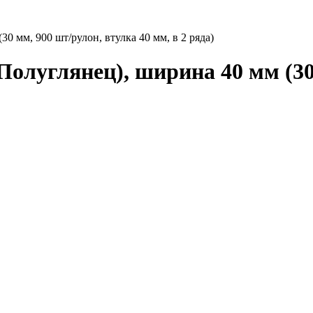
0 мм, 900 шт/рулон, втулка 40 мм, в 2 ряда)
олуглянец), ширина 40 мм (30 