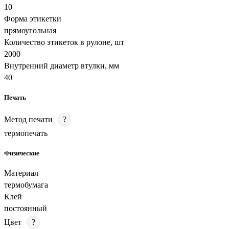
10
Форма этикетки
прямоугольная
Количество этикеток в рулоне, шт
2000
Внутренний диаметр втулки, мм
40
Печать
Метод печати
?
термопечать
Физические
Материал
термобумага
Клей
постоянный
Цвет
?