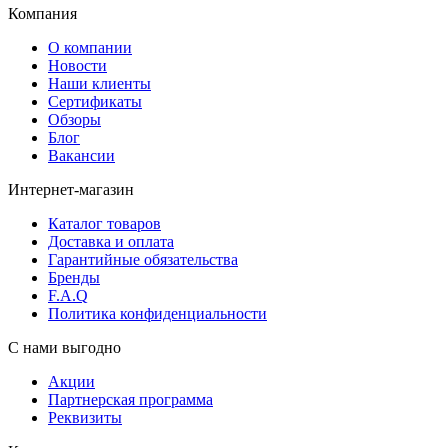
Компания
О компании
Новости
Наши клиенты
Сертификаты
Обзоры
Блог
Вакансии
Интернет-магазин
Каталог товаров
Доставка и оплата
Гарантийные обязательства
Бренды
F.A.Q
Политика конфиденциальности
С нами выгодно
Акции
Партнерская программа
Реквизиты