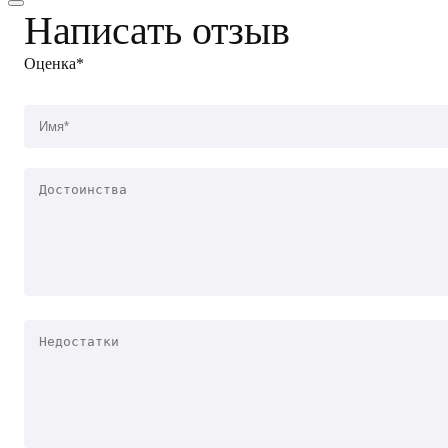
Написать отзыв
Оценка*