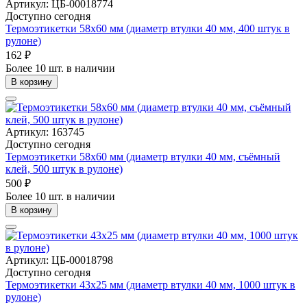
Артикул: ЦБ-00018774
Доступно сегодня
Термоэтикетки 58х60 мм (диаметр втулки 40 мм, 400 штук в
рулоне)
162 ₽
Более 10 шт. в наличии
В корзину
Артикул: 163745
Доступно сегодня
Термоэтикетки 58х60 мм (диаметр втулки 40 мм, съёмный
клей, 500 штук в рулоне)
500 ₽
Более 10 шт. в наличии
В корзину
Артикул: ЦБ-00018798
Доступно сегодня
Термоэтикетки 43х25 мм (диаметр втулки 40 мм, 1000 штук в
рулоне)