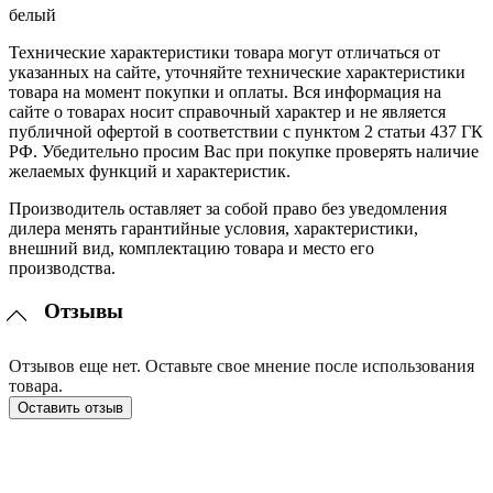
белый
Технические характеристики товара могут отличаться от
указанных на сайте, уточняйте технические характеристики
товара на момент покупки и оплаты. Вся информация на
сайте о товарах носит справочный характер и не является
публичной офертой в соответствии с пунктом 2 статьи 437 ГК
РФ. Убедительно просим Вас при покупке проверять наличие
желаемых функций и характеристик.
Производитель оставляет за собой право без уведомления
дилера менять гарантийные условия, характеристики,
внешний вид, комплектацию товара и место его
производства.
Отзывы
Отзывов еще нет. Оставьте свое мнение после использования
товара.
Оставить отзыв