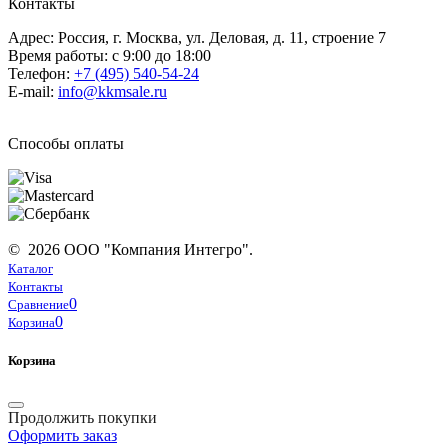
Контакты
Адрес: Россия, г. Москва, ул. Деловая, д. 11, строение 7
Время работы: с 9:00 до 18:00
Телефон:
+7 (495) 540-54-24
E-mail:
info@kkmsale.ru
Способы оплаты
© 2026 ООО "Компания Интегро".
Каталог
Контакты
0
Сравнение
0
Корзина
Корзина
Продолжить покупки
Оформить заказ