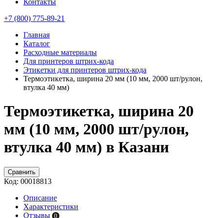
Контакты
+7 (800) 775-89-21
Главная
Каталог
Расходные материалы
Для принтеров штрих-кода
Этикетки для принтеров штрих-кода
Термоэтикетка, ширина 20 мм (10 мм, 2000 шт/рулон,
втулка 40 мм)
Термоэтикетка, ширина 20
мм (10 мм, 2000 шт/рулон,
втулка 40 мм) в Казани
Сравнить
Код:
00018813
Описание
Характеристики
Отзывы
0