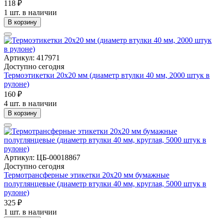
118 ₽
1 шт. в наличии
В корзину
Артикул: 417971
Доступно сегодня
Термоэтикетки 20х20 мм (диаметр втулки 40 мм, 2000 штук в
рулоне)
160 ₽
4 шт. в наличии
В корзину
Артикул: ЦБ-00018867
Доступно сегодня
Термотрансферные этикетки 20х20 мм бумажные
полуглянцевые (диаметр втулки 40 мм, круглая, 5000 штук в
рулоне)
325 ₽
1 шт. в наличии