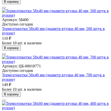
В корзину
Артикул: 58400
Доступно сегодня
Термоэтикетки 58x40 мм (диаметр втулки 40 мм, 500 штук в
рулоне)
110 ₽
Более 10 шт. в наличии
В корзину
Артикул: ЦБ-00018771
Доступно сегодня
Термоэтикетки 58х40 мм (диаметр втулки 40 мм, 700 штук в
рулоне)
149 ₽
Более 10 шт. в наличии
В корзину