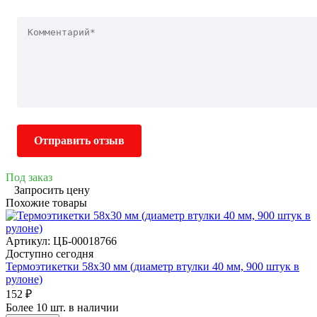
Отправить отзыв
Под заказ
Запросить цену
Похожие товары
Артикул: ЦБ-00018766
Доступно сегодня
Термоэтикетки 58х30 мм (диаметр втулки 40 мм, 900 штук в
рулоне)
152 ₽
Более 10 шт. в наличии