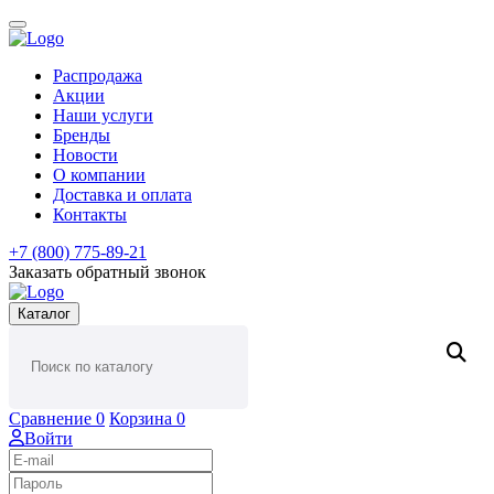
Распродажа
Акции
Наши услуги
Бренды
Новости
О компании
Доставка и оплата
Контакты
+7 (800) 775-89-21
Заказать обратный звонок
Каталог
Сравнение
0
Корзина
0
Войти