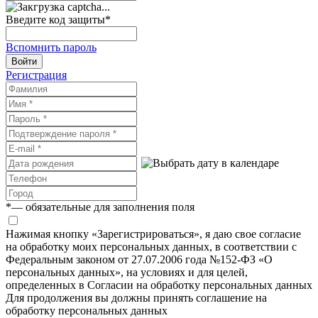
Введите код защиты
*
Вспомнить пароль
Войти
Регистрация
*
— обязательные для заполнения поля
Нажимая кнопку «Зарегистрироваться», я даю свое согласие
на обработку моих персональных данных, в соответствии с
Федеральным законом от 27.07.2006 года №152-ФЗ «О
персональных данных», на условиях и для целей,
определенных в Согласии на обработку персональных данных
Для продолжения вы должны принять соглашение на
обработку персональных данных