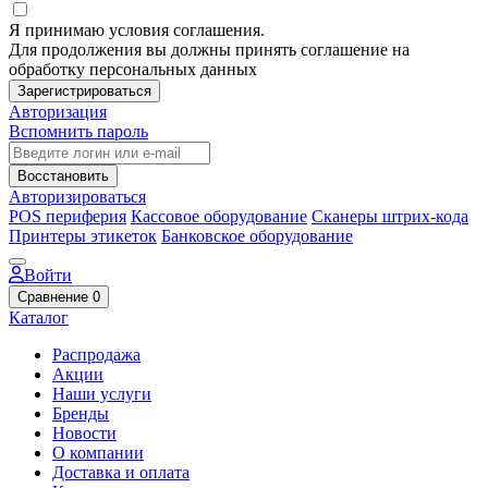
Я принимаю условия соглашения.
Для продолжения вы должны принять соглашение на
обработку персональных данных
Зарегистрироваться
Авторизация
Вспомнить пароль
Восстановить
Авторизироваться
POS периферия
Кассовое оборудование
Сканеры штрих-кода
Принтеры этикеток
Банковское оборудование
Войти
Сравнение
0
Каталог
Распродажа
Акции
Наши услуги
Бренды
Новости
О компании
Доставка и оплата