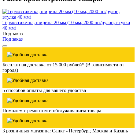
Термоэтикетка, ширина 20 мм (10 мм, 2000 шт/рулон, втулка
40 мм)
Под заказ
Под заказ
Бесплатная доставка от 15 000 рублей* (В зависимости от
города)
5 способов оплаты для вашего удобства
Поможем с ремонтом и обслуживанием товара
3 розничных магазина: Санкт - Петербург, Москва и Казань