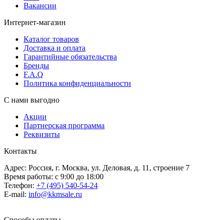
Вакансии
Интернет-магазин
Каталог товаров
Доставка и оплата
Гарантийные обязательства
Бренды
F.A.Q
Политика конфиденциальности
С нами выгодно
Акции
Партнерская программа
Реквизиты
Контакты
Адрес: Россия, г. Москва, ул. Деловая, д. 11, строение 7
Время работы: с 9:00 до 18:00
Телефон:
+7 (495) 540-54-24
E-mail:
info@kkmsale.ru
Способы оплаты