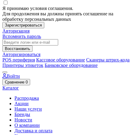
Я принимаю условия соглашения.
Для продолжения вы должны принять соглашение на
обработку персональных данных
Зарегистрироваться
Авторизация
Вспомнить пароль
Восстановить
Авторизироваться
POS периферия
Кассовое оборудование
Сканеры штрих-кода
Принтеры этикеток
Банковское оборудование
Войти
Сравнение
0
Каталог
Распродажа
Акции
Наши услуги
Бренды
Новости
О компании
Доставка и оплата