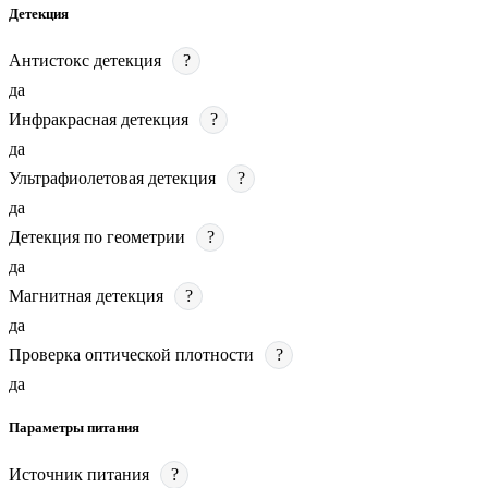
Детекция
Антистокс детекция
?
да
Инфракрасная детекция
?
да
Ультрафиолетовая детекция
?
да
Детекция по геометрии
?
да
Магнитная детекция
?
да
Проверка оптической плотности
?
да
Параметры питания
Источник питания
?