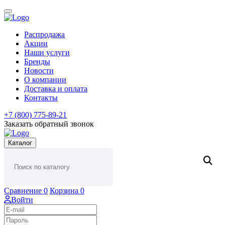
Распродажа
Акции
Наши услуги
Бренды
Новости
О компании
Доставка и оплата
Контакты
+7 (800) 775-89-21
Заказать обратный звонок
Каталог
Сравнение
0
Корзина
0
Войти