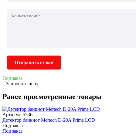
Отправить отзыв
Под заказ
Запросить цену
Ранее просмотренные товары
Артикул: 5536
Детектор банкнот Mertech D-20A Prime LСD
Под заказ
Под заказ