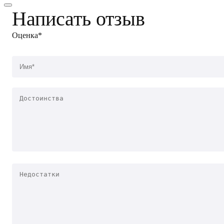
Написать отзыв
Оценка*