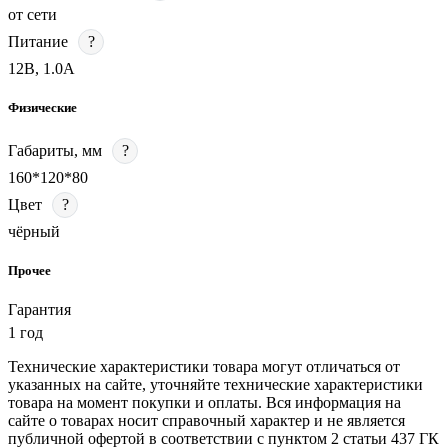
от сети
Питание
?
12В, 1.0A
Физические
Габариты, мм
?
160*120*80
Цвет
?
чёрный
Прочее
Гарантия
1 год
Технические характеристики товара могут отличаться от
указанных на сайте, уточняйте технические характеристики
товара на момент покупки и оплаты. Вся информация на
сайте о товарах носит справочный характер и не является
публичной офертой в соответствии с пунктом 2 статьи 437 ГК