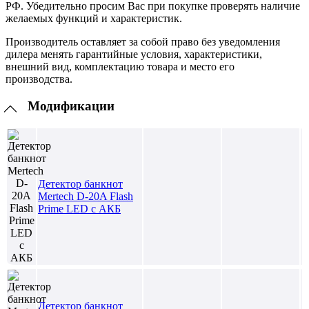
РФ. Убедительно просим Вас при покупке проверять наличие
желаемых функций и характеристик.
Производитель оставляет за собой право без уведомления
дилера менять гарантийные условия, характеристики,
внешний вид, комплектацию товара и место его
производства.
Модификации
Детектор банкнот
Mertech D-20A Flash
Prime LED с АКБ
Детектор банкнот