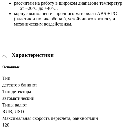
рассчитан на работу в широком диапазоне температур
— от −20°С до +40°С.
корпус выполнен из прочного материала ABS + PC
(пластик и поликарбонат), устойчивого к износу и
механическим воздействиям.
Характеристики
Основные
Тип
детектор банкнот
Тип детектора
автоматический
Типы валют
RUB, USD
Максимальная скорость пересчёта, банкнот/мин
120