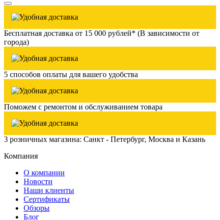
Бесплатная доставка от 15 000 рублей* (В зависимости от
города)
5 способов оплаты для вашего удобства
Поможем с ремонтом и обслуживанием товара
3 розничных магазина: Санкт - Петербург, Москва и Казань
Компания
О компании
Новости
Наши клиенты
Сертификаты
Обзоры
Блог