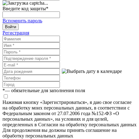
Введите код защиты
*
Вспомнить пароль
Войти
Регистрация
*
— обязательные для заполнения поля
Нажимая кнопку «Зарегистрироваться», я даю свое согласие
на обработку моих персональных данных, в соответствии с
Федеральным законом от 27.07.2006 года №152-ФЗ «О
персональных данных», на условиях и для целей,
определенных в Согласии на обработку персональных данных
Для продолжения вы должны принять соглашение на
обработку персональных данных