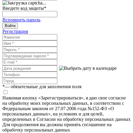
Введите код защиты
*
Вспомнить пароль
Войти
Регистрация
*
— обязательные для заполнения поля
Нажимая кнопку «Зарегистрироваться», я даю свое согласие
на обработку моих персональных данных, в соответствии с
Федеральным законом от 27.07.2006 года №152-ФЗ «О
персональных данных», на условиях и для целей,
определенных в Согласии на обработку персональных данных
Для продолжения вы должны принять соглашение на
обработку персональных данных