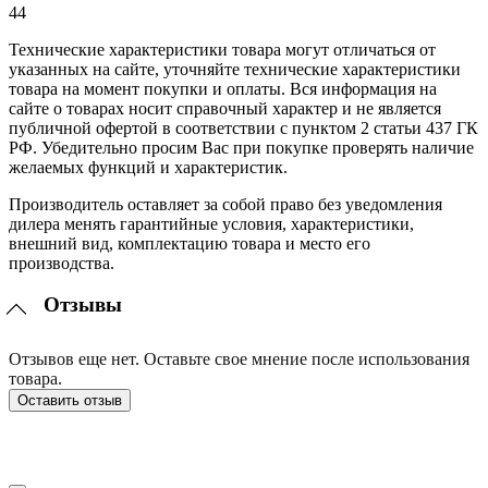
44
Технические характеристики товара могут отличаться от
указанных на сайте, уточняйте технические характеристики
товара на момент покупки и оплаты. Вся информация на
сайте о товарах носит справочный характер и не является
публичной офертой в соответствии с пунктом 2 статьи 437 ГК
РФ. Убедительно просим Вас при покупке проверять наличие
желаемых функций и характеристик.
Производитель оставляет за собой право без уведомления
дилера менять гарантийные условия, характеристики,
внешний вид, комплектацию товара и место его
производства.
Отзывы
Отзывов еще нет. Оставьте свое мнение после использования
товара.
Оставить отзыв