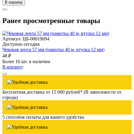
В корзину
Ранее просмотренные товары
Артикул: ЦБ-00019094
Доступно сегодня
Чековая лента 57 мм (намотка 40 м, втулка 12 мм)
48 ₽
Более 10 шт. в наличии
В корзину
Бесплатная доставка от 15 000 рублей* (В зависимости от
города)
5 способов оплаты для вашего удобства