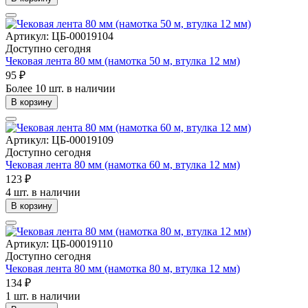
Артикул: ЦБ-00019104
Доступно сегодня
Чековая лента 80 мм (намотка 50 м, втулка 12 мм)
95 ₽
Более 10 шт. в наличии
В корзину
Артикул: ЦБ-00019109
Доступно сегодня
Чековая лента 80 мм (намотка 60 м, втулка 12 мм)
123 ₽
4 шт. в наличии
В корзину
Артикул: ЦБ-00019110
Доступно сегодня
Чековая лента 80 мм (намотка 80 м, втулка 12 мм)
134 ₽
1 шт. в наличии