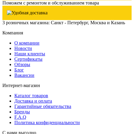
Поможем с ремонтом и обслуживанием товара
3 розничных магазина: Санкт - Петербург, Москва и Казань
Компания
О компании
Новости
Наши клиенты
Сертификаты
Обзоры
Блог
Вакансии
Интернет-магазин
Каталог товаров
Доставка и оплата
Гарантийные обязательства
Бренды
F.A.Q
Политика конфиденциальности
С нами выгодно