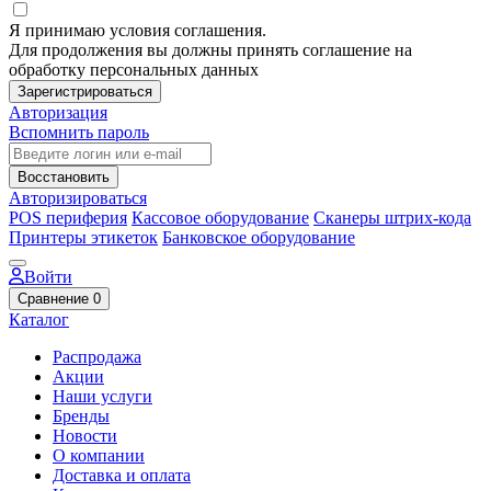
Я принимаю условия соглашения.
Для продолжения вы должны принять соглашение на
обработку персональных данных
Зарегистрироваться
Авторизация
Вспомнить пароль
Восстановить
Авторизироваться
POS периферия
Кассовое оборудование
Сканеры штрих-кода
Принтеры этикеток
Банковское оборудование
Войти
Сравнение
0
Каталог
Распродажа
Акции
Наши услуги
Бренды
Новости
О компании
Доставка и оплата