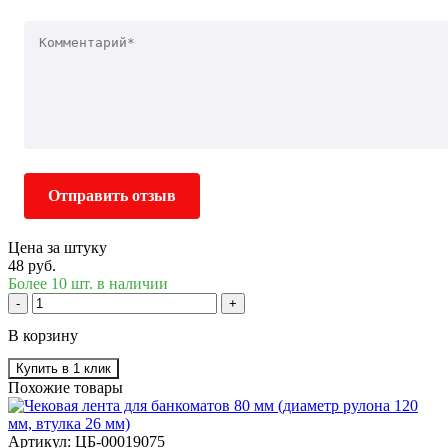
Отправить отзыв
Цена за штуку
48 руб.
Более 10 шт. в наличии
-
+
В корзину
Купить в 1 клик
Похожие товары
Артикул: ЦБ-00019075