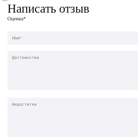
Написать отзыв
Оценка*