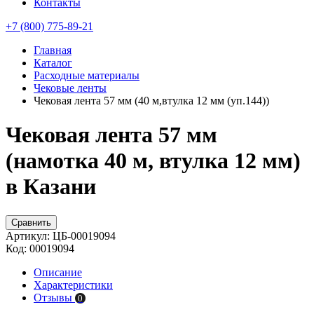
Контакты
+7 (800) 775-89-21
Главная
Каталог
Расходные материалы
Чековые ленты
Чековая лента 57 мм (40 м,втулка 12 мм (уп.144))
Чековая лента 57 мм
(намотка 40 м, втулка 12 мм)
в Казани
Сравнить
Артикул:
ЦБ-00019094
Код:
00019094
Описание
Характеристики
Отзывы
0