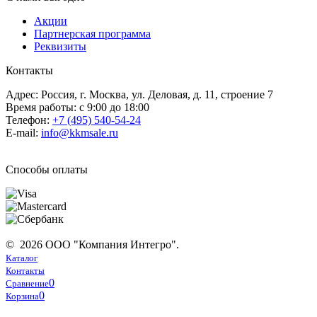
Акции
Партнерская программа
Реквизиты
Контакты
Адрес: Россия, г. Москва, ул. Деловая, д. 11, строение 7
Время работы: с 9:00 до 18:00
Телефон:
+7 (495) 540-54-24
E-mail:
info@kkmsale.ru
Способы оплаты
© 2026 ООО "Компания Интегро".
Каталог
Контакты
0
Сравнение
0
Корзина