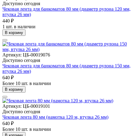
Доступно сегодня
Чековая лента для банкоматов 80 мм (диаметр рулона 120 мм,
втулка 26 мм)
440 ₽
1 шт. в наличии
В корзину
Артикул: ЦБ-00019076
Доступно сегодня
Чековая лента для банкоматов 80 мм (диаметр рулона 150 мм,
втулка 26 мм)
640 ₽
Более 10 шт. в наличии
В корзину
Артикул: ЦБ-00019101
Доступно сегодня
Чековая лента 80 мм (намотка 120 м, втулка 26 мм)
640 ₽
Более 10 шт. в наличии
В корзину