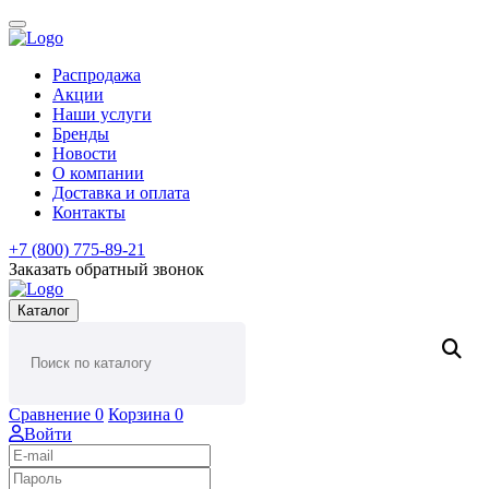
Распродажа
Акции
Наши услуги
Бренды
Новости
О компании
Доставка и оплата
Контакты
+7 (800) 775-89-21
Заказать обратный звонок
Каталог
Сравнение
0
Корзина
0
Войти