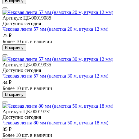
В корзину
Артикул: ЦБ-00019085
Доступно сегодня
Чековая лента 57 мм (намотка 20 м, втулка 12 мм)
25 ₽
Более 10 шт. в наличии
В корзину
Артикул: ЦБ-00019935
Доступно сегодня
Чековая лента 57 мм (намотка 30 м, втулка 12 мм)
34 ₽
Более 10 шт. в наличии
В корзину
Артикул: ЦБ-00019731
Доступно сегодня
Чековая лента 80 мм (намотка 50 м, втулка 18 мм)
85 ₽
Более 10 шт. в наличии