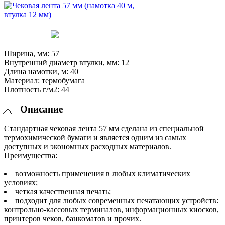
Ширина, мм:
57
Внутренний диаметр втулки, мм:
12
Длина намотки, м:
40
Материал:
термобумага
Плотность г/м2:
44
Описание
Стандартная чековая лента 57 мм сделана из специальной
термохимической бумаги и является одним из самых
доступных и экономных расходных материалов.
Преимущества:
возможность применения в любых климатических
условиях;
четкая качественная печать;
подходит для любых современных печатающих устройств:
контрольно-кассовых терминалов, информационных киосков,
принтеров чеков, банкоматов и прочих.