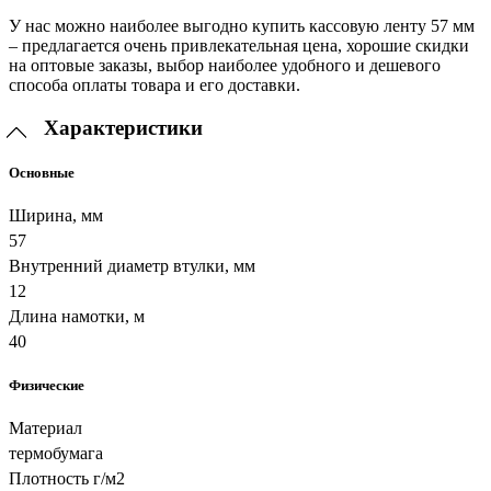
У нас можно наиболее выгодно купить кассовую ленту 57 мм
– предлагается очень привлекательная цена, хорошие скидки
на оптовые заказы, выбор наиболее удобного и дешевого
способа оплаты товара и его доставки.
Характеристики
Основные
Ширина, мм
57
Внутренний диаметр втулки, мм
12
Длина намотки, м
40
Физические
Материал
термобумага
Плотность г/м2